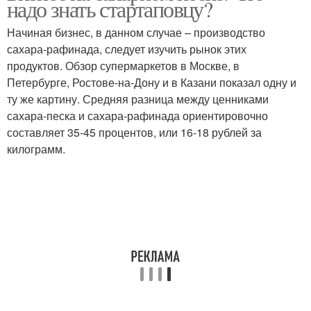
надо знать стартаповцу?
Начиная бизнес, в данном случае – производство
сахара-рафинада, следует изучить рынок этих
продуктов. Обзор супермаркетов в Москве, в
Петербурге, Ростове-на-Дону и в Казани показал одну и
ту же картину. Средняя разница между ценниками
сахара-песка и сахара-рафинада ориентировочно
составляет 35-45 процентов, или 16-18 рублей за
килограмм.