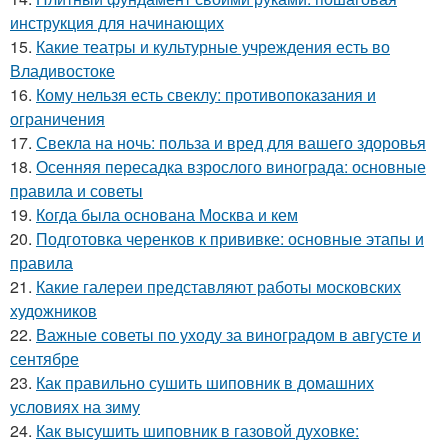
инструкция для начинающих
15.
Какие театры и культурные учреждения есть во
Владивостоке
16.
Кому нельзя есть свеклу: противопоказания и
ограничения
17.
Свекла на ночь: польза и вред для вашего здоровья
18.
Осенняя пересадка взрослого винограда: основные
правила и советы
19.
Когда была основана Москва и кем
20.
Подготовка черенков к прививке: основные этапы и
правила
21.
Какие галереи представляют работы московских
художников
22.
Важные советы по уходу за виноградом в августе и
сентябре
23.
Как правильно сушить шиповник в домашних
условиях на зиму
24.
Как высушить шиповник в газовой духовке: