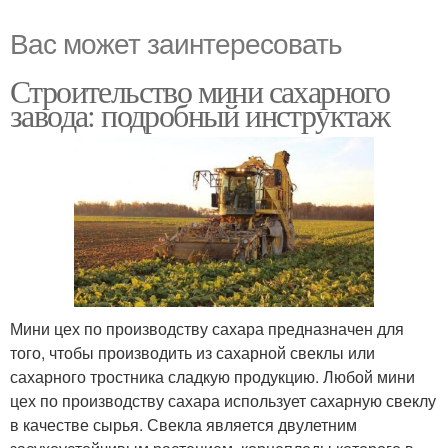
Вас может заинтересовать
Строительство мини сахарного
завода: подробный инструктаж
Мини цех по производству сахара предназначен для
того, чтобы производить из сахарной свеклы или
сахарного тростника сладкую продукцию. Любой мини
цех по производству сахара использует сахарную свеклу
в качестве сырья. Свекла является двулетним