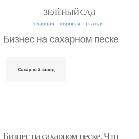
ЗЕЛЁНЫЙ САД
главная
новости
статьи
Бизнес на сахарном песке
Сахарный завод
Бизнес на сахарном песке. Что