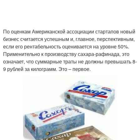
По оценкам Американской ассоциации стартапов новый
бизнес считается успешным и, главное, перспективным,
если его рентабельность оценивается на уровне 50%.
Применительно к производству сахара-рафинада, это
означает, что суммарные траты не должны превышать 8-
9 рублей за килограмм. Это – первое.