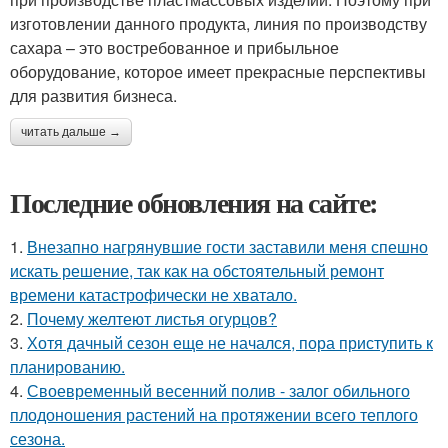
изготовлении данного продукта, линия по производству
сахара – это востребованное и прибыльное
оборудование, которое имеет прекрасные перспективы
для развития бизнеса.
читать дальше →
Последние обновления на сайте:
1.
Внезапно нагрянувшие гости заставили меня спешно
искать решение, так как на обстоятельный ремонт
времени катастрофически не хватало.
2.
Почему желтеют листья огурцов?
3.
Хотя дачный сезон еще не начался, пора приступить к
планированию.
4.
Своевременный весенний полив - залог обильного
плодоношения растений на протяжении всего теплого
сезона.