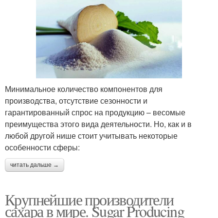
Минимальное количество компонентов для
производства, отсутствие сезонности и
гарантированный спрос на продукцию – весомые
преимущества этого вида деятельности. Но, как и в
любой другой нише стоит учитывать некоторые
особенности сферы:
читать дальше →
Крупнейшие производители
сахара в мире. Sugar Producing