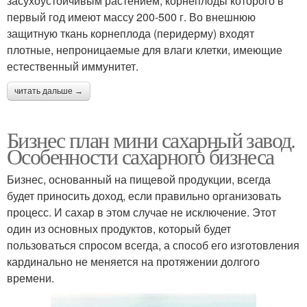
засухоустойчивым растением, корнеплоды которого в
первый год имеют массу 200-500 г. Во внешнюю
защитную ткань корнеплода (перидерму) входят
плотные, непроницаемые для влаги клетки, имеющие
естественный иммунитет.
читать дальше →
Бизнес план мини сахарный завод.
Особенности сахарного бизнеса
Бизнес, основанный на пищевой продукции, всегда
будет приносить доход, если правильно организовать
процесс. И сахар в этом случае не исключение. Этот
один из основных продуктов, который будет
пользоваться спросом всегда, а способ его изготовления
кардинально не меняется на протяжении долгого
времени.