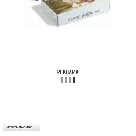
читать дальше →