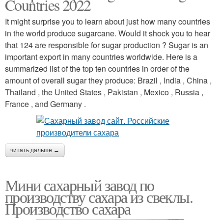
Countries 2022
It might surprise you to learn about just how many countries
in the world produce sugarcane. Would it shock you to hear
that 124 are responsible for sugar production ? Sugar is an
important export in many countries worldwide. Here is a
summarized list of the top ten countries in order of the
amount of overall sugar they produce: Brazil , India , China ,
Thailand , the United States , Pakistan , Mexico , Russia ,
France , and Germany .
читать дальше →
Мини сахарный завод по
производству сахара из свеклы.
Производство сахара