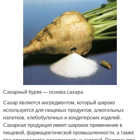
Сахарный буряк — основа сахара
Сахар является ингредиентом, который широко
используется для пищевых продуктов, алкогольных
напитков, хлебобулочных и кондитерских изделий.
Сахарная продукция имеет широкое применение в
пищевой, фармацевтической промышленности, а также
при производстве пластмассовых изделий. Поэтому при