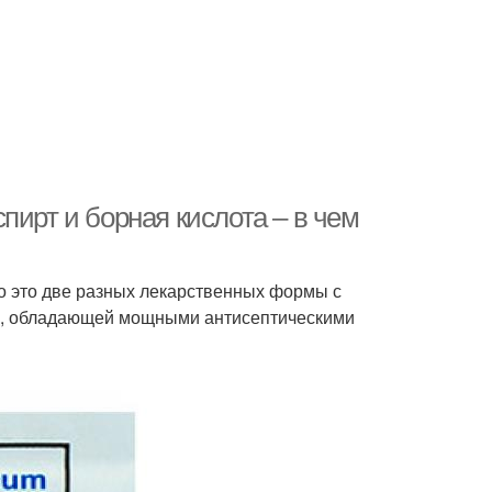
пирт и борная кислота – в чем
то это две разных лекарственных формы с
ы, обладающей мощными антисептическими