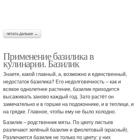
читать дальше →
Применение базилика в
кулинарии. Базилик
Знаете, какой главный, а, возможно и единственный,
недостаток базилика? Его недолговечность – как и
всякое однолетнее растение, базилик приходится
высаживать заново каждый год. Зато растёт он
замечательно и в горшке на подоконнике, и в теплице, и
на грядке. Главное, чтобы ему не было холодно.
Базилик – родственник мяты. По цвету листьев
различают зелёный базилик и фиолетовый (красный).
Различается базилик не только по цвету: у них