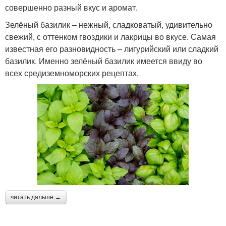
совершенно разный вкус и аромат.
Зелёный базилик – нежный, сладковатый, удивительно
свежий, с оттенком гвоздики и лакрицы во вкусе. Самая
известная его разновидность – лигурийский или сладкий
базилик. Именно зелёный базилик имеется ввиду во
всех средиземноморских рецептах.
читать дальше →