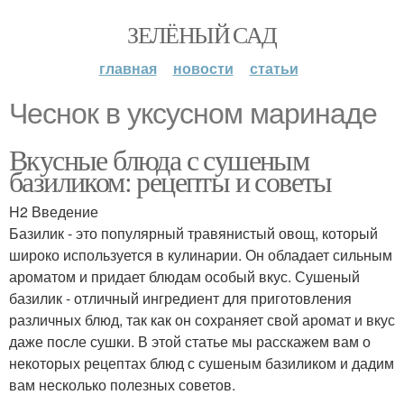
ЗЕЛЁНЫЙ САД
главная
новости
статьи
Чеснок в уксусном маринаде
Вкусные блюда с сушеным
базиликом: рецепты и советы
H2 Введение
Базилик - это популярный травянистый овощ, который
широко используется в кулинарии. Он обладает сильным
ароматом и придает блюдам особый вкус. Сушеный
базилик - отличный ингредиент для приготовления
различных блюд, так как он сохраняет свой аромат и вкус
даже после сушки. В этой статье мы расскажем вам о
некоторых рецептах блюд с сушеным базиликом и дадим
вам несколько полезных советов.