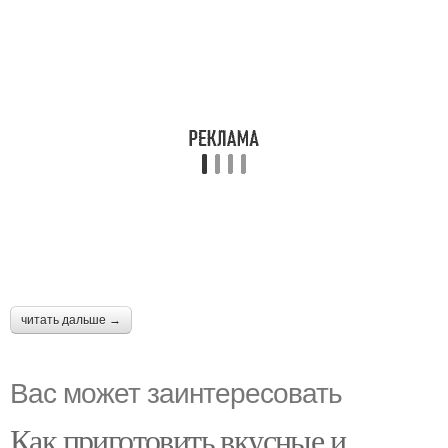
читать дальше →
Вас может заинтересовать
Как приготовить вкусные и