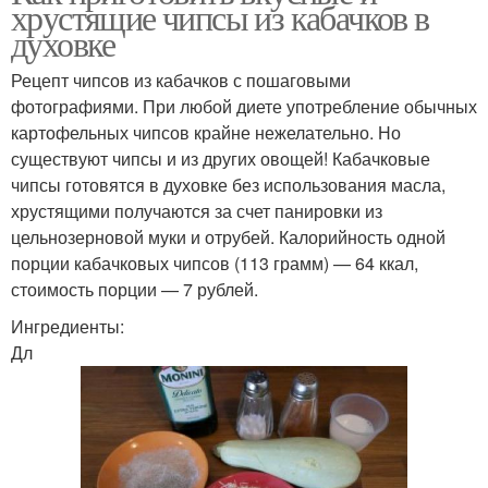
хрустящие чипсы из кабачков в
духовке
Рецепт чипсов из кабачков с пошаговыми
фотографиями. При любой диете употребление обычных
картофельных чипсов крайне нежелательно. Но
существуют чипсы и из других овощей! Кабачковые
чипсы готовятся в духовке без использования масла,
хрустящими получаются за счет панировки из
цельнозерновой муки и отрубей. Калорийность одной
порции кабачковых чипсов (113 грамм) — 64 ккал,
стоимость порции — 7 рублей.
Ингредиенты:
Дл