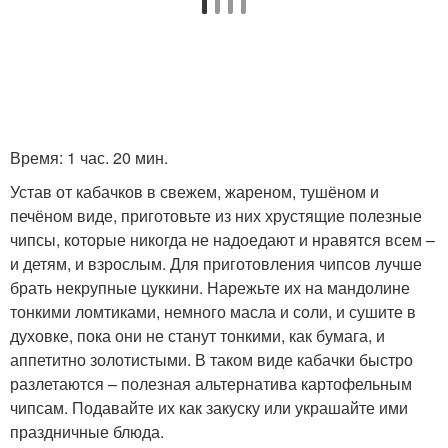
Время: 1 час. 20 мин.
Устав от кабачков в свежем, жареном, тушёном и
печёном виде, приготовьте из них хрустящие полезные
чипсы, которые никогда не надоедают и нравятся всем –
и детям, и взрослым. Для приготовления чипсов лучше
брать некрупные цуккини. Нарежьте их на мандолине
тонкими ломтиками, немного масла и соли, и сушите в
духовке, пока они не станут тонкими, как бумага, и
аппетитно золотистыми. В таком виде кабачки быстро
разлетаются – полезная альтернатива картофельным
чипсам. Подавайте их как закуску или украшайте ими
праздничные блюда.