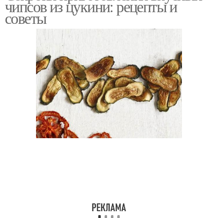
чипсов из цукини: рецепты и
советы