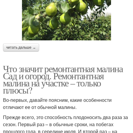
читать дальше →
Что значит ремонтантная малина
Сад и огород. Ремонтантная
малина на участке – только
плюсы?
Во-первых, давайте поясним, какие особенности
отличают ее от обычной малины.
Прежде всего, это способность плодоносить два раза за
сезон. Первый раз – в обычные сроки, на побегах
прошлого года, в середине июля. И второй раз – на