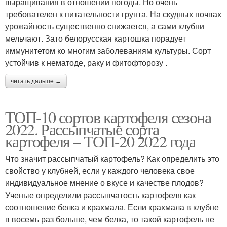
выращивания в отношении погоды. Но очень
требователен к питательности грунта. На скудных почвах
урожайность существенно снижается, а сами клубни
мельчают. Зато белорусская картошка порадует
иммунитетом ко многим заболеваниям культуры. Сорт
устойчив к нематоде, раку и фитофторозу .
читать дальше →
ТОП-10 сортов картофеля сезона
2022. Рассыпчатые сорта
картофеля – ТОП-20 2022 года
Что значит рассыпчатый картофель? Как определить это
свойство у клубней, если у каждого человека свое
индивидуальное мнение о вкусе и качестве плодов?
Ученые определили рассыпчатость картофеля как
соотношение белка и крахмала. Если крахмала в клубне
в восемь раз больше, чем белка, то такой картофель не