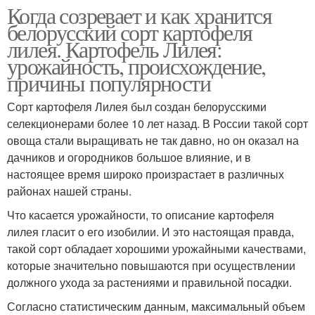
Когда созревает и как хранится
белорусский сорт картофеля
лилея. Картофель Лилея:
урожайность, происхождение,
причины популярности
Сорт картофеля Лилея был создан белорусскими
селекционерами более 10 лет назад. В России такой сорт
овоща стали выращивать не так давно, но он оказал на
дачников и огородников большое влияние, и в
настоящее время широко произрастает в различных
районах нашей страны.
Что касается урожайности, то описание картофеля
лилея гласит о его изобилии. И это настоящая правда,
такой сорт обладает хорошими урожайными качествами,
которые значительно повышаются при осуществлении
должного ухода за растениями и правильной посадки.
Согласно статистическим данным, максимальный объем