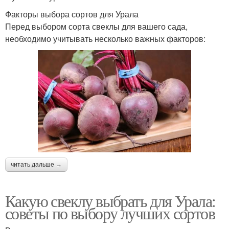
Факторы выбора сортов для Урала
Перед выбором сорта свеклы для вашего сада,
необходимо учитывать несколько важных факторов:
читать дальше →
Какую свеклу выбрать для Урала:
советы по выбору лучших сортов