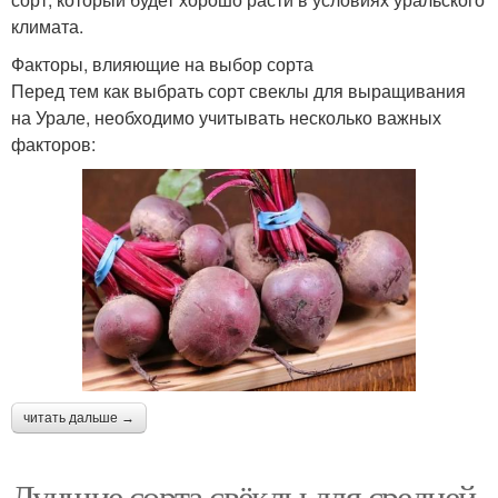
климата.
Факторы, влияющие на выбор сорта
Перед тем как выбрать сорт свеклы для выращивания
на Урале, необходимо учитывать несколько важных
факторов:
читать дальше →
Лучшие сорта свёклы для средней