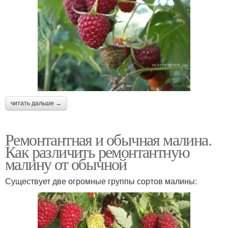
читать дальше →
Ремонтантная и обычная малина.
Как различить ремонтантную
малину от обычной
Существует две огромные группы сортов малины: