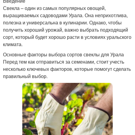
Введение
Свекла – один из самых популярных овощей,
выращиваемых садоводами Урала. Она неприхотлива,
полезна и универсальна в кулинарии. Однако, чтобы
получить хороший урожай, важно выбрать подходящий
сорт, который будет хорошо расти в условиях уральского
климата.
Основные факторы выбора сортов свеклы для Урала
Перед тем как отправиться за семенами, стоит учесть
несколько ключевых факторов, которые помогут сделать
правильный выбор.