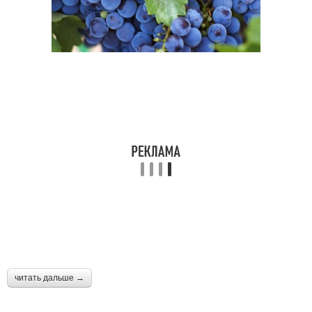
читать дальше →