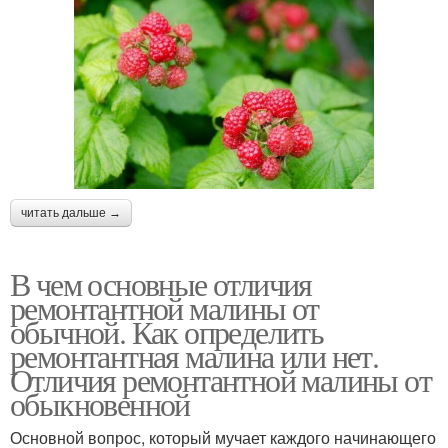
читать дальше →
В чем основные отличия
ремонтантной малины от
обычной. Как определить
ремонтантная малина или нет.
Отличия ремонтантной малины от
обыкновенной
Основной вопрос, который мучает каждого начинающего