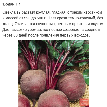
'Водан F1'
Свекла вырастает круглая, гладкая, с тонким хвостиком
и массой от 220 до 500 г. Цвет среза темно-красный, без
колец. Отличается сочностью, нежным приятным вкусом.
Дает высокие урожаи, полностью созревает в среднем
через 80 дней после появления первых всходов.