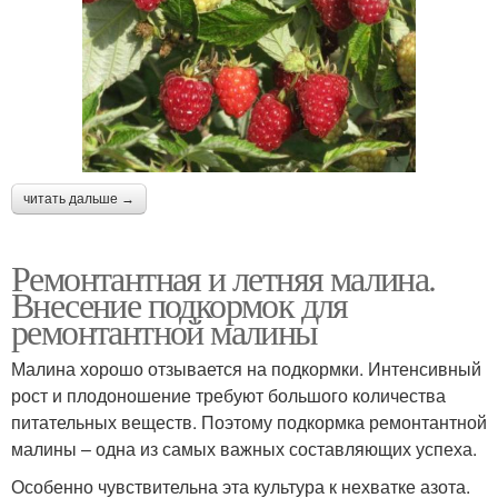
читать дальше →
Ремонтантная и летняя малина.
Внесение подкормок для
ремонтантной малины
Малина хорошо отзывается на подкормки. Интенсивный
рост и плодоношение требуют большого количества
питательных веществ. Поэтому подкормка ремонтантной
малины – одна из самых важных составляющих успеха.
Особенно чувствительна эта культура к нехватке азота.