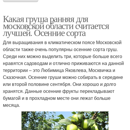
Какая груша ранняя для
московской области считается
лучшей. Осенние сорта
Для выращивания в климатическом поясе Московской
области также очень популярны осенние сорта груш.
Среди них можно выделить три, которые больше всего
нравятся садоводам и отлично приживаются на данной
территории – это Любимица Яковлева, Москвичка и
Сказочная. Осенние груши можно собирать в середине
или второй половине сентября. Они хорошо и долго
хранятся. Данные осенние фрукты перекладывают
бумагой и в прохладном месте они лежат больше
месяца.