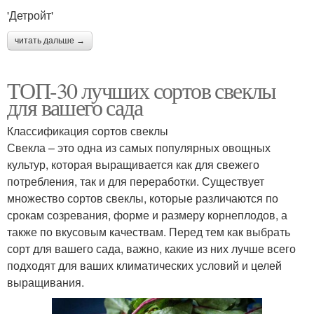
'Детройт'
читать дальше →
ТОП-30 лучших сортов свеклы
для вашего сада
Классификация сортов свеклы
Свекла – это одна из самых популярных овощных
культур, которая выращивается как для свежего
потребления, так и для переработки. Существует
множество сортов свеклы, которые различаются по
срокам созревания, форме и размеру корнеплодов, а
также по вкусовым качествам. Перед тем как выбрать
сорт для вашего сада, важно, какие из них лучше всего
подходят для ваших климатических условий и целей
выращивания.