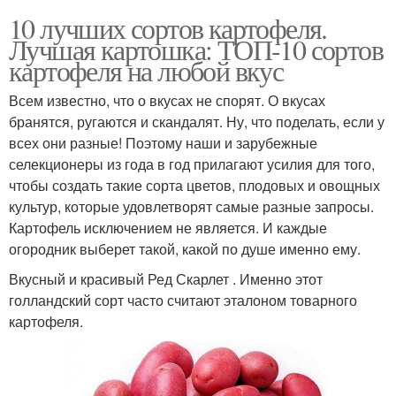
10 лучших сортов картофеля.
Лучшая картошка: ТОП-10 сортов
картофеля на любой вкус
Всем известно, что о вкусах не спорят. О вкусах
бранятся, ругаются и скандалят. Ну, что поделать, если у
всех они разные! Поэтому наши и зарубежные
селекционеры из года в год прилагают усилия для того,
чтобы создать такие сорта цветов, плодовых и овощных
культур, которые удовлетворят самые разные запросы.
Картофель исключением не является. И каждые
огородник выберет такой, какой по душе именно ему.
Вкусный и красивый Ред Скарлет . Именно этот
голландский сорт часто считают эталоном товарного
картофеля.