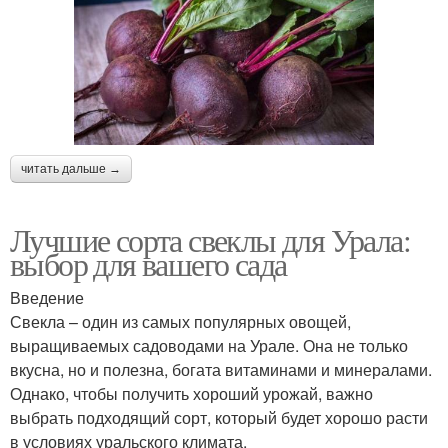
читать дальше →
Лучшие сорта свеклы для Урала:
выбор для вашего сада
Введение
Свекла – один из самых популярных овощей,
выращиваемых садоводами на Урале. Она не только
вкусна, но и полезна, богата витаминами и минералами.
Однако, чтобы получить хороший урожай, важно
выбрать подходящий сорт, который будет хорошо расти
в условиях уральского климата.