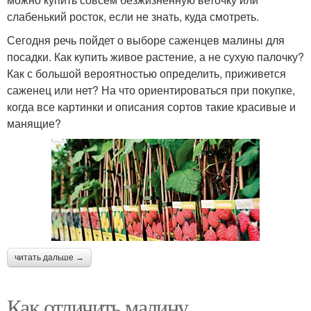
слабенький росток, если не знать, куда смотреть.
Сегодня речь пойдет о выборе саженцев малины для
посадки. Как купить живое растение, а не сухую палочку?
Как с большой вероятностью определить, приживется
саженец или нет? На что ориентироваться при покупке,
когда все картинки и описания сортов такие красивые и
манящие?
читать дальше →
Как отличить малину