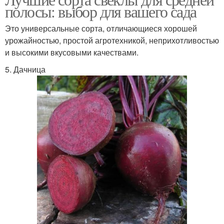
полосы: выбор для вашего сада
Это универсальные сорта, отличающиеся хорошей
урожайностью, простой агротехникой, неприхотливостью
и высокими вкусовыми качествами.
5. Дачница