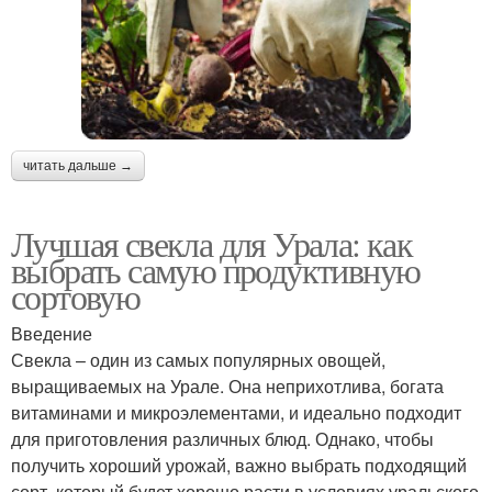
читать дальше →
Лучшая свекла для Урала: как
выбрать самую продуктивную
сортовую
Введение
Свекла – один из самых популярных овощей,
выращиваемых на Урале. Она неприхотлива, богата
витаминами и микроэлементами, и идеально подходит
для приготовления различных блюд. Однако, чтобы
получить хороший урожай, важно выбрать подходящий
сорт, который будет хорошо расти в условиях уральского