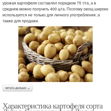
урожая картофеля составлял порядком 75 т/га, а в
среднем можно получить 400 ц/га. Поэтому овощ широко
используется не только для личного употребления, а
также для продажи.
читать дальше →
Характеристика картофеля сорта