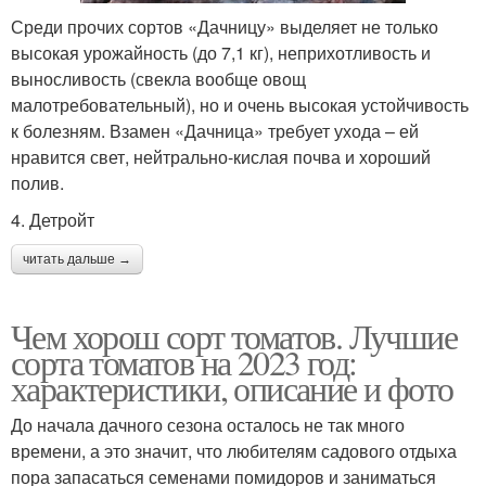
Среди прочих сортов «Дачницу» выделяет не только
высокая урожайность (до 7,1 кг), неприхотливость и
выносливость (свекла вообще овощ
малотребовательный), но и очень высокая устойчивость
к болезням. Взамен «Дачница» требует ухода – ей
нравится свет, нейтрально-кислая почва и хороший
полив.
4. Детройт
читать дальше →
Чем хорош сорт томатов. Лучшие
сорта томатов на 2023 год:
характеристики, описание и фото
До начала дачного сезона осталось не так много
времени, а это значит, что любителям садового отдыха
пора запасаться семенами помидоров и заниматься