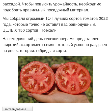
рассадой. Чтобы повысить урожайность, необходимо
подобрать правильный посадочный материал.
Мы собрали огромный ТОП лучших сортов томатов 2022
года, которые точно не оставят вас равнодушным.
ЦЕЛЫХ 150 сортов! Поехали!
На сегодняшний день селекционерами представлен
широкий ассортимент семян, который условно разделен
на две категории: гибриды и сорта.
читать дальше →