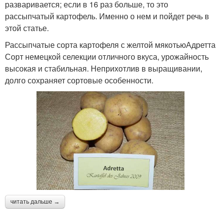
разваривается; если в 16 раз больше, то это
рассыпчатый картофель. Именно о нем и пойдет речь в
этой статье.
Рассыпчатые сорта картофеля с желтой мякотьюАдретта
Сорт немецкой селекции отличного вкуса, урожайность
высокая и стабильная. Неприхотлив в выращивании,
долго сохраняет сортовые особенности.
читать дальше →