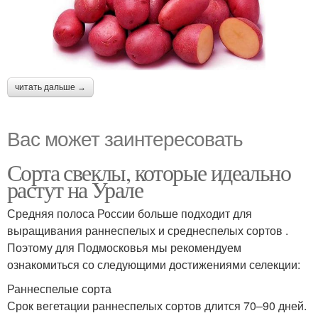
читать дальше →
Вас может заинтересовать
Сорта свеклы, которые идеально
растут на Урале
Средняя полоса России больше подходит для
выращивания раннеспелых и среднеспелых сортов .
Поэтому для Подмосковья мы рекомендуем
ознакомиться со следующими достижениями селекции:
Раннеспелые сорта
Срок вегетации раннеспелых сортов длится 70–90 дней.