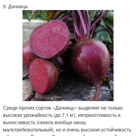
5. Дачница
Среди прочих сортов «Дачницу» выделяет не только
высокая урожайность (до 7,1 кг), неприхотливость и
выносливость (свекла вообще овощ
малотребовательный), но и очень высокая устойчивость