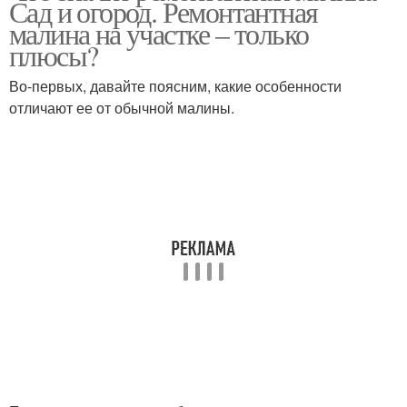
Сад и огород. Ремонтантная
малина на участке – только
плюсы?
Во-первых, давайте поясним, какие особенности
Зимостойкие сорта
отличают ее от обычной малины.