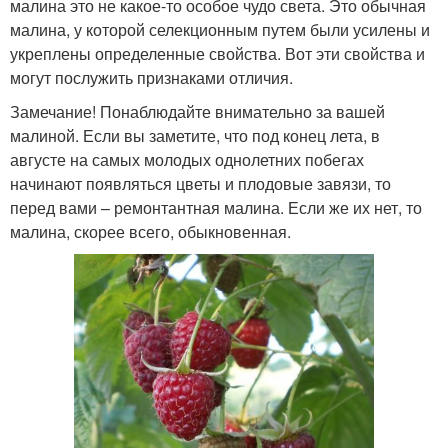
малина это не какое-то особое чудо света. Это обычная
малина, у которой селекционным путем были усилены и
укреплены определенные свойства. Вот эти свойства и
могут послужить признаками отличия.
Замечание! Понаблюдайте внимательно за вашей
малиной. Если вы заметите, что под конец лета, в
августе на самых молодых однолетних побегах
начинают появляться цветы и плодовые завязи, то
перед вами – ремонтантная малина. Если же их нет, то
малина, скорее всего, обыкновенная.