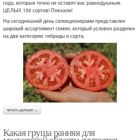
года, которые точно не оставят вас равнодушным.
ЦЕЛЫХ 150 сортов! Поехали!
На сегодняшний день селекционерами представлен
широкий ассортимент семян, который условно разделен
на две категории: гибриды и сорта.
читать дальше →
Какая груша ранняя для
московской области считается