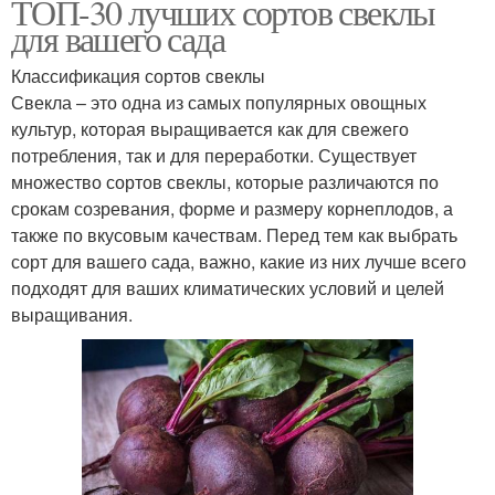
ТОП-30 лучших сортов свеклы
для вашего сада
Классификация сортов свеклы
Свекла – это одна из самых популярных овощных
культур, которая выращивается как для свежего
потребления, так и для переработки. Существует
множество сортов свеклы, которые различаются по
срокам созревания, форме и размеру корнеплодов, а
также по вкусовым качествам. Перед тем как выбрать
сорт для вашего сада, важно, какие из них лучше всего
подходят для ваших климатических условий и целей
выращивания.