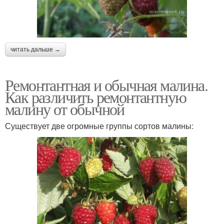
читать дальше →
Ремонтантная и обычная малина.
Как различить ремонтантную
малину от обычной
Существует две огромные группы сортов малины: