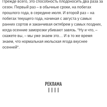
Прежде всего, это способность плодоносить два раза за
сезон. Первый раз – в обычные сроки, на побегах
прошлого года, в середине июля. И второй раз – на
побегах текущего года, начиная с августа у самых
ранних сортов и заканчивая октябрем у самых поздних,
когда осенние заморозки убивают завязь. "Ну и что, –
скажете вы, – мы уже знаем это… И в то же время
знаем, что нормальная июльская ягода вкуснее
осенней".