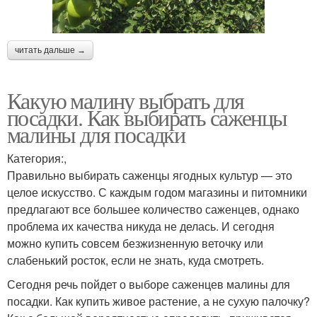
читать дальше →
Какую малину выбрать для
посадки. Как выбирать саженцы
малины для посадки
Категория:,
Правильно выбирать саженцы ягодных культур — это
целое искусство. С каждым годом магазины и питомники
предлагают все большее количество саженцев, однако
проблема их качества никуда не делась. И сегодня
можно купить совсем безжизненную веточку или
слабенький росток, если не знать, куда смотреть.
Сегодня речь пойдет о выборе саженцев малины для
посадки. Как купить живое растение, а не сухую палочку?