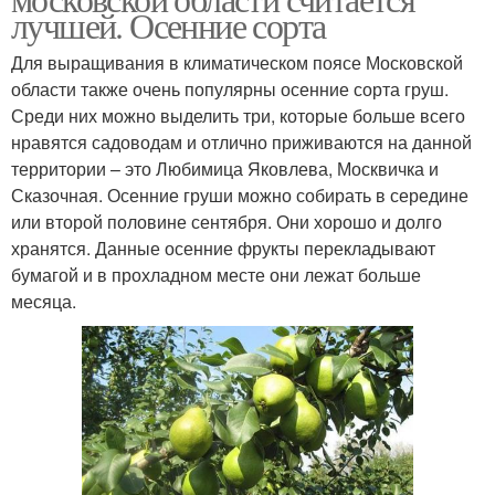
лучшей. Осенние сорта
Для выращивания в климатическом поясе Московской
области также очень популярны осенние сорта груш.
Среди них можно выделить три, которые больше всего
нравятся садоводам и отлично приживаются на данной
территории – это Любимица Яковлева, Москвичка и
Сказочная. Осенние груши можно собирать в середине
или второй половине сентября. Они хорошо и долго
хранятся. Данные осенние фрукты перекладывают
бумагой и в прохладном месте они лежат больше
месяца.