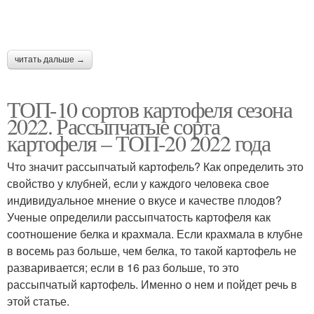
читать дальше →
ТОП-10 сортов картофеля сезона
2022. Рассыпчатые сорта
картофеля – ТОП-20 2022 года
Что значит рассыпчатый картофель? Как определить это
свойство у клубней, если у каждого человека свое
индивидуальное мнение о вкусе и качестве плодов?
Ученые определили рассыпчатость картофеля как
соотношение белка и крахмала. Если крахмала в клубне
в восемь раз больше, чем белка, то такой картофель не
разваривается; если в 16 раз больше, то это
рассыпчатый картофель. Именно о нем и пойдет речь в
этой статье.