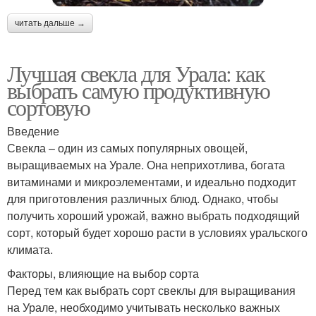
читать дальше →
Лучшая свекла для Урала: как
выбрать самую продуктивную
сортовую
Введение
Свекла – один из самых популярных овощей,
выращиваемых на Урале. Она неприхотлива, богата
витаминами и микроэлементами, и идеально подходит
для приготовления различных блюд. Однако, чтобы
получить хороший урожай, важно выбрать подходящий
сорт, который будет хорошо расти в условиях уральского
климата.
Факторы, влияющие на выбор сорта
Перед тем как выбрать сорт свеклы для выращивания
на Урале, необходимо учитывать несколько важных