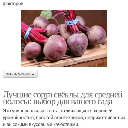
факторов:
читать дальше →
Лучшие сорта свёклы для средней
полосы: выбор для вашего сада
Это универсальные сорта, отличающиеся хорошей
урожайностью, простой агротехникой, неприхотливостью
и высокими вкусовыми качествами.