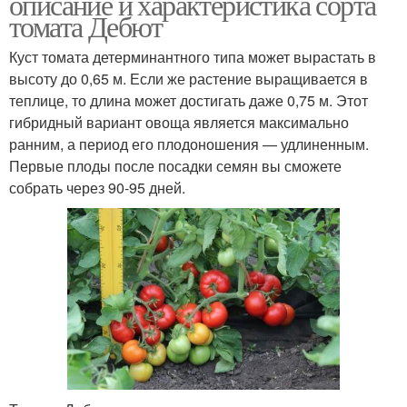
описание и характеристика сорта
томата Дебют
Куст томата детерминантного типа может вырастать в
высоту до 0,65 м. Если же растение выращивается в
теплице, то длина может достигать даже 0,75 м. Этот
гибридный вариант овоща является максимально
ранним, а период его плодоношения — удлиненным.
Первые плоды после посадки семян вы сможете
собрать через 90-95 дней.