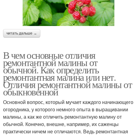
читать дальше →
В чем основные отличия
ремонтантной малины от
обычной. Как определить
ремонтантная малина или нет.
Отличия ремонтантной малины от
обыкновенной
Основной вопрос, который мучает каждого начинающего
огородника, у которого немного опыта в выращивании
малины, а как же отличить ремонтантную малину от
обычной. Конечно, внешне, например, их саженцы
практически ничем не отличаются. Ведь ремонтантная