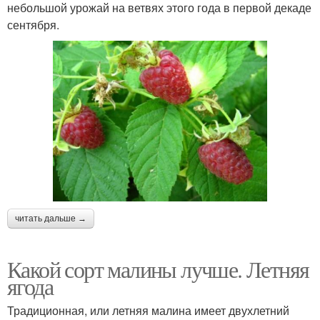
небольшой урожай на ветвях этого года в первой декаде
сентября.
читать дальше →
Какой сорт малины лучше. Летняя
ягода
Традиционная, или летняя малина имеет двухлетний