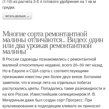
(1:10) из расчета 3-5 л готового удобрения на 1 кв.м
грядки.
читать дальше →
Многие сорта ремонтантной
малины отличаются.. Видео: один
или два урожая ремонтантной
малины
В России садоводы познакомились с ремонтантной
малиной относительно недавно, всего 20–30 лет назад.
Но в Европе и США сорта с соответствующими
признаками известны уже более двух веков. Ботаники
заметили, что в конце лета на отдельных побегах
распускались цветы. Попадались такие разновидности и
на юге России. Известнейшим селекционером И. В.
Мичуриным даже был создан сорт Прогресс. При
культивировании в подходящем климате он приносил