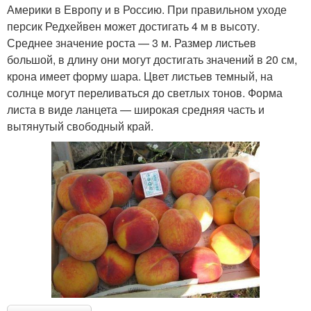
Америки в Европу и в Россию. При правильном уходе
персик Редхейвен может достигать 4 м в высоту.
Среднее значение роста — 3 м. Размер листьев
большой, в длину они могут достигать значений в 20 см,
крона имеет форму шара. Цвет листьев темный, на
солнце могут переливаться до светлых тонов. Форма
листа в виде ланцета — широкая средняя часть и
вытянутый свободный край.