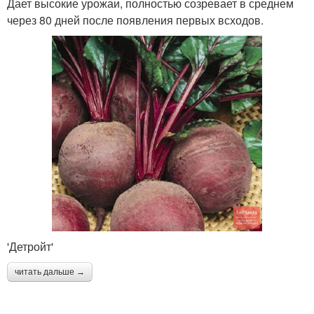
Дает высокие урожаи, полностью созревает в среднем
через 80 дней после появления первых всходов.
'Детройт'
читать дальше →