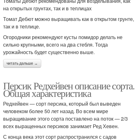
Томаты Дебют рекомендованы для возделывания, как
на открытых грунтах, так и в теплицах
Томат Дебют можно выращивать как в открытом грунте,
так и в теплице.
Огородники рекомендуют кусты помидор делать не
сильно крупными, всего на два стебля. Тогда
урожайность будет существенно выше.
читать дальше →
Персик Редхейвен описание сорта.
Общая характеристика
Редхейвен — сорт персика, который был выведен
человеком более 50 лет назад. Во всем мире
выращивание этого сорта поставлено на поток — 2/3
всех выращенных персиков занимает Ред Хевен.
С конца века этот сорт распространился с садов