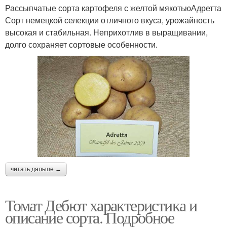
Рассыпчатые сорта картофеля с желтой мякотьюАдретта
Сорт немецкой селекции отличного вкуса, урожайность
высокая и стабильная. Неприхотлив в выращивании,
долго сохраняет сортовые особенности.
читать дальше →
Томат Дебют характеристика и
описание сорта. Подробное