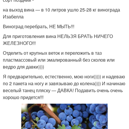
на выход вина — в 10 литров ушло 25-28 кг винограда
Изабелла
Виноград перебрать, НЕ МЫТЬ!!!
Для приготовления вина НЕЛЬЗЯ БРАТЬ НИЧЕГО
ЖЕЛЕЗНОГО!!!
Отделить от крупных веток и переложить в таз
пластмассовый или эмалированный без сколов или
ведро для давки))))
Я предварительно, естественно, мою ноги))))) и надеваю
по 2 пакета на ногу и завязываю до колена)))) И начинаю
веселый танец пляску — ДАВКА! Подавить очень очень
хорошо придется!!!