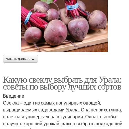
читать дальше →
Какую свеклу выбрать для Урала:
советы по выбору лучших сортов
Введение
Свекла – один из самых популярных овощей,
выращиваемых садоводами Урала. Она неприхотлива,
полезна и универсальна в кулинарии. Однако, чтобы
получить хороший урожай, важно выбрать подходящий