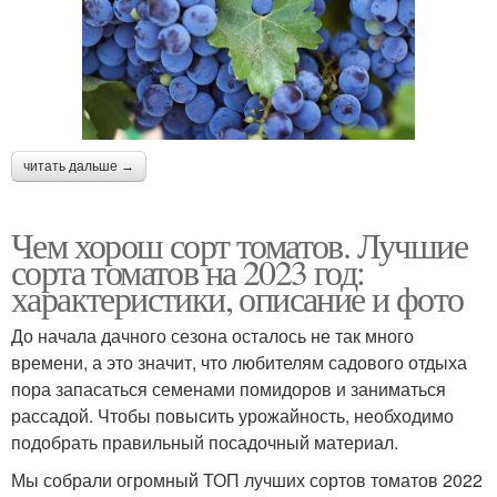
читать дальше →
Чем хорош сорт томатов. Лучшие
сорта томатов на 2023 год:
характеристики, описание и фото
До начала дачного сезона осталось не так много
времени, а это значит, что любителям садового отдыха
пора запасаться семенами помидоров и заниматься
рассадой. Чтобы повысить урожайность, необходимо
подобрать правильный посадочный материал.
Мы собрали огромный ТОП лучших сортов томатов 2022