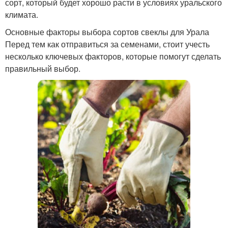
сорт, который будет хорошо расти в условиях уральского
климата.
Основные факторы выбора сортов свеклы для Урала
Перед тем как отправиться за семенами, стоит учесть
несколько ключевых факторов, которые помогут сделать
правильный выбор.