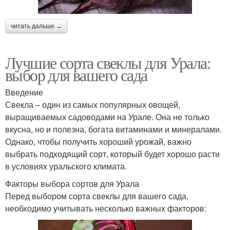
читать дальше →
Лучшие сорта свеклы для Урала:
выбор для вашего сада
Введение
Свекла – один из самых популярных овощей,
выращиваемых садоводами на Урале. Она не только
вкусна, но и полезна, богата витаминами и минералами.
Однако, чтобы получить хороший урожай, важно
выбрать подходящий сорт, который будет хорошо расти
в условиях уральского климата.
Факторы выбора сортов для Урала
Перед выбором сорта свеклы для вашего сада,
необходимо учитывать несколько важных факторов: