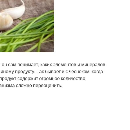
 он сам понимает, каких элементов и минералов
иному продукту. Так бывает и с чесноком, когда
 продукт содержит огромное количество
ганизма сложно переоценить.