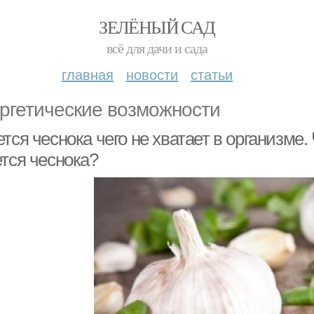
ЗЕЛЁНЫЙ САД
всё для дачи и сада
главная
новости
статьи
ргетические возможности
тся чеснока чего не хватает в организме. 
ется чеснока?