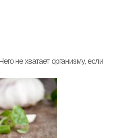
Чего не хватает организму, если