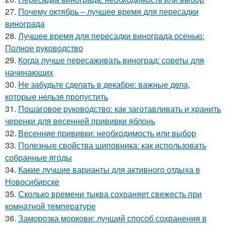
27.
Почему октябрь – лучшее время для пересадки
винограда
28.
Лучшее время для пересадки винограда осенью:
Полное руководство
29.
Когда лучше пересаживать виноград: советы для
начинающих
30.
Не забудьте сделать в декабре: важные дела,
которые нельзя пропустить
31.
Пошаговое руководство: как заготавливать и хранить
черенки для весенней прививки яблонь
32.
Весенние прививки: необходимость или выбор
33.
Полезные свойства шиповника: как использовать
собранные ягоды
34.
Какие лучшие варианты для активного отдыха в
Новосибирске
35.
Сколько времени тыква сохраняет свежесть при
комнатной температуре
36.
Заморозка моркови: лучший способ сохранения в