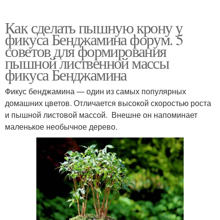
Как сделать пышную крону у
фикуса Бенджамина форум. 5
советов для формирования
пышной лиственной массы
фикуса Бенджамина
Фикус бенджамина — один из самых популярных
домашних цветов. Отличается высокой скоростью роста
и пышной листовой массой. Внешне он напоминает
маленькое необычное дерево.