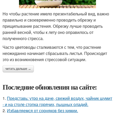
Но чтобы растение имело презентабельный вид, важно
правильно и своевременно проводить обрезку и
прищипывание растения. Обрезку лучше проводить
ранней весной, чтобы к лету оно оправилось от
полученного стресса.
Часто цветоводы сталкиваются с тем, что растение
неожиданно начинает сбрасывать листья. Происходит
это из возникновения стрессовой ситуации.
читать дальше →
Последние обновления на сайте:
1.
Представь: утро на даче, свежий воздух, чайник шумит
- и на столе стопка горячих, пышных оладий.
2.
Избавляемся от сорняков без химии.