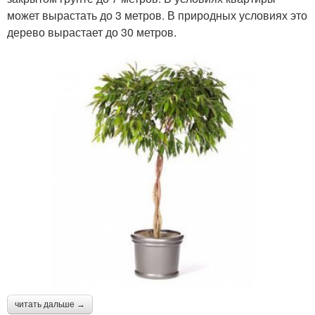
может вырастать до 3 метров. В природных условиях это
дерево вырастает до 30 метров.
читать дальше →