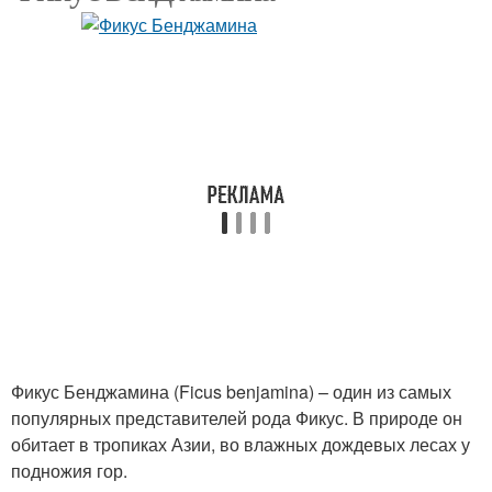
Фикус Бенджамина (Ficus benjamina) – один из самых
популярных представителей рода Фикус. В природе он
обитает в тропиках Азии, во влажных дождевых лесах у
подножия гор.