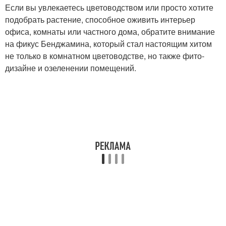
Если вы увлекаетесь цветоводством или просто хотите
подобрать растение, способное оживить интерьер
офиса, комнаты или частного дома, обратите внимание
на фикус Бенджамина, который стал настоящим хитом
не только в комнатном цветоводстве, но также фито-
дизайне и озеленении помещений.