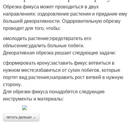
Обрезка фикуса может проводиться в двух
направлениях: оздоровление растения и придание ему
большей декоративности. Оздоровительную обрезку
проводят для того, чтобы:
омолодить растение;предотвратить его
облысение;удалить больные побеги.
Декоративная обрезка решает следующие задачи:
сформировать крону;заставить фикус ветвиться в
нужном месте;избавиться от сухих побегов, которые
портят вид растения;направить рост ветвей в нужную
сторону.
Для обрезки фикуса понадобятся следующие
инструменты и материалы:
читать дальше →