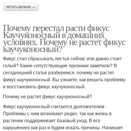
читать дальше →
Почему перестал расти фикус
Каучуконосный в домашних
условиях. Почему не растет фикус
каучуконосный?
Фикус стал сбрасывать листья сейчас или давно стоит
голый? Какие сопутствующие признаки заметили? В
сегодняшней статье разберемся, почему не растет
фикус каучуконосный. Вы узнаете, как решить проблему
и восстановить фикус каучуконосный.
Почему не растет фикус каучуконосный?
Фикус каучуконосный считается долгожителем .
Проблемы с ним возникают редко, так как жизнь в
растении поддерживает базовый уход. В его
нарушениях как раз и будем искать причины. Начинает