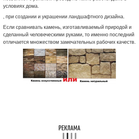
условиях дома.
, при создании и украшении ландшафтного дизайна.
Если сравнивать камень, изготавливаемый природой и
сделанный человеческими руками, то именно последний
отличается множеством замечательных рабочих качеств.