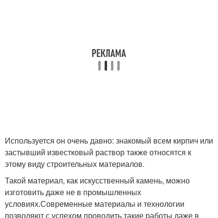
Используется он очень давно: знакомый всем кирпич или
застывший известковый раствор также относятся к
этому виду строительных материалов.
Такой материал, как искусственный камень, можно
изготовить даже не в промышленных
условиях.Современные материалы и технологии
позволяют с успехом проводить такие работы даже в