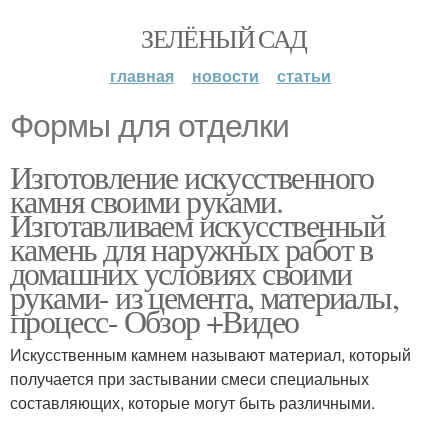
ЗЕЛЁНЫЙ САД
главная
новости
статьи
Формы для отделки
Изготовление искусственного
камня своими руками.
Изготавливаем искусственный
камень для наружных работ в
домашних условиях своими
руками- из цемента, материалы,
процесс- Обзор +Видео
Искусственным камнем называют материал, который
получается при застывании смеси специальных
составляющих, которые могут быть различными.