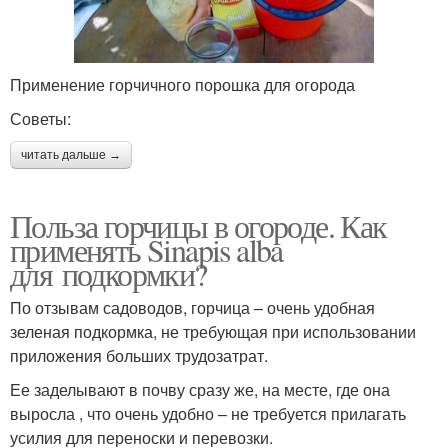
Применение горчичного порошка для огорода
Советы:
читать дальше →
Польза горчицы в огороде. Как
применять Sinapis alba
для подкормки?
По отзывам садоводов, горчица – очень удобная
зеленая подкормка, не требующая при использовании
приложения больших трудозатрат.
Ее заделывают в почву сразу же, на месте, где она
выросла , что очень удобно – не требуется прилагать
усилия для переноски и перевозки.