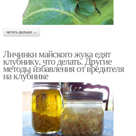
читать дальше →
Личинки майского жука едят
клубнику, что делать. Другие
методы избавления от вредителя
на клубнике