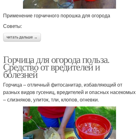
Применение горчичного порошка для огорода
Советы:
читать дальше →
Горчица для огорода польза.
Средство от вредителей и
болезней
Горчица – отличный фитосанитар, избавляющий от
разных видов гусениц, вредителей и опасных насекомых
– слизняков, улиток, тли, клопов, огневки.