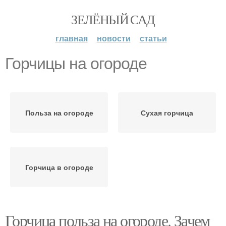
ЗЕЛЁНЫЙ САД
главная
новости
статьи
Горчицы на огороде
Польза на огороде
Сухая горчица
Горчица в огороде
Горчица польза на огороде. Зачем