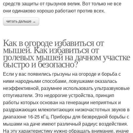
средств защиты от грызунов велик. Вот только не все
они одинаково хорошо работают против всех.
читать дальше →
Как в огороде избавиться от
мышей. Как избавиться от
полевых мышей на дачном участке
быстро и безопасно?
Если у вас появились грызуны на огороде и борьба с
ними народными способами, ловушками оказалась
неэффективной, разумнее использовать ультразвуковые
отпугиватели. Это недорогие устройства, принцип
работы которых основан на генерации неприятных и
раздражающих млекопитающих низкочастотных звуков в
диапазоне 16-25 кГц. Приборы для безвредной борьбы с
мышами на даче имеют различный радиус воздействия.
На эту характеристику нужно обращать внимание, иначе