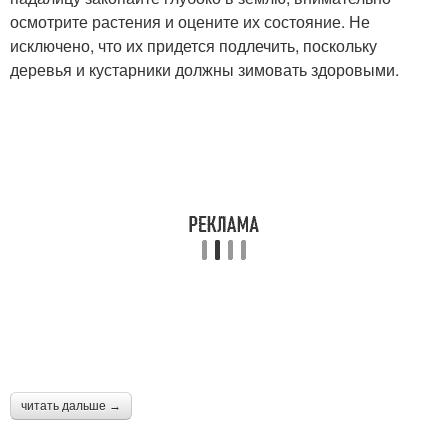
осмотрите растения и оцените их состояние. Не
исключено, что их придется подлечить, поскольку
деревья и кустарники должны зимовать здоровыми.
читать дальше →