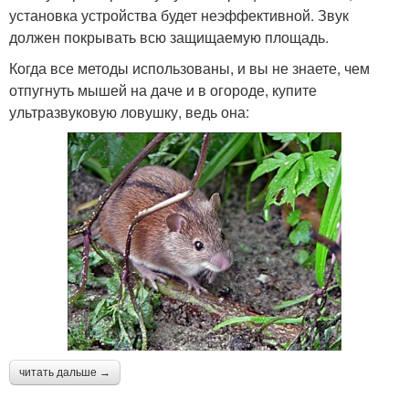
установка устройства будет неэффективной. Звук
должен покрывать всю защищаемую площадь.
Когда все методы использованы, и вы не знаете, чем
отпугнуть мышей на даче и в огороде, купите
ультразвуковую ловушку, ведь она:
читать дальше →