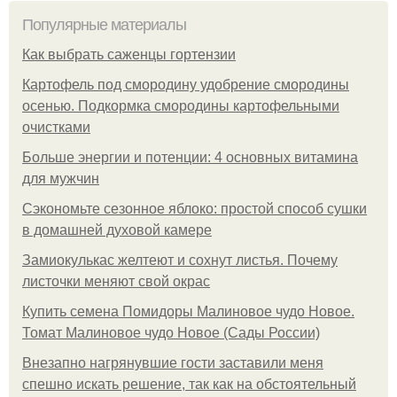
Популярные материалы
Как выбрать саженцы гортензии
Картофель под смородину удобрение смородины
осенью. Подкормка смородины картофельными
очистками
Больше энергии и потенции: 4 основных витамина
для мужчин
Сэкономьте сезонное яблоко: простой способ сушки
в домашней духовой камере
Замиокулькас желтеют и сохнут листья. Почему
листочки меняют свой окрас
Купить семена Помидоры Малиновое чудо Новое.
Томат Малиновое чудо Новое (Сады России)
Внезапно нагрянувшие гости заставили меня
спешно искать решение, так как на обстоятельный