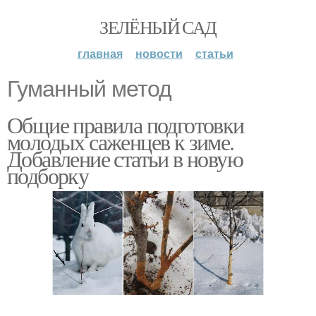
ЗЕЛЁНЫЙ САД
главная
новости
статьи
Гуманный метод
Общие правила подготовки
молодых саженцев к зиме.
Добавление статьи в новую
подборку