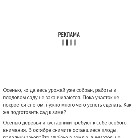
Осенью, когда весь урожай уже собран, работы в
плодовом саду не заканчиваются. Пока участок не
покроется снегом, нужно много чего успеть сделать. Как
же подготовить сад к зиме?
Осенью деревья и кустарники требуют к себе особого
внимания. В октябре снимите оставшиеся плоды,
падалицу закопайте глубоко в землю, внимательно