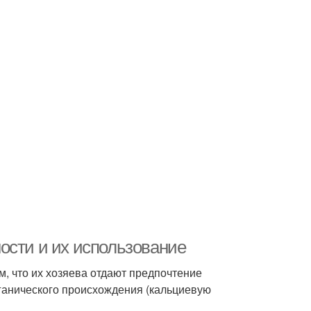
ости и их использование
, что их хозяева отдают предпочтение
ганического происхождения (кальциевую