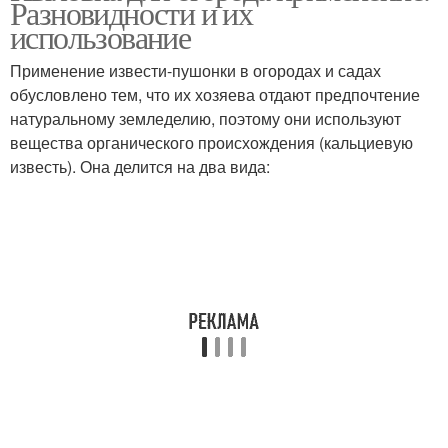
Разновидности и их
использование
Применение извести-пушонки в огородах и садах
обусловлено тем, что их хозяева отдают предпочтение
натуральному земледелию, поэтому они используют
вещества органического происхождения (кальциевую
известь). Она делится на два вида: