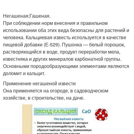
Негашеная;Гашеная.
При соблюдении норм внесения и правильном
использовании оба этих вида безопасны для растений и
человека. Кальциевая известь используется в качестве
пищевой добавки (Е-529). Пушонка — белый порошок,
растворяющийся в воде, продукт переработки мела,
известняка и других минералов карбонатной группы.
Основными породообразующими элементами являются
доломит и кальцит.
Применение негашеной извести
Она применяется на огороде, в садоводческом
хозяйстве, в строительстве, на даче.