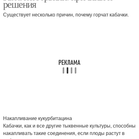
решения
Существует несколько причин, почему горчат кабачки.
Накапливание кукурбитацина
Кабачки, как и все другие тыквенные культуры, способны
накапливать такие соединения, если плоды растут в