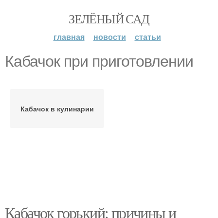
ЗЕЛЁНЫЙ САД
главная
новости
статьи
Кабачок при приготовлении
Кабачок в кулинарии
Кабачок горький: причины и