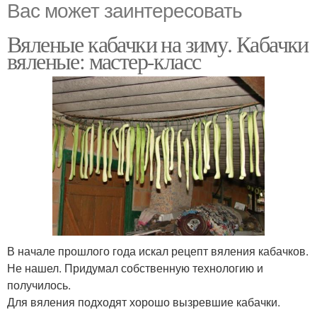
Вас может заинтересовать
Вяленые кабачки на зиму. Кабачки
вяленые: мастер-класс
В начале прошлого года искал рецепт вяления кабачков.
Не нашел. Придумал собственную технологию и
получилось.
Для вяления подходят хорошо вызревшие кабачки.