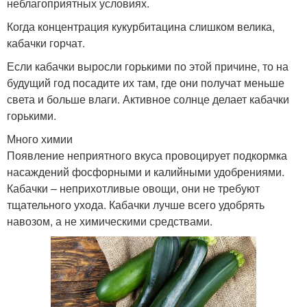
неблагоприятных условиях.
Когда концентрация кукурбитацина слишком велика,
кабачки горчат.
Если кабачки выросли горькими по этой причине, то на
будущий год посадите их там, где они получат меньше
света и больше влаги. Активное солнце делает кабачки
горькими.
Много химии
Появление неприятного вкуса провоцирует подкормка
насаждений фосфорными и калийными удобрениями.
Кабачки – неприхотливые овощи, они не требуют
тщательного ухода. Кабачки лучше всего удобрять
навозом, а не химическими средствами.