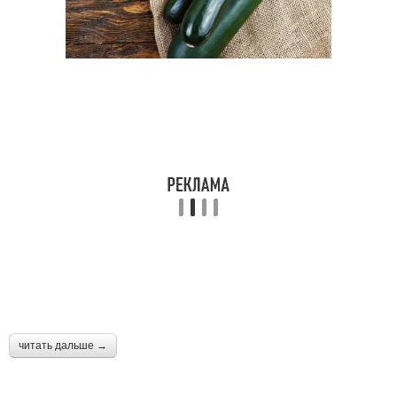
читать дальше →