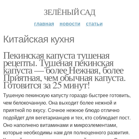
ЗЕЛЁНЫЙ САД
главная
новости
статьи
Китайская кухня
Пекинская капуста тушеная
рецепты. Тушеная пекинская
капуста — более Нежная, более
Приятная, чем обычная капуста.
Готовится за 25 минут!
Тушеную пекинскую капусту гораздо быстрее готовить,
чем белокочанную. Она выходит более нежной и
приятной по вкусу. Сочное нежное блюдо отлично
подойдет для вегетарианцев и тех, кто соблюдает пост.
Оно наполнено витаминами и микроэлементами,
которые необходимы нам для полноценного развития.