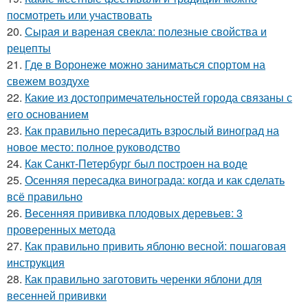
посмотреть или участвовать
20.
Сырая и вареная свекла: полезные свойства и
рецепты
21.
Где в Воронеже можно заниматься спортом на
свежем воздухе
22.
Какие из достопримечательностей города связаны с
его основанием
23.
Как правильно пересадить взрослый виноград на
новое место: полное руководство
24.
Как Санкт-Петербург был построен на воде
25.
Осенняя пересадка винограда: когда и как сделать
всё правильно
26.
Весенняя прививка плодовых деревьев: 3
проверенных метода
27.
Как правильно привить яблоню весной: пошаговая
инструкция
28.
Как правильно заготовить черенки яблони для
весенней прививки