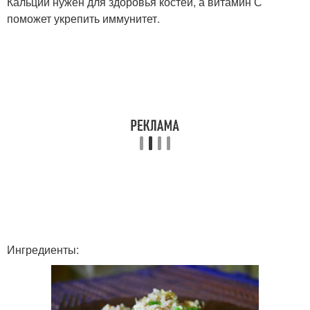
Кальций нужен для здоровья костей, а витамин С
поможет укрепить иммунитет.
Ингредиенты: