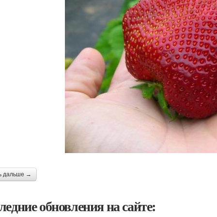
ь дальше →
ледние обновления на сайте: