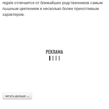
regale отличается от ближайших родственников самым
пышным цветением и несколько более прихотливым
характером.
читать дальше →