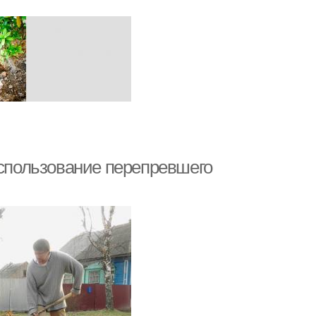
Использование перепревшего