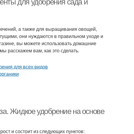
енты для удобрения сада и
лечений, а также для выращивания овощей,
етущими, они нуждаются в правильном уходе и
агазине, вы можете использовать домашние
мы расскажем вам, как это сделать.
оза. Жидкое удобрение на основе
рост и состоит из следующих пунктов: