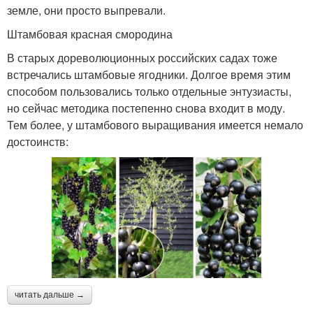
земле, они просто выпревали.
Штамбовая красная смородина
В старых дореволюционных российских садах тоже
встречались штамбовые ягодники. Долгое время этим
способом пользовались только отдельные энтузиасты,
но сейчас методика постепенно снова входит в моду.
Тем более, у штамбового выращивания имеется немало
достоинств:
читать дальше →