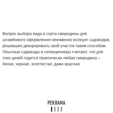
Вопрос выбора вида и сорта смородины для
штамбового оформления неизменно волнует садоводов,
решивших декорировать свой участок таким способом.
Опытные садоводы и селекционеры считают, что для
этих целей годится практически любая смородина –
белая, черная, золотистая, даже красная.