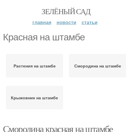
ЗЕЛЁНЫЙ САД
главная
новости
статьи
Красная на штамбе
Растения на штамбе
Смородина на штамбе
Крыжовник на штамбе
Смородина красная на штамбе