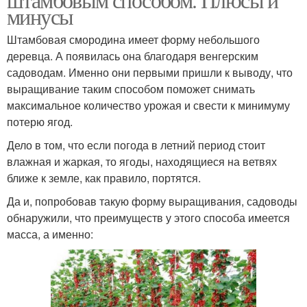
минусы
Штамбовая смородина имеет форму небольшого
деревца. А появилась она благодаря венгерским
садоводам. Именно они первыми пришли к выводу, что
выращивание таким способом поможет снимать
максимальное количество урожая и свести к минимуму
потерю ягод.
Дело в том, что если погода в летний период стоит
влажная и жаркая, то ягоды, находящиеся на ветвях
ближе к земле, как правило, портятся.
Да и, попробовав такую форму выращивания, садоводы
обнаружили, что преимуществ у этого способа имеется
масса, а именно: