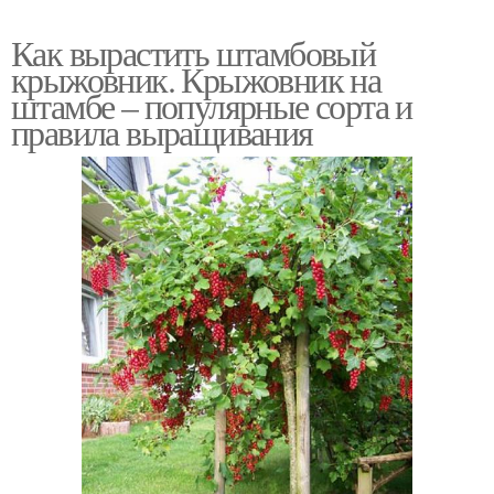
Как вырастить штамбовый
крыжовник. Крыжовник на
штамбе – популярные сорта и
правила выращивания