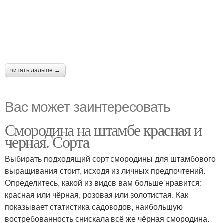
читать дальше →
Вас может заинтересовать
Смородина на штамбе красная и
черная. Сорта
Выбирать подходящий сорт смородины для штамбового
выращивания стоит, исходя из личных предпочтений.
Определитесь, какой из видов вам больше нравится:
красная или чёрная, розовая или золотистая. Как
показывает статистика садоводов, наибольшую
востребованность снискала всё же чёрная смородина.