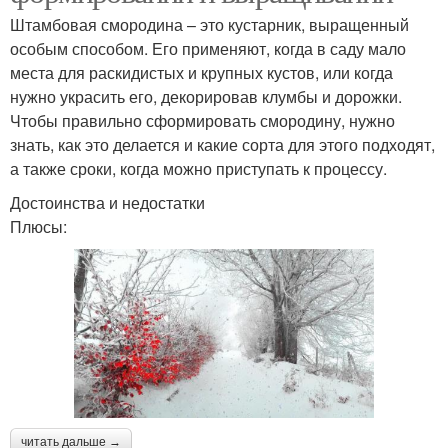
Штамбовая смородина – это кустарник, выращенный
особым способом. Его применяют, когда в саду мало
места для раскидистых и крупных кустов, или когда
нужно украсить его, декорировав клумбы и дорожки.
Чтобы правильно сформировать смородину, нужно
знать, как это делается и какие сорта для этого подходят,
а также сроки, когда можно приступать к процессу.
Достоинства и недостатки
Плюсы:
читать дальше →