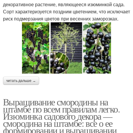
декоративное растение, являющееся изюминкой сада.
Сорт характеризуется поздним цветением, что исключает
риск подмерзания цветов при весенних заморозках.
читать дальше →
Выращивание смородины на
штамбе по всем правилам легко.
Изюминка садового декора —
смородина на штамбе: все о ее
формировании и выращивании