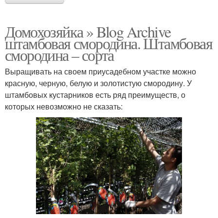
Домохозяйка » Blog Archive
штамбовая смородина. Штамбовая
смородина – сорта
Выращивать на своем приусадебном участке можно
красную, черную, белую и золотистую смородину. У
штамбовых кустарников есть ряд преимуществ, о
которых невозможно не сказать: