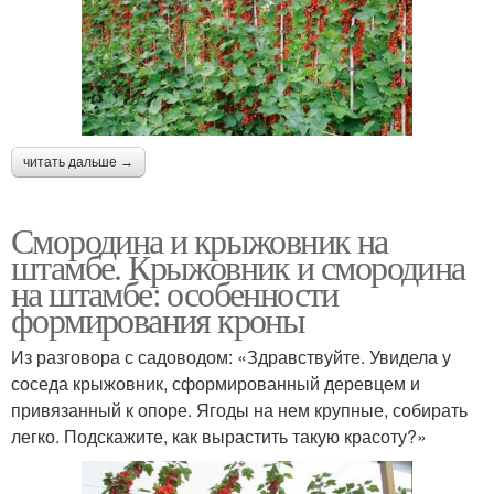
читать дальше →
Смородина и крыжовник на
штамбе. Крыжовник и смородина
на штамбе: особенности
формирования кроны
Из разговора с садоводом: «Здравствуйте. Увидела у
соседа крыжовник, сформированный деревцем и
привязанный к опоре. Ягоды на нем крупные, собирать
легко. Подскажите, как вырастить такую красоту?»