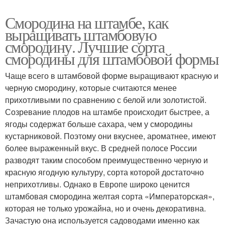
Смородина на штамбе, как
выращивать штамбовую
смородину. Лучшие сорта
смородины для штамбовой формы
Чаще всего в штамбовой форме выращивают красную и
черную смородину, которые считаются менее
прихотливыми по сравнению с белой или золотистой.
Созревание плодов на штамбе происходит быстрее, а
ягоды содержат больше сахара, чем у смородины
кустарниковой. Поэтому они вкуснее, ароматнее, имеют
более выраженный вкус. В средней полосе России
разводят таким способом преимущественно черную и
красную ягодную культуру, сорта которой достаточно
неприхотливы. Однако в Европе широко ценится
штамбовая смородина желтая сорта «Императорская»,
которая не только урожайна, но и очень декоративна.
Зачастую она используется садоводами именно как