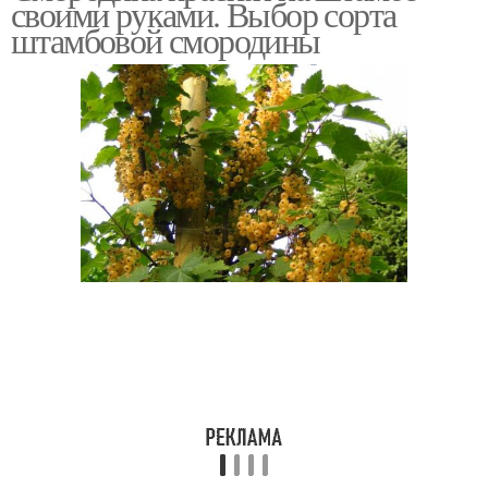
своими руками. Выбор сорта
штамбовой смородины