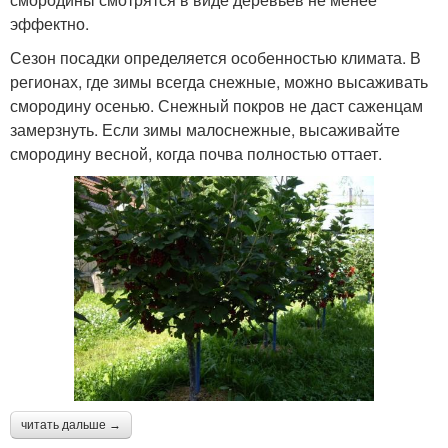
эффектно.
Сезон посадки определяется особенностью климата. В
регионах, где зимы всегда снежные, можно высаживать
смородину осенью. Снежный покров не даст саженцам
замерзнуть. Если зимы малоснежные, высаживайте
смородину весной, когда почва полностью оттает.
читать дальше →