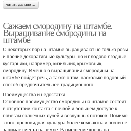
читать дальше →
Сажаем смородину на штамбе.
Выращивание смородины на
штамбе
С некоторых пор на штамбе выращивают не только розы
и прочие декоративные культуры, но и плодово-ягодные
кустарники, например, кизильник, крыжовник,
смородину. Именно о выращивании смородины на
штамбе пойдет речь, а также о том, насколько подобный
способ предпочтительнее традиционного.
Преимущества и недостатки
Основное преимущество смородины на штамбе состоит
в отсутствии контакта с почвой и большем доступе к
побегам солнечных лучей и воздушных потоков. Помимо
этого, древовидная культура более компактна и почти не
занимает места на земле. Размещение кроны на