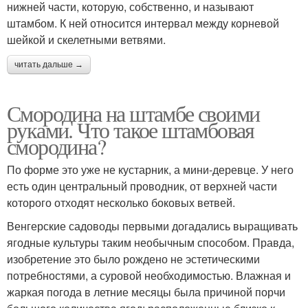
нижней части, которую, собственно, и называют
штамбом. К ней относится интервал между корневой
шейкой и скелетными ветвями.
читать дальше →
Смородина на штамбе своими
руками. Что такое штамбовая
смородина?
По форме это уже не кустарник, а мини-деревце. У него
есть один центральный проводник, от верхней части
которого отходят несколько боковых ветвей.
Венгерские садоводы первыми догадались выращивать
ягодные культуры таким необычным способом. Правда,
изобретение это было рождено не эстетическими
потребностями, а суровой необходимостью. Влажная и
жаркая погода в летние месяцы была причиной порчи