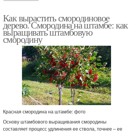
Как вырастить смородиновое
дерево. Смородина на штамбе: как
выращивать штамбовую
смородину
Красная смородина на штамбе: фото
Основу штамбового выращивания смородины
составляет процесс удлинения ее ствола, точнее – ее