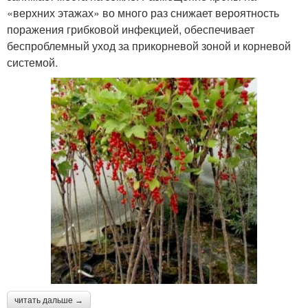
«верхних этажах» во много раз снижает вероятность
поражения грибковой инфекцией, обеспечивает
беспроблемный уход за прикорневой зоной и корневой
системой.
читать дальше →