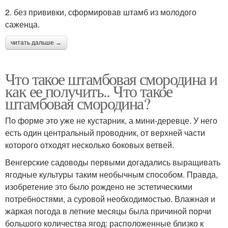
2. без прививки, сформировав штамб из молодого
саженца.
читать дальше →
Что такое штамбовая смородина и
как ее получить.. Что такое
штамбовая смородина?
По форме это уже не кустарник, а мини-деревце. У него
есть один центральный проводник, от верхней части
которого отходят несколько боковых ветвей.
Венгерские садоводы первыми догадались выращивать
ягодные культуры таким необычным способом. Правда,
изобретение это было рождено не эстетическими
потребностями, а суровой необходимостью. Влажная и
жаркая погода в летние месяцы была причиной порчи
большого количества ягод: расположенные близко к