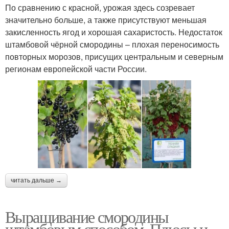
По сравнению с красной, урожая здесь созревает
значительно больше, а также присутствуют меньшая
закисленность ягод и хорошая сахаристость. Недостаток
штамбовой чёрной смородины – плохая переносимость
повторных морозов, присущих центральным и северным
регионам европейской части России.
читать дальше →
Выращивание смородины
штамбовым способом. Плюсы и