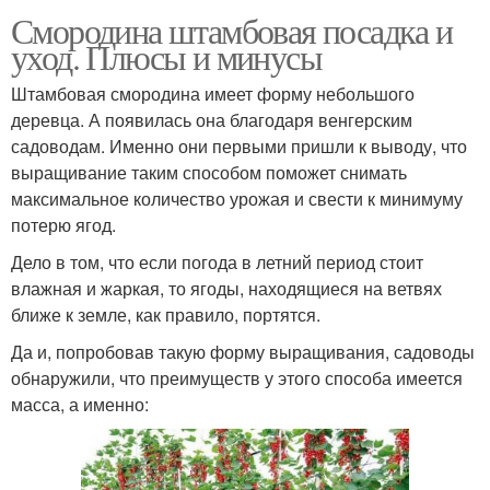
Смородина штамбовая посадка и
уход. Плюсы и минусы
Штамбовая смородина имеет форму небольшого
деревца. А появилась она благодаря венгерским
садоводам. Именно они первыми пришли к выводу, что
выращивание таким способом поможет снимать
максимальное количество урожая и свести к минимуму
потерю ягод.
Дело в том, что если погода в летний период стоит
влажная и жаркая, то ягоды, находящиеся на ветвях
ближе к земле, как правило, портятся.
Да и, попробовав такую форму выращивания, садоводы
обнаружили, что преимуществ у этого способа имеется
масса, а именно: