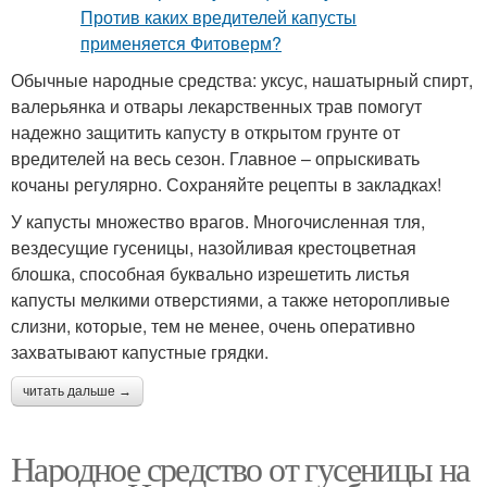
Обычные народные средства: уксус, нашатырный спирт,
валерьянка и отвары лекарственных трав помогут
надежно защитить капусту в открытом грунте от
вредителей на весь сезон. Главное – опрыскивать
кочаны регулярно. Сохраняйте рецепты в закладках!
У капусты множество врагов. Многочисленная тля,
вездесущие гусеницы, назойливая крестоцветная
блошка, способная буквально изрешетить листья
капусты мелкими отверстиями, а также неторопливые
слизни, которые, тем не менее, очень оперативно
захватывают капустные грядки.
читать дальше →
Народное средство от гусеницы на