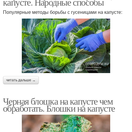
капусте. Народные способы
Популярные методы борьбы с гусеницами на капусте:
читать дальше →
Черная блошка на капусте чем
обработать. Блошки на капусте