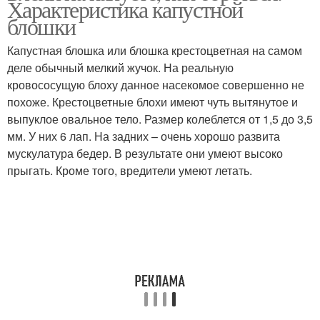
Характеристика капустной
блошки
Капустная блошка или блошка крестоцветная на самом
деле обычный мелкий жучок. На реальную
кровососущую блоху данное насекомое совершенно не
похоже. Крестоцветные блохи имеют чуть вытянутое и
выпуклое овальное тело. Размер колеблется от 1,5 до 3,5
мм. У них 6 лап. На задних – очень хорошо развита
мускулатура бедер. В результате они умеют высоко
прыгать. Кроме того, вредители умеют летать.