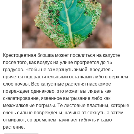
Крестоцветная блошка может поселиться на капусте
после того, как воздух на улице прогреется до 15
градусов. Чтобы не замерзнуть зимой, вредитель
прячется под растительными остатками либо в верхнем
слое почвы. Все капустные растения насекомое
повреждает одинаково, это может выглядеть как
скелетирование, язвенное выгрызание либо как
межжилковые погрызы. Те листовые пластины, которые
очень сильно повреждены, начинают сохнуть, а затем
отмирают, со временем начинает гибнуть и само
растение.