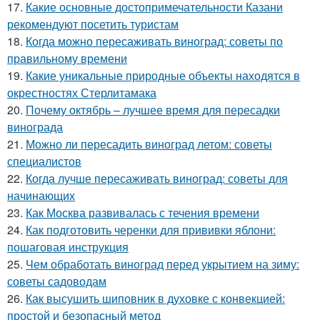
17.
Какие основные достопримечательности Казани
рекомендуют посетить туристам
18.
Когда можно пересаживать виноград: советы по
правильному времени
19.
Какие уникальные природные объекты находятся в
окрестностях Стерлитамака
20.
Почему октябрь – лучшее время для пересадки
винограда
21.
Можно ли пересадить виноград летом: советы
специалистов
22.
Когда лучше пересаживать виноград: советы для
начинающих
23.
Как Москва развивалась с течения времени
24.
Как подготовить черенки для прививки яблони:
пошаговая инструкция
25.
Чем обработать виноград перед укрытием на зиму:
советы садоводам
26.
Как высушить шиповник в духовке с конвекцией:
простой и безопасный метод