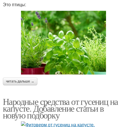
Это птицы:
читать дальше →
Народные средства от гусениц на
капусте. Добавление статьи в
новую подборку