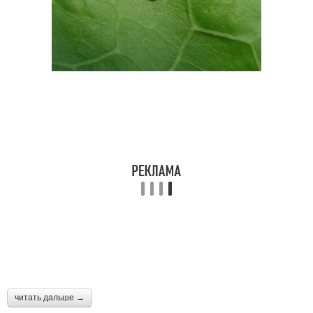
читать дальше →