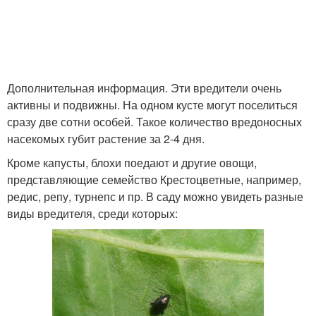
Дополнительная информация. Эти вредители очень
активны и подвижны. На одном кусте могут поселиться
сразу две сотни особей. Такое количество вредоносных
насекомых губит растение за 2-4 дня.
Кроме капусты, блохи поедают и другие овощи,
представляющие семейство Крестоцветные, например,
редис, репу, турнепс и пр. В саду можно увидеть разные
виды вредителя, среди которых: