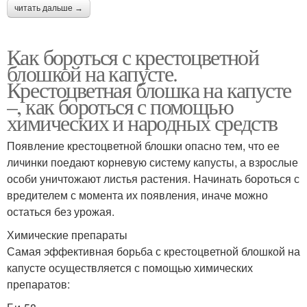
читать дальше →
Как бороться с крестоцветной
блошкой на капусте.
Крестоцветная блошка на капусте
–, как бороться с помощью
химических и народных средств
Появление крестоцветной блошки опасно тем, что ее
личинки поедают корневую систему капусты, а взрослые
особи уничтожают листья растения. Начинать бороться с
вредителем с момента их появления, иначе можно
остаться без урожая.
Химические препараты
Самая эффективная борьба с крестоцветной блошкой на
капусте осуществляется с помощью химических
препаратов: