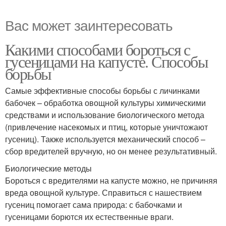
Вас может заинтересовать
Какими способами бороться с
гусеницами на капусте. Способы
борьбы
Самые эффективные способы борьбы с личинками
бабочек – обработка овощной культуры химическими
средствами и использование биологического метода
(привлечение насекомых и птиц, которые уничтожают
гусениц). Также используется механический способ –
сбор вредителей вручную, но он менее результативный.
Биологические методы
Бороться с вредителями на капусте можно, не причиняя
вреда овощной культуре. Справиться с нашествием
гусениц помогает сама природа: с бабочками и
гусеницами борются их естественные враги.