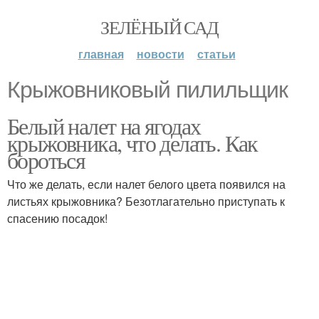
ЗЕЛЁНЫЙ САД
главная
новости
статьи
Крыжовниковый пилильщик
Белый налет на ягодах
крыжовника, что делать. Как
бороться
Что же делать, если налет белого цвета появился на
листьях крыжовника? Безотлагательно приступать к
спасению посадок!