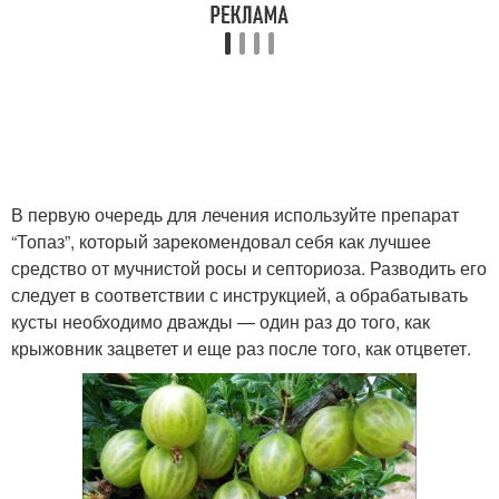
В первую очередь для лечения используйте препарат
“Топаз”, который зарекомендовал себя как лучшее
средство от мучнистой росы и септориоза. Разводить его
следует в соответствии с инструкцией, а обрабатывать
кусты необходимо дважды — один раз до того, как
крыжовник зацветет и еще раз после того, как отцветет.