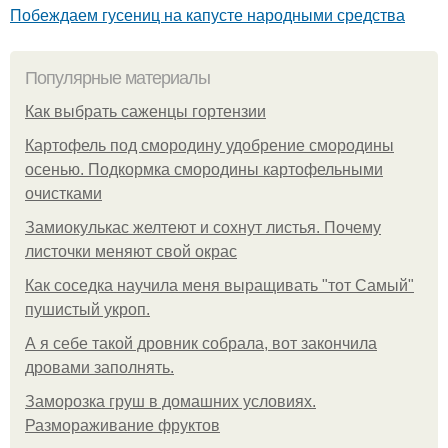
Побеждаем гусениц на капусте народными средства
Популярные материалы
Как выбрать саженцы гортензии
Картофель под смородину удобрение смородины
осенью. Подкормка смородины картофельными
очистками
Замиокулькас желтеют и сохнут листья. Почему
листочки меняют свой окрас
Как соседка научила меня выращивать "тот Самый"
пушистый укроп.
А я себе такой дровник собрала, вот закончила
дровами заполнять.
Заморозка груш в домашних условиях.
Размораживание фруктов