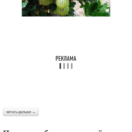
читать дальше →