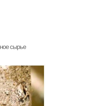
нное сырье