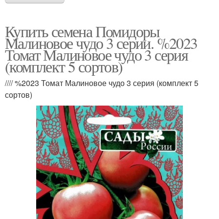
Купить семена Помидоры
Малиновое чудо 3 серии. %2023
Томат Малиновое чудо 3 серия
(комплект 5 сортов)
//// %2023 Томат Малиновое чудо 3 серия (комплект 5
сортов)