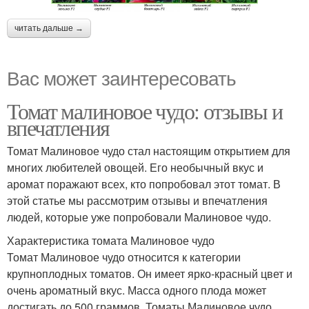
читать дальше →
Вас может заинтересовать
Томат малиновое чудо: отзывы и
впечатления
Томат Малиновое чудо стал настоящим открытием для
многих любителей овощей. Его необычный вкус и
аромат поражают всех, кто попробовал этот томат. В
этой статье мы рассмотрим отзывы и впечатления
людей, которые уже попробовали Малиновое чудо.
Характеристика томата Малиновое чудо
Томат Малиновое чудо относится к категории
крупноплодных томатов. Он имеет ярко-красный цвет и
очень ароматный вкус. Масса одного плода может
достигать до 500 граммов. Томаты Малиновое чудо