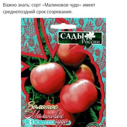
Важно знать: сорт «Малиновое чудо» имеет
среднепоздний срок созревания.