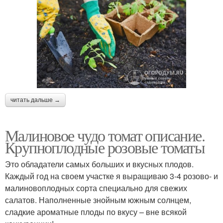
читать дальше →
Малиновое чудо томат описание.
Крупноплодные розовые томаты
Это обладатели самых больших и вкусных плодов.
Каждый год на своем участке я выращиваю 3-4 розово- и
малиновоплодных сорта специально для свежих
салатов. Наполненные знойным южным солнцем,
сладкие ароматные плоды по вкусу – вне всякой