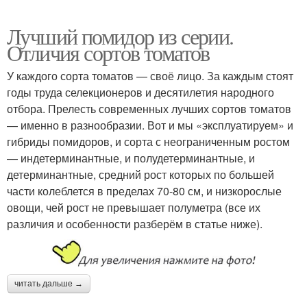
Лучший помидор из серии.
Отличия сортов томатов
У каждого сорта томатов — своё лицо. За каждым стоят
годы труда селекционеров и десятилетия народного
отбора. Прелесть современных лучших сортов томатов
— именно в разнообразии. Вот и мы «эксплуатируем» и
гибриды помидоров, и сорта с неограниченным ростом
— индетерминантные, и полудетерминантные, и
детерминантные, средний рост которых по большей
части колеблется в пределах 70-80 см, и низкорослые
овощи, чей рост не превышает полуметра (все их
различия и особенности разберём в статье ниже).
читать дальше →