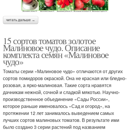
читать дальше →
15 сортов томатов золотое
Малиновое чудо. Описание
комплекта семян «Малиновое
чудо»
Томаты серии «Малиновое чудо» отличаются от других
сортов помидоров окраской. Она не красная или бледно-
розовая, а ярко-малиновая. Такие сорта нравятся
дачникам нежной, сочной и сладкой мякотью. Научно-
производственное объединение «Сады России»,
которое раньше именовалось «Сад и огород», на
протяжении 12 лет занималось выведением самых
лучших сортов малиновых томатов. В результате ими
было создано 3 серии растений под названием