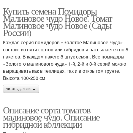
Купить семена Помидоры
Малиновое чудо Новое. Томат
Малиновое чудо Новое (Сады
России)
Каждая серия помидоров «Золотое Малиновое Чудо»
состоит из пяти сортов или гибридов и рассылается по 5
пакетов. В каждом пакете 8 штук семян. Все помидоры
«Золотого малинового чуда» 1-й, 2-й и 3-й серий можно
выращивать как в теплицах, так и в открытом грунте.
Высота 100-250 см
читать дальше →
Описание сорта томатов
малиновое чудо. Описание
гибридной коллекции