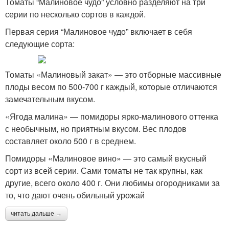
Томаты “Малиновое чудо” условно разделяют на три
серии по несколько сортов в каждой.
Первая серия “Малиновое чудо” включает в себя
следующие сорта:
Томаты «Малиновый закат» — это отборные массивные
плоды весом по 500-700 г каждый, которые отличаются
замечательным вкусом.
«Ягода малина» — помидоры ярко-малинового оттенка
с необычным, но приятным вкусом. Вес плодов
составляет около 500 г в среднем.
Помидоры «Малиновое вино» — это самый вкусный
сорт из всей серии. Сами томаты не так крупны, как
другие, всего около 400 г. Они любимы огородниками за
то, что дают очень обильный урожай
читать дальше →