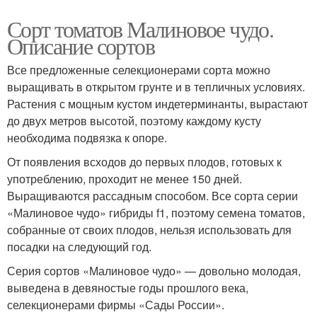
Сорт томатов Малиновое чудо.
Описание сортов
Все предложенные селекционерами сорта можно
выращивать в открытом грунте и в тепличных условиях.
Растения с мощным кустом индетерминанты, вырастают
до двух метров высотой, поэтому каждому кусту
необходима подвязка к опоре.
От появления всходов до первых плодов, готовых к
употреблению, проходит не менее 150 дней.
Выращиваются рассадным способом. Все сорта серии
«Малиновое чудо» гибриды f1, поэтому семена томатов,
собранные от своих плодов, нельзя использовать для
посадки на следующий год.
Серия сортов «Малиновое чудо» — довольно молодая,
выведена в девяностые годы прошлого века,
селекционерами фирмы «Сады России».