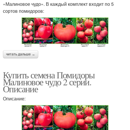
«Малиновое чудо». В каждый комплект входит по 5
сортов помидоров:
читать дальше →
Купить семена Помидоры
Малиновое чудо 2 серии.
Описание
Описание: