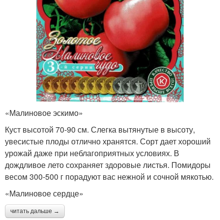
«Малиновое эскимо»
Куст высотой 70-90 см. Слегка вытянутые в высоту,
увесистые плоды отлично хранятся. Сорт дает хороший
урожай даже при неблагоприятных условиях. В
дождливое лето сохраняет здоровые листья. Помидоры
весом 300-500 г порадуют вас нежной и сочной мякотью.
«Малиновое сердце»
читать дальше →