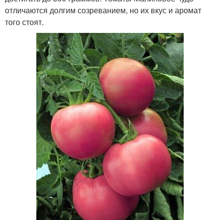
отличаются долгим созреванием, но их вкус и аромат
того стоят.