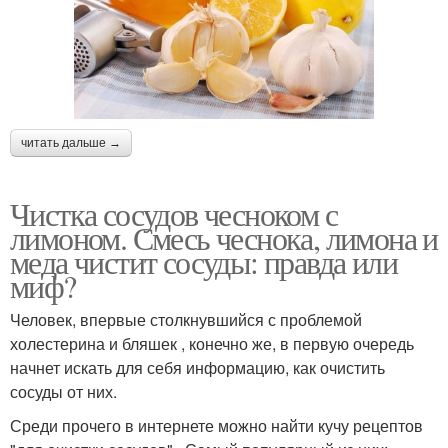
читать дальше →
Чистка сосудов чесноком с
лимоном. Смесь чеснока, лимона и
меда чистит сосуды: правда или
миф?
Человек, впервые столкнувшийся с проблемой
холестерина и бляшек , конечно же, в первую очередь
начнет искать для себя информацию, как очистить
сосуды от них.
Среди прочего в интернете можно найти кучу рецептов