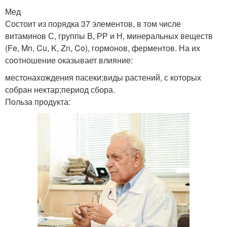
Мед
Состоит из порядка 37 элементов, в том числе
витаминов С, группы В, РР и Н, минеральных веществ
(Fe, Mn, Cu, K, Zn, Co), гормонов, ферментов. На их
соотношение оказывает влияние:
местонахождения пасеки;виды растений, с которых
собран нектар;период сбора.
Польза продукта: