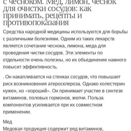
с чесноком. Мед, лимон, чеснок
для очистки сосудов: как
принимать, рецепты и
противопоказания
Средства народной медицины используются для борьбы
с различными болезнями. Одним из таких лекарств
является сочетание чеснока, лимона, меда для
проведения чистки сосудов. Эти элементы по
отдельности очень полезны, но их объединение намного
повысит эффективность.
. Он накапливается на стенках сосудов, что повышает
риск возникновения атеросклероза. Однако холестерин
нужен, но «хороший». Он принимает участие в синтезе
витаминов, половых гормонов, желчи. Польза
компонентов усиливается при их совместном
применении.
Мед
Медовая продукция содержит ряд витаминов,