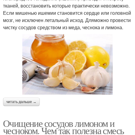
тканей, восстановить которые практически невозможно.
Если мишенью ишемии становится сердце или головной
мозг, не исключен летальный исход. Дляможно провести
чистку сосудов средством из меда, чеснока и лимона.
читать дальше →
Очищение сосудов лимоном и
чесноком. Чем так полезна смесь