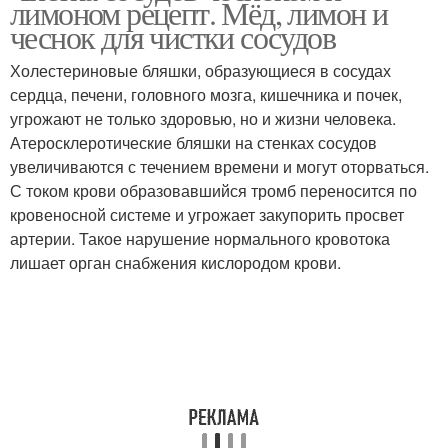
лимоном рецепт. Мёд, лимон и
чеснок для чистки сосудов
Холестериновые бляшки, образующиеся в сосудах
сердца, печени, головного мозга, кишечника и почек,
угрожают не только здоровью, но и жизни человека.
Атеросклеротические бляшки на стенках сосудов
увеличиваются с течением времени и могут оторваться.
С током крови образовавшийся тромб переносится по
кровеносной системе и угрожает закупорить просвет
артерии. Такое нарушение нормального кровотока
лишает орган снабжения кислородом крови.