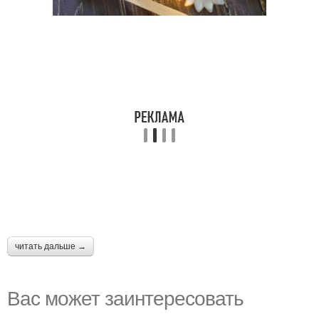
читать дальше →
Вас может заинтересовать