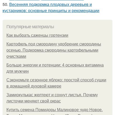
50.
Весенняя подкормка плодовых деревьев и
кустарников: основные принципы и рекомендации
Популярные материалы
Как выбрать саженцы гортензии
Картофель под смородину удобрение смородины
осенью. Подкормка смородины картофельными
очистками
Больше энергии и потенции: 4 основных витамина
для мужчин
Сэкономьте сезонное яблоко: простой способ сушки
в домашней духовой камере
Замиокулькас желтеют и сохнут листья. Почему
листочки меняют свой окрас
Купить семена Помидоры Малиновое чудо Новое.