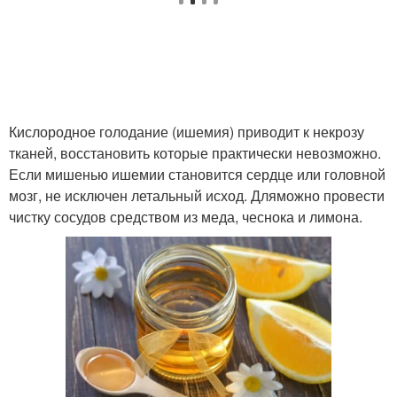
Кислородное голодание (ишемия) приводит к некрозу
тканей, восстановить которые практически невозможно.
Если мишенью ишемии становится сердце или головной
мозг, не исключен летальный исход. Дляможно провести
чистку сосудов средством из меда, чеснока и лимона.