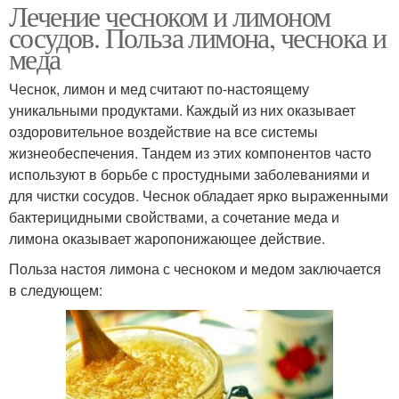
Лечение чесноком и лимоном
сосудов. Польза лимона, чеснока и
меда
Чеснок, лимон и мед считают по-настоящему
уникальными продуктами. Каждый из них оказывает
оздоровительное воздействие на все системы
жизнеобеспечения. Тандем из этих компонентов часто
используют в борьбе с простудными заболеваниями и
для чистки сосудов. Чеснок обладает ярко выраженными
бактерицидными свойствами, а сочетание меда и
лимона оказывает жаропонижающее действие.
Польза настоя лимона с чесноком и медом заключается
в следующем: