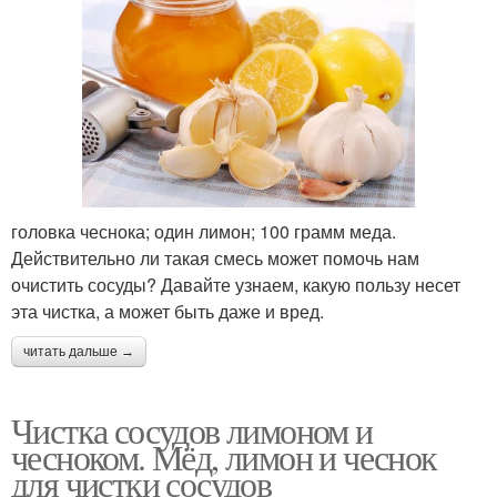
головка чеснока; один лимон; 100 грамм меда.
Действительно ли такая смесь может помочь нам
очистить сосуды? Давайте узнаем, какую пользу несет
эта чистка, а может быть даже и вред.
читать дальше →
Чистка сосудов лимоном и
чесноком. Мёд, лимон и чеснок
для чистки сосудов