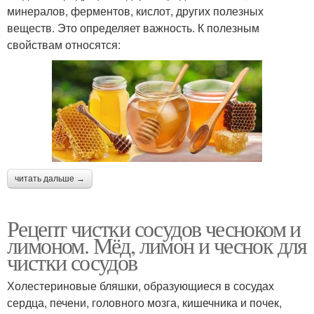
минералов, ферментов, кислот, других полезных
веществ. Это определяет важность. К полезным
свойствам относятся:
читать дальше →
Рецепт чистки сосудов чесноком и
лимоном. Мёд, лимон и чеснок для
чистки сосудов
Холестериновые бляшки, образующиеся в сосудах
сердца, печени, головного мозга, кишечника и почек,