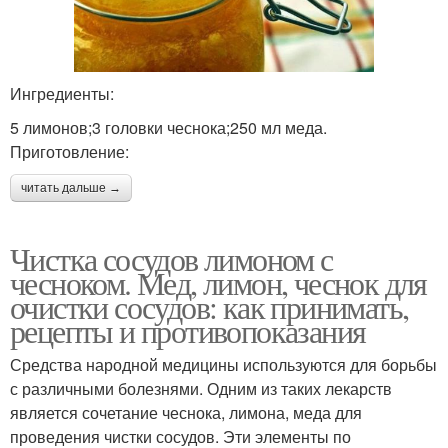
Ингредиенты:
5 лимонов;3 головки чеснока;250 мл меда.
Приготовление:
читать дальше →
Чистка сосудов лимоном с
чесноком. Мед, лимон, чеснок для
очистки сосудов: как принимать,
рецепты и противопоказания
Средства народной медицины используются для борьбы
с различными болезнями. Одним из таких лекарств
является сочетание чеснока, лимона, меда для
проведения чистки сосудов. Эти элементы по