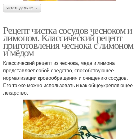
читать дальше →
Рецепт чистка сосудов чесноком и
лимоном. Классический рецепт
приготовления чеснока с лимоном
и мёдом
Классический рецепт из чеснока, меда и лимона
представляет собой средство, способствующее
нормализации кровообращения и очищению сосудов.
Его также можно использовать и как общеукрепляющее
лекарство.