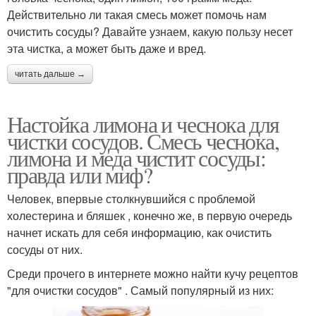
Действительно ли такая смесь может помочь нам
очистить сосуды? Давайте узнаем, какую пользу несет
эта чистка, а может быть даже и вред.
читать дальше →
Настойка лимона и чеснока для
чистки сосудов. Смесь чеснока,
лимона и меда чистит сосуды:
правда или миф?
Человек, впервые столкнувшийся с проблемой
холестерина и бляшек , конечно же, в первую очередь
начнет искать для себя информацию, как очистить
сосуды от них.
Среди прочего в интернете можно найти кучу рецептов
"для очистки сосудов" . Самый популярный из них: