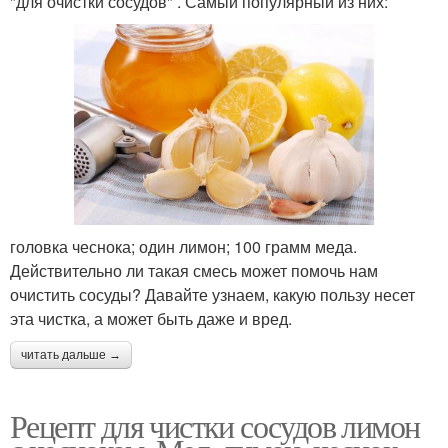
"для очистки сосудов" . Самый популярный из них:
головка чеснока; один лимон; 100 грамм меда.
Действительно ли такая смесь может помочь нам
очистить сосуды? Давайте узнаем, какую пользу несет
эта чистка, а может быть даже и вред.
читать дальше →
Рецепт для чистки сосудов лимон