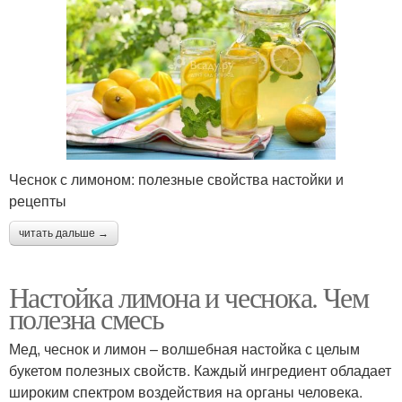
Чеснок с лимоном: полезные свойства настойки и
рецепты
читать дальше →
Настойка лимона и чеснока. Чем
полезна смесь
Мед, чеснок и лимон – волшебная настойка с целым
букетом полезных свойств. Каждый ингредиент обладает
широким спектром воздействия на органы человека.