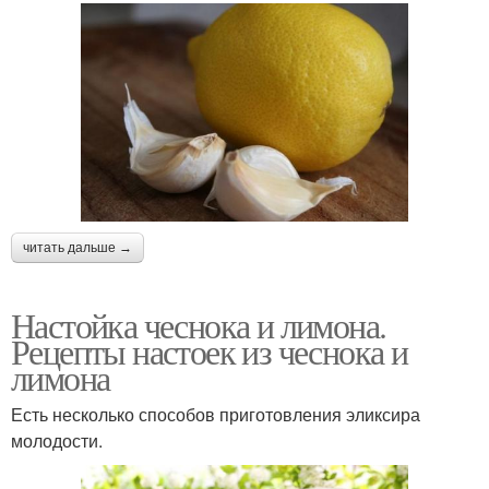
читать дальше →
Настойка чеснока и лимона.
Рецепты настоек из чеснока и
лимона
Есть несколько способов приготовления эликсира
молодости.