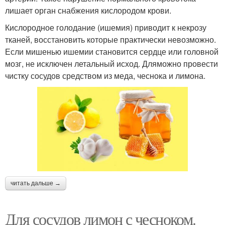
лишает орган снабжения кислородом крови.
Кислородное голодание (ишемия) приводит к некрозу
тканей, восстановить которые практически невозможно.
Если мишенью ишемии становится сердце или головной
мозг, не исключен летальный исход. Дляможно провести
чистку сосудов средством из меда, чеснока и лимона.
читать дальше →
Для сосудов лимон с чесноком.