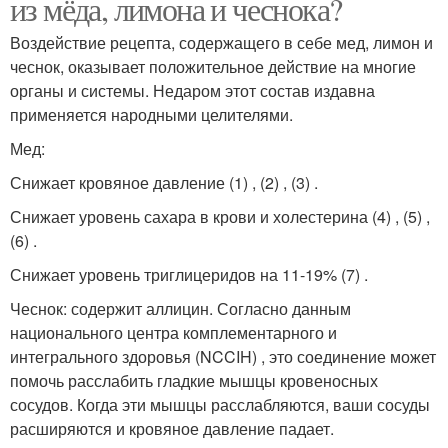
из мёда, лимона и чеснока?
Воздействие рецепта, содержащего в себе мед, лимон и
чеснок, оказывает положительное действие на многие
органы и системы. Недаром этот состав издавна
применяется народными целителями.
Мед:
Снижает кровяное давление (1) , (2) , (3) .
Снижает уровень сахара в крови и холестерина (4) , (5) ,
(6) .
Снижает уровень триглицеридов на 11-19% (7) .
Чеснок: содержит аллицин. Согласно данным
национального центра комплементарного и
интегрального здоровья (NCCIH) , это соединение может
помочь расслабить гладкие мышцы кровеносных
сосудов. Когда эти мышцы расслабляются, ваши сосуды
расширяются и кровяное давление падает.