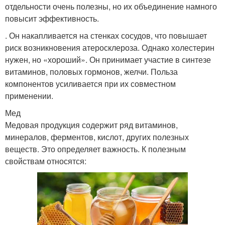
отдельности очень полезны, но их объединение намного
повысит эффективность.
. Он накапливается на стенках сосудов, что повышает
риск возникновения атеросклероза. Однако холестерин
нужен, но «хороший». Он принимает участие в синтезе
витаминов, половых гормонов, желчи. Польза
компонентов усиливается при их совместном
применении.
Мед
Медовая продукция содержит ряд витаминов,
минералов, ферментов, кислот, других полезных
веществ. Это определяет важность. К полезным
свойствам относятся: