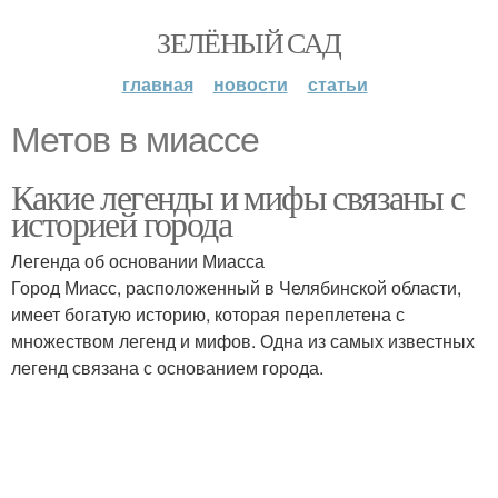
ЗЕЛЁНЫЙ САД
главная
новости
статьи
Метов в миассе
Какие легенды и мифы связаны с
историей города
Легенда об основании Миасса
Город Миасс, расположенный в Челябинской области,
имеет богатую историю, которая переплетена с
множеством легенд и мифов. Одна из самых известных
легенд связана с основанием города.