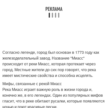
Согласно легенде, город был основан в 1773 году как
железоделательный завод. Название "Миасс"
происходит от реки Миасс, которая протекает через
город. Местные жители до сих пор говорят, что река
имеет мистические свойства и способна исцелять.
Мифы, связанные с рекой Миасс
Река Миасс играет важную роль в жизни города и,
конечно же, в его легендах. Один из популярных мифов
гласит, что в реке обитают русалки, которые появляются
ночью и поют красивые песни.