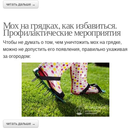
читать дальше →
Мох на грядках, как избавиться.
Профилактические мероприятия
Чтобы не думать о том, чем уничтожить мох на грядке,
можно не допустить его появления, правильно ухаживая
за огородом:
читать дальше →