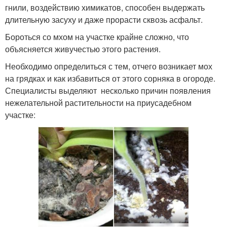
гнили, воздействию химикатов, способен выдержать
длительную засуху и даже прорасти сквозь асфальт.
Бороться со мхом на участке крайне сложно, что
объясняется живучестью этого растения.
Необходимо определиться с тем, отчего возникает мох
на грядках и как избавиться от этого сорняка в огороде.
Специалисты выделяют несколько причин появления
нежелательной растительности на приусадебном
участке: