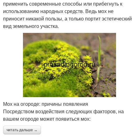
применить современные способы или прибегнуть к
использованию народных средств. Ведь мох не
приносит никакой пользы, а только портит эстетический
вид земельного участка.
Мох на огороде: причины появления
Посредством воздействия следующих факторов, на
вашем огороде может появиться мох:
читать дальше →