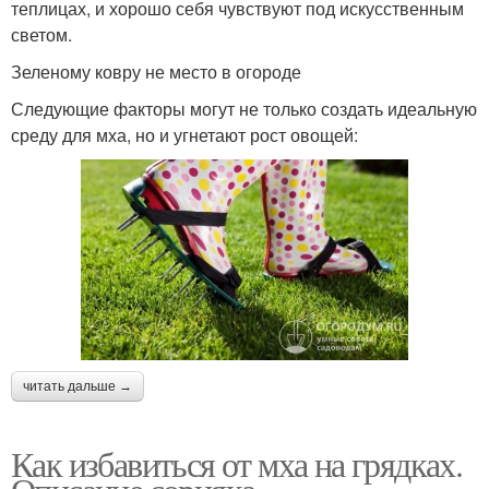
теплицах, и хорошо себя чувствуют под искусственным
светом.
Зеленому ковру не место в огороде
Следующие факторы могут не только создать идеальную
среду для мха, но и угнетают рост овощей:
читать дальше →
Как избавиться от мха на грядках.