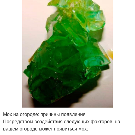
Мох на огороде: причины появления
Посредством воздействия следующих факторов, на
вашем огороде может появиться мох: