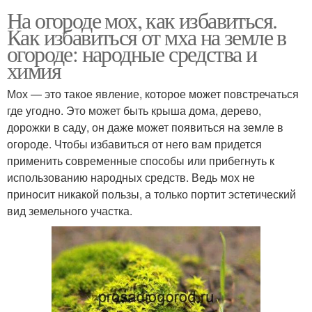
На огороде мох, как избавиться.
Как избавиться от мха на земле в
огороде: народные средства и
химия
Мох — это такое явление, которое может повстречаться
где угодно. Это может быть крыша дома, дерево,
дорожки в саду, он даже может появиться на земле в
огороде. Чтобы избавиться от него вам придется
применить современные способы или прибегнуть к
использованию народных средств. Ведь мох не
приносит никакой пользы, а только портит эстетический
вид земельного участка.