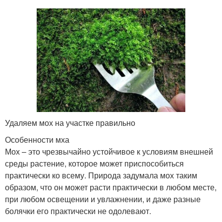
Удаляем мох на участке правильно
Особенности мха
Мох – это чрезвычайно устойчивое к условиям внешней
среды растение, которое может приспособиться
практически ко всему. Природа задумала мох таким
образом, что он может расти практически в любом месте,
при любом освещении и увлажнении, и даже разные
болячки его практически не одолевают.