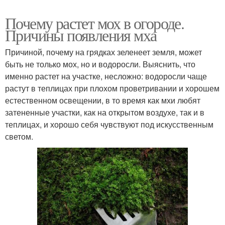
Почему растет мох в огороде.
Причины появления мха
Причиной, почему на грядках зеленеет земля, может
быть не только мох, но и водоросли. Выяснить, что
именно растет на участке, несложно: водоросли чаще
растут в теплицах при плохом проветривании и хорошем
естественном освещении, в то время как мхи любят
затененные участки, как на открытом воздухе, так и в
теплицах, и хорошо себя чувствуют под искусственным
светом.