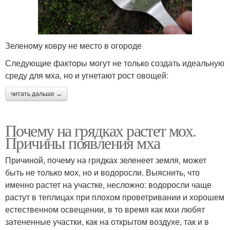
Зеленому ковру не место в огороде
Следующие факторы могут не только создать идеальную
среду для мха, но и угнетают рост овощей:
читать дальше →
Почему на грядках растет мох.
Причины появления мха
Причиной, почему на грядках зеленеет земля, может
быть не только мох, но и водоросли. Выяснить, что
именно растет на участке, несложно: водоросли чаще
растут в теплицах при плохом проветривании и хорошем
естественном освещении, в то время как мхи любят
затененные участки, как на открытом воздухе, так и в