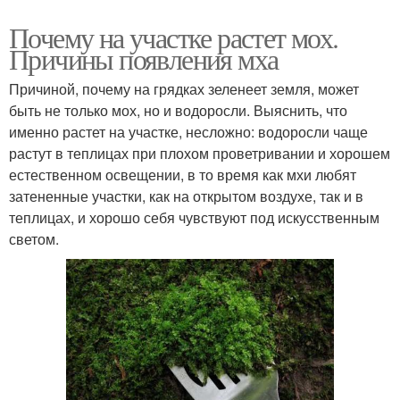
Почему на участке растет мох.
Причины появления мха
Причиной, почему на грядках зеленеет земля, может
быть не только мох, но и водоросли. Выяснить, что
именно растет на участке, несложно: водоросли чаще
растут в теплицах при плохом проветривании и хорошем
естественном освещении, в то время как мхи любят
затененные участки, как на открытом воздухе, так и в
теплицах, и хорошо себя чувствуют под искусственным
светом.