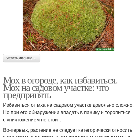
читать дальше →
Мох в огороде, как избавиться.
Мох на садовом участке: что
предпринять
Избавиться от мха на садовом участке довольно сложно.
Но при его обнаружении впадать в панику и торопиться
с уничтожением не стоит.
Во-первых, растение не следует категорически относить