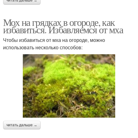
читать дальше →
Мох на грядках в огороде, как
избавиться. Избавляемся от мха
Чтобы избавиться от мха на огороде, можно
использовать несколько способов:
читать дальше →