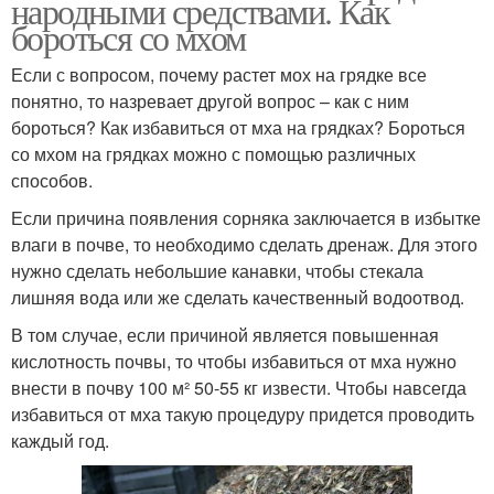
народными средствами. Как
бороться со мхом
Если с вопросом, почему растет мох на грядке все
понятно, то назревает другой вопрос – как с ним
бороться? Как избавиться от мха на грядках? Бороться
со мхом на грядках можно с помощью различных
способов.
Если причина появления сорняка заключается в избытке
влаги в почве, то необходимо сделать дренаж. Для этого
нужно сделать небольшие канавки, чтобы стекала
лишняя вода или же сделать качественный водоотвод.
В том случае, если причиной является повышенная
кислотность почвы, то чтобы избавиться от мха нужно
внести в почву 100 м² 50-55 кг извести. Чтобы навсегда
избавиться от мха такую процедуру придется проводить
каждый год.