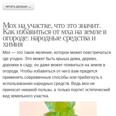
читать дальше →
Мох на участке, что это значит.
Как избавиться от мха на земле в
огороде: народные средства и
химия
Мох — это такое явление, которое может повстречаться
где угодно. Это может быть крыша дома, дерево,
дорожки в саду, он даже может появиться на земле в
огороде. Чтобы избавиться от него вам придется
применить современные способы или прибегнуть к
использованию народных средств. Ведь мох не
приносит никакой пользы, а только портит эстетический
вид земельного участка.