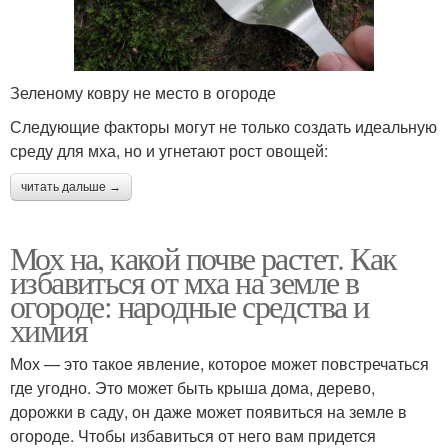
Зеленому ковру не место в огороде
Следующие факторы могут не только создать идеальную
среду для мха, но и угнетают рост овощей:
читать дальше →
Мох на, какой почве растет. Как
избавиться от мха на земле в
огороде: народные средства и
химия
Мох — это такое явление, которое может повстречаться
где угодно. Это может быть крыша дома, дерево,
дорожки в саду, он даже может появиться на земле в
огороде. Чтобы избавиться от него вам придется