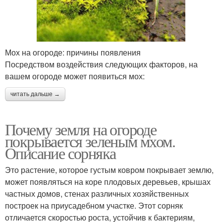
Мох на огороде: причины появления
Посредством воздействия следующих факторов, на
вашем огороде может появиться мох:
читать дальше →
Почему земля на огороде
покрывается зеленым мхом.
Описание сорняка
Это растение, которое густым ковром покрывает землю,
может появляться на коре плодовых деревьев, крышах
частных домов, стенах различных хозяйственных
построек на приусадебном участке. Этот сорняк
отличается скоростью роста, устойчив к бактериям,