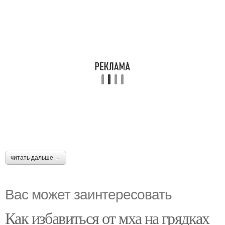
читать дальше →
Вас может заинтересовать
Как избавиться от мха на грядках