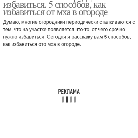
избавиться. 5 способов, как
избавиться от мха в огороде
Думаю, многие огородники периодически сталкиваются с
тем, что на участке появляется что-то, от чего срочно
нужно избавиться. Сегодня я расскажу вам 5 способов,
как избавиться ото мха в огороде.