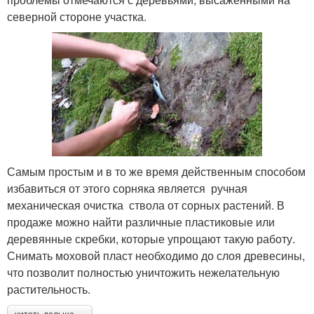
северной стороне участка.
Самым простым и в то же время действенным способом
избавиться от этого сорняка является ручная
механическая очистка ствола от сорных растений. В
продаже можно найти различные пластиковые или
деревянные скребки, которые упрощают такую работу.
Снимать моховой пласт необходимо до слоя древесины,
что позволит полностью уничтожить нежелательную
растительность.