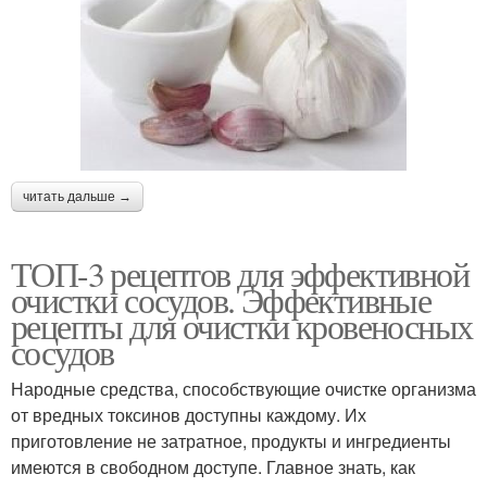
читать дальше →
ТОП-3 рецептов для эффективной
очистки сосудов. Эффективные
рецепты для очистки кровеносных
сосудов
Народные средства, способствующие очистке организма
от вредных токсинов доступны каждому. Их
приготовление не затратное, продукты и ингредиенты
имеются в свободном доступе. Главное знать, как