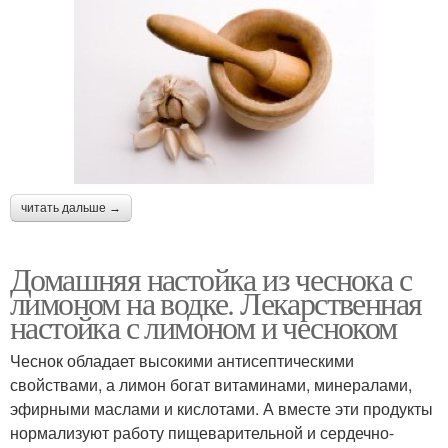
читать дальше →
Домашняя настойка из чеснока с
лимоном на водке. Лекарственная
настойка с лимоном и чесноком
Чеснок обладает высокими антисептическими
свойствами, а лимон богат витаминами, минералами,
эфирными маслами и кислотами. А вместе эти продукты
нормализуют работу пищеварительной и сердечно-