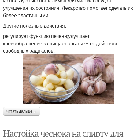
Используют чеснок и лимон для чистки сосудов,
улучшения их состояния. Лекарство помогает сделать их
более эластичными.
Другие полезные действия:
регулирует функцию печени;улучшает
кровообращение;защищает организм от действия
свободных радикалов.
читать дальше →
Настойка чеснока на спирту для