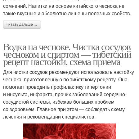
сомнений. Напитки на основе китайского чеснока не
такие вкусные и абсолютно лишены полезных свойств.
читать дальше →
Водка на чесноке. Чистка сосудов
чесноком и спиртом — тибетский
рецепт настойки, схема приема
Для чистки сосудов рекомендуют использовать настойку
чеснока, приготовленную по тибетскому рецепту. Она
помогает проводить профилактику гипертонии
и инсульта, инфаркта, прочих заболеваний сердечно-
сосудистой системы, избежав больших проблем
со здоровьем. Главное при этом — соблюдать схему
лечения и рекомендации специалистов.