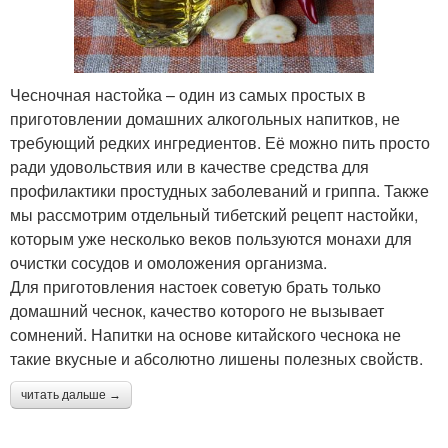
Чесночная настойка – один из самых простых в
приготовлении домашних алкогольных напитков, не
требующий редких ингредиентов. Её можно пить просто
ради удовольствия или в качестве средства для
профилактики простудных заболеваний и гриппа. Также
мы рассмотрим отдельный тибетский рецепт настойки,
которым уже несколько веков пользуются монахи для
очистки сосудов и омоложения организма.
Для приготовления настоек советую брать только
домашний чеснок, качество которого не вызывает
сомнений. Напитки на основе китайского чеснока не
такие вкусные и абсолютно лишены полезных свойств.
читать дальше →