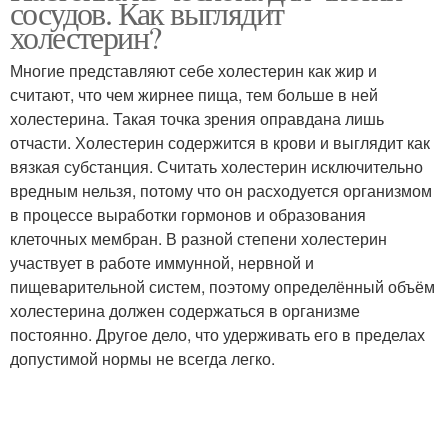
сосудов. Как выглядит
холестерин?
Многие представляют себе холестерин как жир и
считают, что чем жирнее пища, тем больше в ней
холестерина. Такая точка зрения оправдана лишь
отчасти. Холестерин содержится в крови и выглядит как
вязкая субстанция. Считать холестерин исключительно
вредным нельзя, потому что он расходуется организмом
в процессе выработки гормонов и образования
клеточных мембран. В разной степени холестерин
участвует в работе иммунной, нервной и
пищеварительной систем, поэтому определённый объём
холестерина должен содержаться в организме
постоянно. Другое дело, что удерживать его в пределах
допустимой нормы не всегда легко.