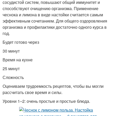
сосудистой систем, повышают общий иммунитет и
способствуют очищению организма. Применение
чеснока и лимона в виде настойки считается самым
эффективным сочетанием. Для общего оздоровления
организма и профилактики достаточно одного курса в
год.
Будет готово через
30 минут
Время на кухне
25 минут
Сложность
Оцениваем трудоемкость рецептов, чтобы вы могли
рассчитать свое время и силы.
Уровни 1–2: очень простые и простые блюда.