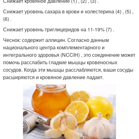
Снижает кровяное давление (1) , (2) , (3) .
Снижает уровень сахара в крови и холестерина (4) , (5) ,
(6) .
Снижает уровень триглицеридов на 11-19% (7) .
Чеснок: содержит аллицин. Согласно данным
национального центра комплементарного и
интегрального здоровья (NCCIH) , это соединение может
помочь расслабить гладкие мышцы кровеносных
сосудов. Когда эти мышцы расслабляются, ваши сосуды
расширяются и кровяное давление падает.