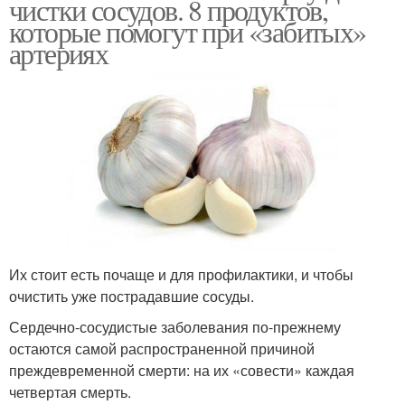
чистки сосудов. 8 продуктов,
которые помогут при «забитых»
артериях
Их стоит есть почаще и для профилактики, и чтобы
очистить уже пострадавшие сосуды.
Сердечно-сосудистые заболевания по-прежнему
остаются самой распространенной причиной
преждевременной смерти: на их «совести» каждая
четвертая смерть.