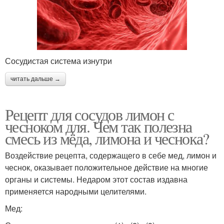
Сосудистая система изнутри
читать дальше →
Рецепт для сосудов лимон с
чесноком для. Чем так полезна
смесь из мёда, лимона и чеснока?
Воздействие рецепта, содержащего в себе мед, лимон и
чеснок, оказывает положительное действие на многие
органы и системы. Недаром этот состав издавна
применяется народными целителями.
Мед: