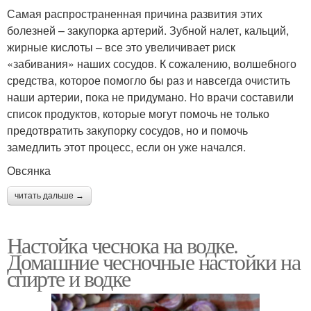
Самая распространенная причина развития этих
болезней – закупорка артерий. Зубной налет, кальций,
жирные кислоты – все это увеличивает риск
«забивания» наших сосудов. К сожалению, волшебного
средства, которое помогло бы раз и навсегда очистить
наши артерии, пока не придумано. Но врачи составили
список продуктов, которые могут помочь не только
предотвратить закупорку сосудов, но и помочь
замедлить этот процесс, если он уже начался.
Овсянка
читать дальше →
Настойка чеснока на водке.
Домашние чесночные настойки на
спирте и водке