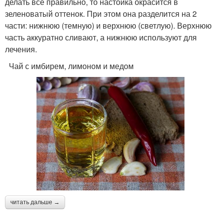
делать все правильно, то настойка окрасится в
зеленоватый оттенок. При этом она разделится на 2
части: нижнюю (темную) и верхнюю (светлую). Верхнюю
часть аккуратно сливают, а нижнюю используют для
лечения.
Чай с имбирем, лимоном и медом
читать дальше →