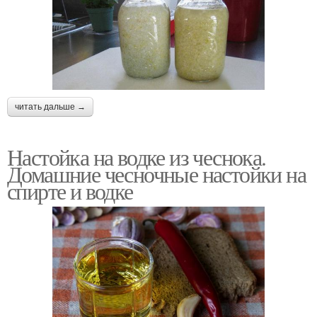
читать дальше →
Настойка на водке из чеснока.
Домашние чесночные настойки на
спирте и водке