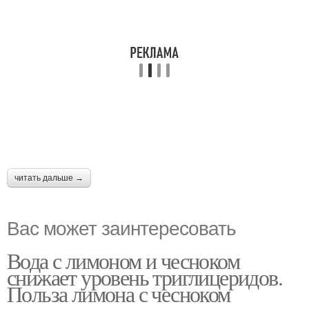
читать дальше →
Вас может заинтересовать
Вода с лимоном и чесноком
снижает уровень триглицеридов.
Польза лимона с чесноком