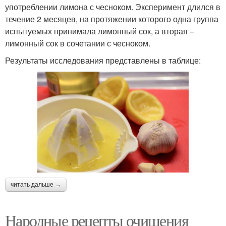
употреблении лимона с чесноком. Эксперимент длился в
течение 2 месяцев, на протяжении которого одна группа
испытуемых принимала лимонный сок, а вторая –
лимонный сок в сочетании с чесноком.
Результаты исследования представлены в таблице:
читать дальше →
Народные рецепты очищения