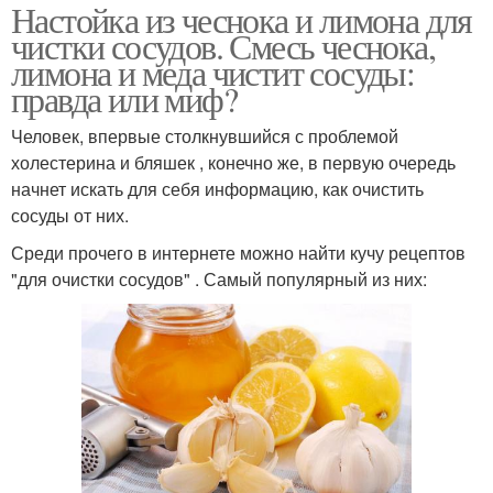
Настойка из чеснока и лимона для
чистки сосудов. Смесь чеснока,
лимона и меда чистит сосуды:
правда или миф?
Человек, впервые столкнувшийся с проблемой
холестерина и бляшек , конечно же, в первую очередь
начнет искать для себя информацию, как очистить
сосуды от них.
Среди прочего в интернете можно найти кучу рецептов
"для очистки сосудов" . Самый популярный из них: