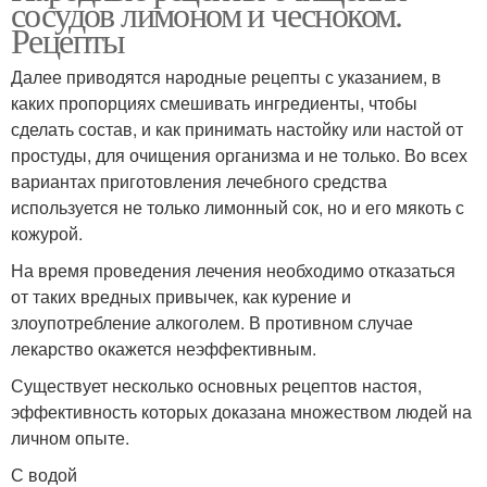
сосудов лимоном и чесноком.
Рецепты
Далее приводятся народные рецепты с указанием, в
каких пропорциях смешивать ингредиенты, чтобы
сделать состав, и как принимать настойку или настой от
простуды, для очищения организма и не только. Во всех
вариантах приготовления лечебного средства
используется не только лимонный сок, но и его мякоть с
кожурой.
На время проведения лечения необходимо отказаться
от таких вредных привычек, как курение и
злоупотребление алкоголем. В противном случае
лекарство окажется неэффективным.
Существует несколько основных рецептов настоя,
эффективность которых доказана множеством людей на
личном опыте.
С водой