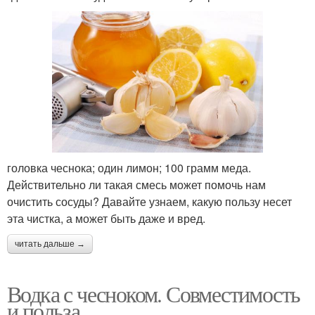
головка чеснока; один лимон; 100 грамм меда.
Действительно ли такая смесь может помочь нам
очистить сосуды? Давайте узнаем, какую пользу несет
эта чистка, а может быть даже и вред.
читать дальше →
Водка с чесноком. Совместимость
и польза