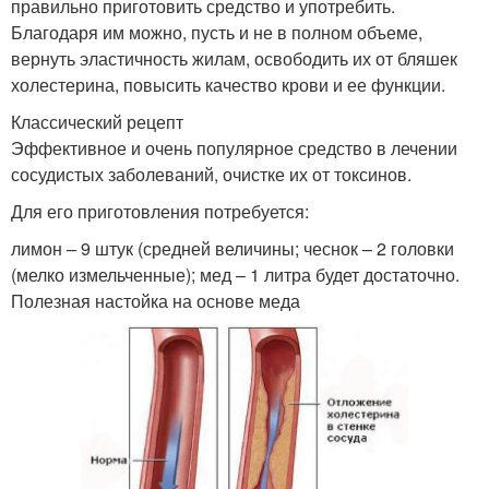
правильно приготовить средство и употребить.
Благодаря им можно, пусть и не в полном объеме,
вернуть эластичность жилам, освободить их от бляшек
холестерина, повысить качество крови и ее функции.
Классический рецепт
Эффективное и очень популярное средство в лечении
сосудистых заболеваний, очистке их от токсинов.
Для его приготовления потребуется:
лимон – 9 штук (средней величины; чеснок – 2 головки
(мелко измельченные); мед – 1 литра будет достаточно.
Полезная настойка на основе меда