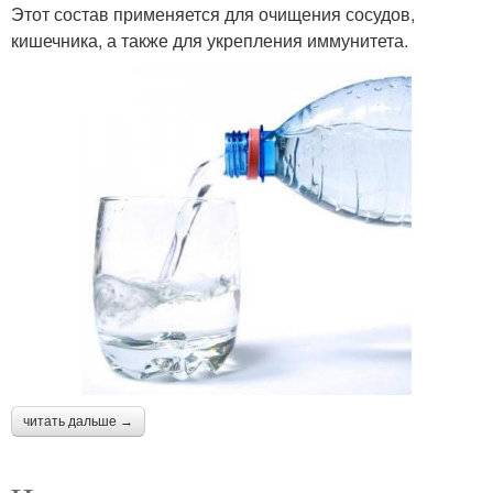
Этот состав применяется для очищения сосудов,
кишечника, а также для укрепления иммунитета.
читать дальше →