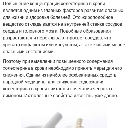
Повышение концентрации холестерина в крови
является одним из главных факторов развития опасных
для жизни и здоровья болезней. Это жироподобное
вещество откладывается на внутренней стенке сосудов
сердца и головного мозга. Подобные образования
разрастаются и перекрывают просвет сосудов, что
чревато инфарктом или инсультом, а также иными менее
опасными состояниями.
Поэтому при выявлении повышенного содержания
холестерина в крови необходимо принять меры для его
снижения. Одним из наиболее эффективных средств
народной медицины для снижения содержания
холестерина в крови считается сочетания чеснока с
лимоном. Их полезные свойства известны уже давно.