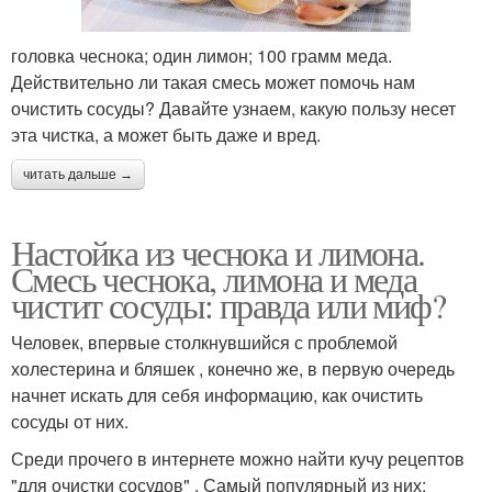
головка чеснока; один лимон; 100 грамм меда.
Действительно ли такая смесь может помочь нам
очистить сосуды? Давайте узнаем, какую пользу несет
эта чистка, а может быть даже и вред.
читать дальше →
Настойка из чеснока и лимона.
Смесь чеснока, лимона и меда
чистит сосуды: правда или миф?
Человек, впервые столкнувшийся с проблемой
холестерина и бляшек , конечно же, в первую очередь
начнет искать для себя информацию, как очистить
сосуды от них.
Среди прочего в интернете можно найти кучу рецептов
"для очистки сосудов" . Самый популярный из них: