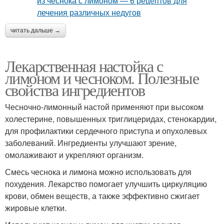
читать дальше →
Лекарственная настойка с
лимоном и чесноком. Полезные
свойства ингредиентов
Чесночно-лимонный настой применяют при высоком
холестерине, повышенных триглицеридах, стенокардии,
для профилактики сердечного приступа и опухолевых
заболеваний. Ингредиенты улучшают зрение,
омолаживают и укрепляют организм.
Смесь чеснока и лимона можно использовать для
похудения. Лекарство помогает улучшить циркуляцию
крови, обмен веществ, а также эффективно сжигает
жировые клетки.