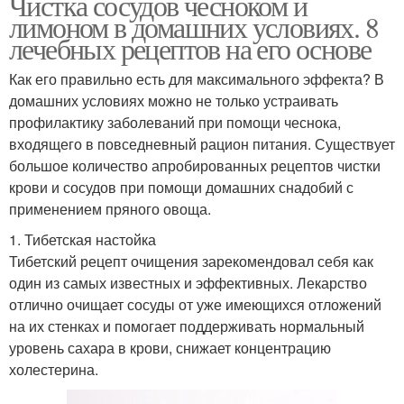
Чистка сосудов чесноком и
лимоном в домашних условиях. 8
лечебных рецептов на его основе
Как его правильно есть для максимального эффекта? В
домашних условиях можно не только устраивать
профилактику заболеваний при помощи чеснока,
входящего в повседневный рацион питания. Существует
большое количество апробированных рецептов чистки
крови и сосудов при помощи домашних снадобий с
применением пряного овоща.
1. Тибетская настойка
Тибетский рецепт очищения зарекомендовал себя как
один из самых известных и эффективных. Лекарство
отлично очищает сосуды от уже имеющихся отложений
на их стенках и помогает поддерживать нормальный
уровень сахара в крови, снижает концентрацию
холестерина.