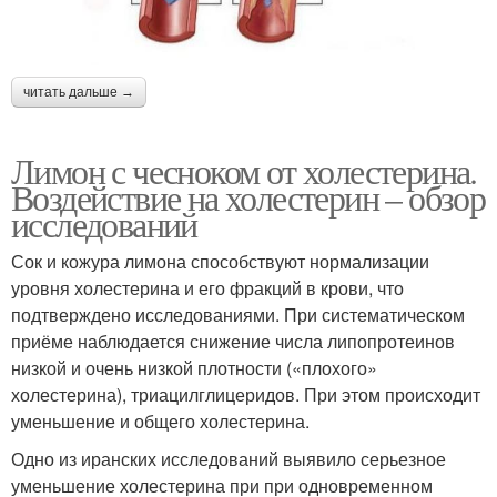
читать дальше →
Лимон с чесноком от холестерина.
Воздействие на холестерин – обзор
исследований
Сок и кожура лимона способствуют нормализации
уровня холестерина и его фракций в крови, что
подтверждено исследованиями. При систематическом
приёме наблюдается снижение числа липопротеинов
низкой и очень низкой плотности («плохого»
холестерина), триацилглицеридов. При этом происходит
уменьшение и общего холестерина.
Одно из иранских исследований выявило серьезное
уменьшение холестерина при при одновременном