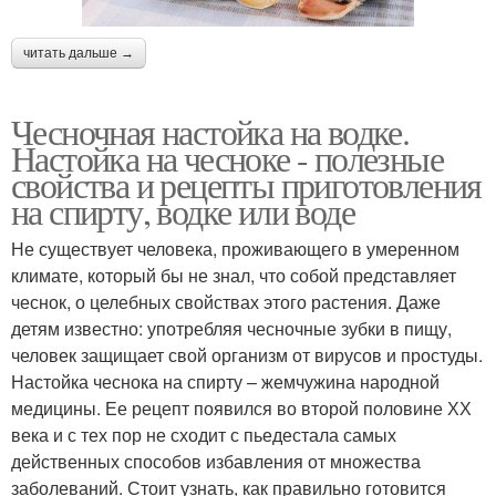
читать дальше →
Чесночная настойка на водке.
Настойка на чесноке - полезные
свойства и рецепты приготовления
на спирту, водке или воде
Не существует человека, проживающего в умеренном
климате, который бы не знал, что собой представляет
чеснок, о целебных свойствах этого растения. Даже
детям известно: употребляя чесночные зубки в пищу,
человек защищает свой организм от вирусов и простуды.
Настойка чеснока на спирту – жемчужина народной
медицины. Ее рецепт появился во второй половине ХХ
века и с тех пор не сходит с пьедестала самых
действенных способов избавления от множества
заболеваний. Стоит узнать, как правильно готовится