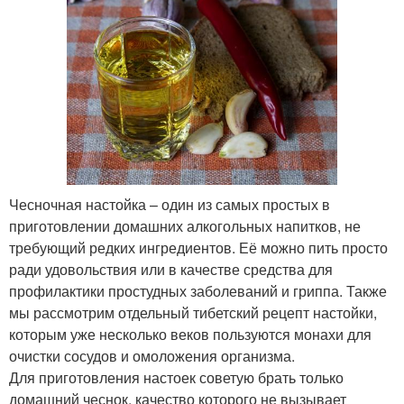
Чесночная настойка – один из самых простых в
приготовлении домашних алкогольных напитков, не
требующий редких ингредиентов. Её можно пить просто
ради удовольствия или в качестве средства для
профилактики простудных заболеваний и гриппа. Также
мы рассмотрим отдельный тибетский рецепт настойки,
которым уже несколько веков пользуются монахи для
очистки сосудов и омоложения организма.
Для приготовления настоек советую брать только
домашний чеснок, качество которого не вызывает