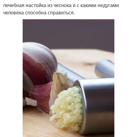
лечебная настойка из чеснока и с какими недугами
человека способна справиться.