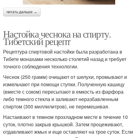
читать дальше →
Настойка чеснока на спирту.
Тибетский рецепт
Рецептура спиртовой настойки была разработана в
Тибете монахами несколько столетий назад и требует
точного соблюдения технологии.
Чеснок (250 грамм) очищают от шелухи, промывают и
измельчают при помощи ступки. Полученную кашицу
(вместе с соком) пересыпают в емкость из фарфора
либо темного стекла и заливают неразбавленным
спиртом (300 миллилитров), не перемешивая.
Настаивают в темном прохладном месте в течение 10
суток, плотно закрыв крышкой. Затем процеживают,
отдавливают жмых и еще оставляют на трое суток. Если