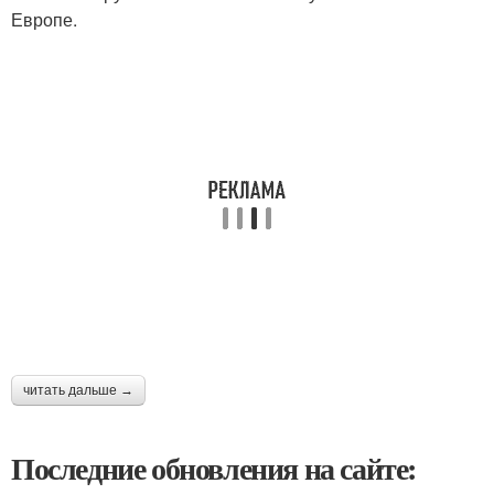
Европе.
читать дальше →
Последние обновления на сайте: