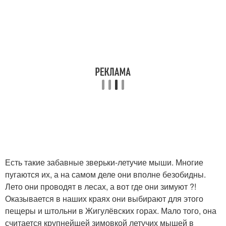
Есть такие забавные зверьки-летучие мыши. Многие
пугаются их, а на самом деле они вполне безобидны.
Лето они проводят в лесах, а вот где они зимуют ?!
Оказывается в наших краях они выбирают для этого
пещеры и штольни в Жигулёвских горах. Мало того, она
считается крупнейшей зимовкой летучих мышей в