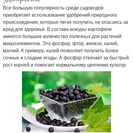
Все большую популярность среди садоводов
приобретает использование удобрений природного
происхождения, которые легко получить, не опасаясь за
вред для здоровья. В составе кожуры картофеля
имеется большое количество полезных для растений
микроэлементов. Это фосфор, фтор, железо, калий,
магний. К примеру, калий позволяет получить более
сочные и сладкие ягоды. А фосфор отвечает за быстрый
рост корней и помогает нормальному цветению культур.