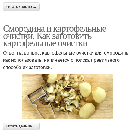
читать дальше →
Смородина и картофельные
очистки. Как заготовить
картофельные очистки
Ответ на вопрос, картофельные очистки для смородины
как использовать, начинается с поиска правильного
способа их заготовки.
читать дальше →