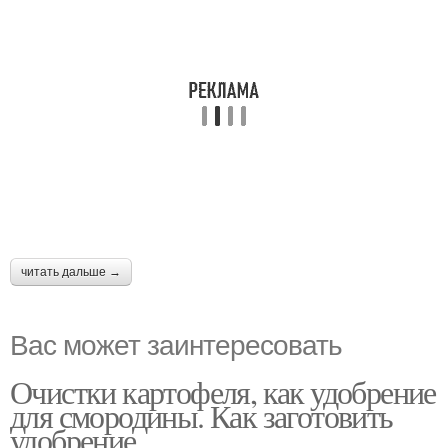
читать дальше →
Вас может заинтересовать
Очистки картофеля, как удобрение
для смородины. Как заготовить
удобрение