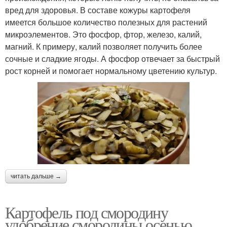
вред для здоровья. В составе кожуры картофеля
имеется большое количество полезных для растений
микроэлементов. Это фосфор, фтор, железо, калий,
магний. К примеру, калий позволяет получить более
сочные и сладкие ягоды. А фосфор отвечает за быстрый
рост корней и помогает нормальному цветению культур.
читать дальше →
Картофель под смородину
удобрение смородины осенью.