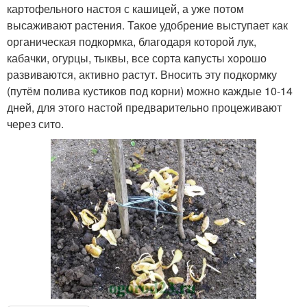
картофельного настоя с кашицей, а уже потом
высаживают растения. Такое удобрение выступает как
органическая подкормка, благодаря которой лук,
кабачки, огурцы, тыквы, все сорта капусты хорошо
развиваются, активно растут. Вносить эту подкормку
(путём полива кустиков под корни) можно каждые 10-14
дней, для этого настой предварительно процеживают
через сито.