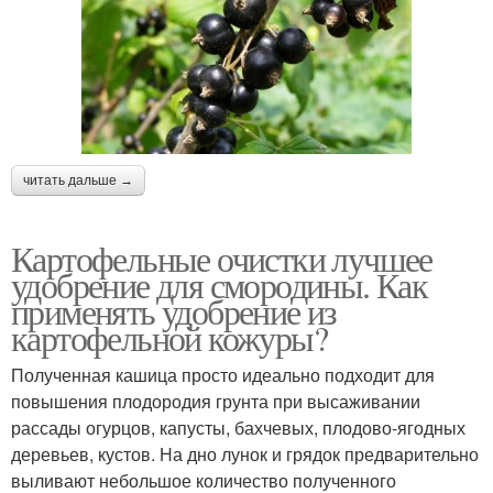
читать дальше →
Картофельные очистки лучшее
удобрение для смородины. Как
применять удобрение из
картофельной кожуры?
Полученная кашица просто идеально подходит для
повышения плодородия грунта при высаживании
рассады огурцов, капусты, бахчевых, плодово-ягодных
деревьев, кустов. На дно лунок и грядок предварительно
выливают небольшое количество полученного