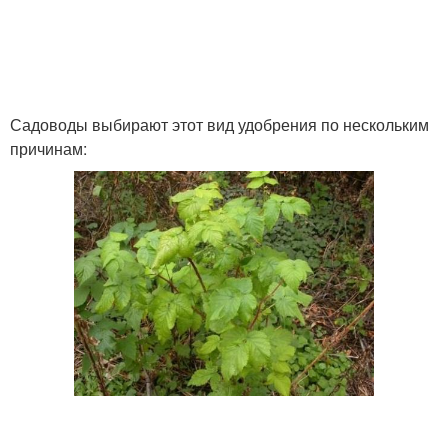
Садоводы выбирают этот вид удобрения по нескольким
причинам: