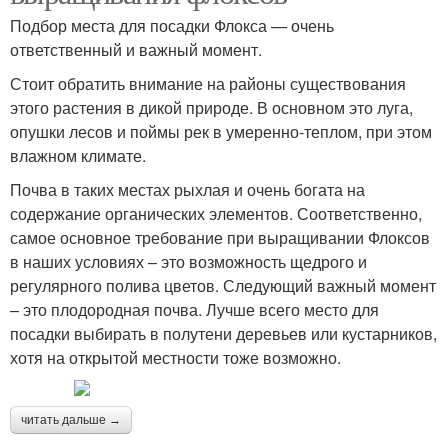
Подбор места для посадки Флокса — очень
ответственный и важный момент.
Стоит обратить внимание на районы существования
этого растения в дикой природе. В основном это луга,
опушки лесов и поймы рек в умеренно-теплом, при этом
влажном климате.
Почва в таких местах рыхлая и очень богата на
содержание органических элементов. Соответственно,
самое основное требование при выращивании Флоксов
в наших условиях – это возможность щедрого и
регулярного полива цветов. Следующий важный момент
– это плодородная почва. Лучше всего место для
посадки выбирать в полутени деревьев или кустарников,
хотя на открытой местности тоже возможно.
читать дальше →