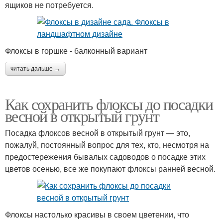
ящиков не потребуется.
Флоксы в горшке - балконный вариант
читать дальше →
Как сохранить флоксы до посадки
весной в открытый грунт
Посадка флоксов весной в открытый грунт — это,
пожалуй, постоянный вопрос для тех, кто, несмотря на
предостережения бывалых садоводов о посадке этих
цветов осенью, все же покупают флоксы ранней весной.
Флоксы настолько красивы в своем цветении, что