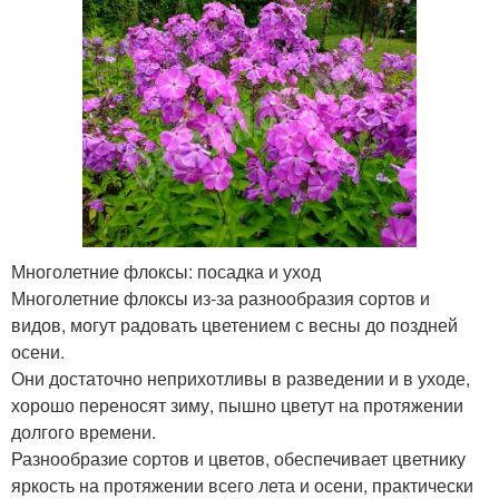
Многолетние флоксы: посадка и уход
Многолетние флоксы из-за разнообразия сортов и
видов, могут радовать цветением с весны до поздней
осени.
Они достаточно неприхотливы в разведении и в уходе,
хорошо переносят зиму, пышно цветут на протяжении
долгого времени.
Разнообразие сортов и цветов, обеспечивает цветнику
яркость на протяжении всего лета и осени, практически