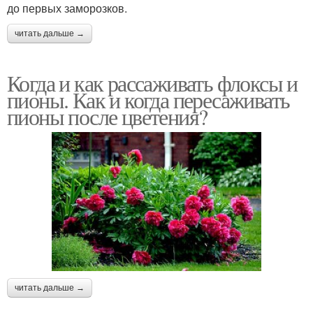
до первых заморозков.
читать дальше →
Когда и как рассаживать флоксы и
пионы. Как и когда пересаживать
пионы после цветения?
читать дальше →