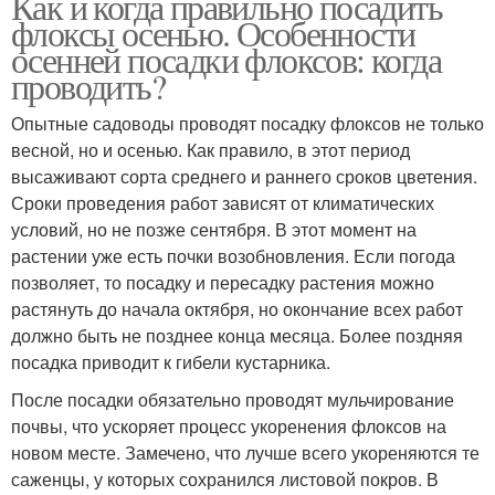
Как и когда правильно посадить
флоксы осенью. Особенности
осенней посадки флоксов: когда
проводить?
Опытные садоводы проводят посадку флоксов не только
весной, но и осенью. Как правило, в этот период
высаживают сорта среднего и раннего сроков цветения.
Сроки проведения работ зависят от климатических
условий, но не позже сентября. В этот момент на
растении уже есть почки возобновления. Если погода
позволяет, то посадку и пересадку растения можно
растянуть до начала октября, но окончание всех работ
должно быть не позднее конца месяца. Более поздняя
посадка приводит к гибели кустарника.
После посадки обязательно проводят мульчирование
почвы, что ускоряет процесс укоренения флоксов на
новом месте. Замечено, что лучше всего укореняются те
саженцы, у которых сохранился листовой покров. В