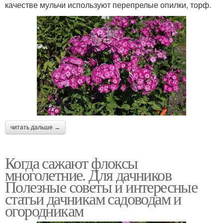
качестве мульчи используют перепрелые опилки, торф.
читать дальше →
Когда сажают флоксы
многолетние. Для дачников
Полезные советы и интересные
статьи дачникам садоводам и
огородникам