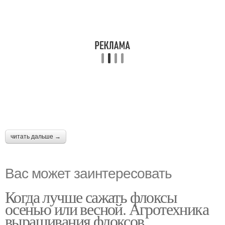
читать дальше →
Вас может заинтересовать
Когда лучше сажать флоксы
осенью или весной. Агротехника
выращивания флоксов