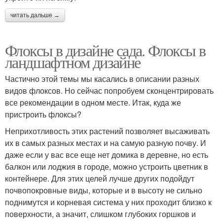
читать дальше →
Флоксы в дизайне сада. Флоксы в
ландшафтном дизайне
Частично этой темы мы касались в описании разных
видов флоксов. Но сейчас попробуем сконцентрировать
все рекомендации в одном месте. Итак, куда же
пристроить флоксы?
Неприхотливость этих растений позволяет высаживать
их в самых разных местах и на самую разную почву. И
даже если у вас все еще нет домика в деревне, но есть
балкон или лоджия в городе, можно устроить цветник в
контейнере. Для этих целей лучше других подойдут
почвопокровные виды, которые и в высоту не сильно
поднимутся и корневая система у них проходит близко к
поверхности, а значит, слишком глубоких горшков и