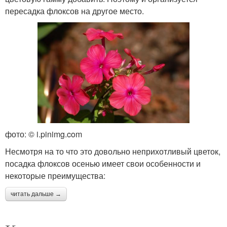
пересадка флоксов на другое место.
фото: © i.pinimg.com
Несмотря на то что это довольно неприхотливый цветок,
посадка флоксов осенью имеет свои особенности и
некоторые преимущества:
читать дальше →