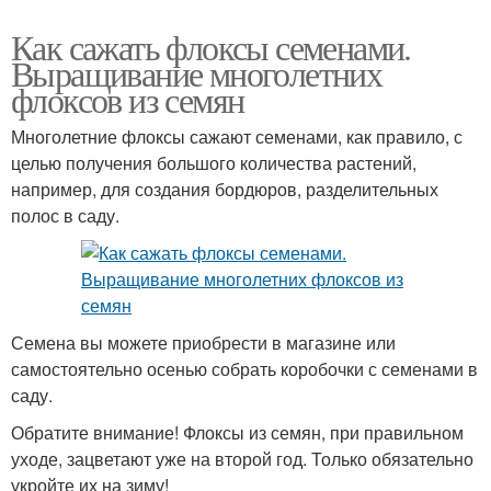
Как сажать флоксы семенами.
Выращивание многолетних
флоксов из семян
Многолетние флоксы сажают семенами, как правило, с
целью получения большого количества растений,
например, для создания бордюров, разделительных
полос в саду.
Семена вы можете приобрести в магазине или
самостоятельно осенью собрать коробочки с семенами в
саду.
Обратите внимание! Флоксы из семян, при правильном
уходе, зацветают уже на второй год. Только обязательно
укройте их на зиму!