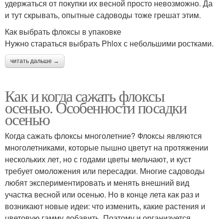
удержаться от покупки их весной просто невозможно. Да
и тут скрывать, опытные садоводы тоже грешат этим.
Как выбрать флоксы в упаковке
Нужно стараться выбрать Phlox с небольшими ростками.
читать дальше →
Как и когда сажать флоксы
осенью. Особенности посадки
осенью
Когда сажать флоксы многолетние? Флоксы являются
многолетниками, которые пышно цветут на протяжении
нескольких лет, но с годами цветы мельчают, и куст
требует омоложения или пересадки. Многие садоводы
любят экспериментировать и менять внешний вид
участка весной или осенью. Но в конце лета как раз и
возникают новые идеи: что изменить, какие растения и
цветовую гамму добавить. Поэтому и организуется