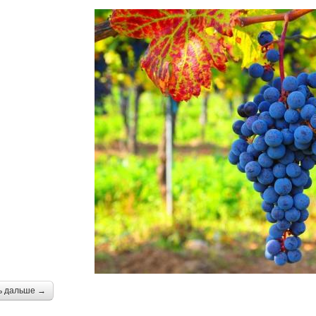
ь дальше →