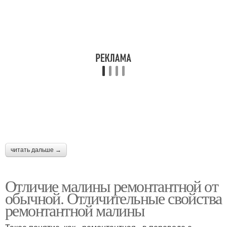
читать дальше →
Отличие малины ремонтантной от
обычной. Отличительные свойства
ремонтантной малины