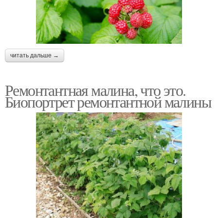
читать дальше →
Ремонтантная малина, что это.
Биопортрет ремонтантной малины