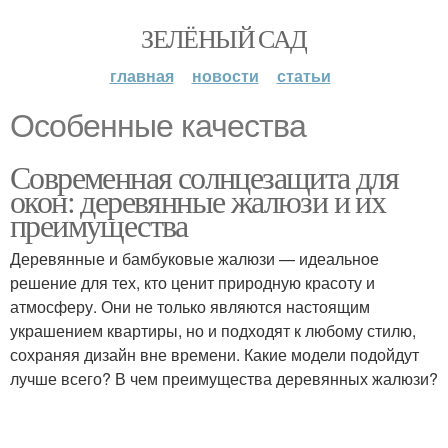
ЗЕЛЁНЫЙ САД
главная
новости
статьи
Особенные качества
Современная солнцезащита для
окон: деревянные жалюзи и их
преимущества
Деревянные и бамбуковые жалюзи — идеальное
решение для тех, кто ценит природную красоту и
атмосферу. Они не только являются настоящим
украшением квартиры, но и подходят к любому стилю,
сохраняя дизайн вне времени. Какие модели подойдут
лучше всего? В чем преимущества деревянных жалюзи?