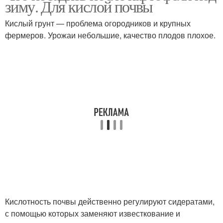
зиму. Для кислой почвы
Кислый грунт — проблема огородников и крупных
фермеров. Урожаи небольшие, качество плодов плохое.
Кислотность почвы действенно регулируют сидератами,
с помощью которых заменяют известкование и