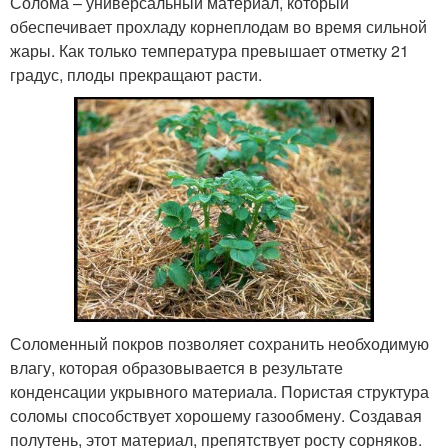
Солома – универсальный материал, который
обеспечивает прохладу корнеплодам во время сильной
жары. Как только температура превышает отметку 21
градус, плоды прекращают расти.
Соломенный покров позволяет сохранить необходимую
влагу, которая образовывается в результате
конденсации укрывного материала. Пористая структура
соломы способствует хорошему газообмену. Создавая
полутень, этот материал, препятствует росту сорняков.