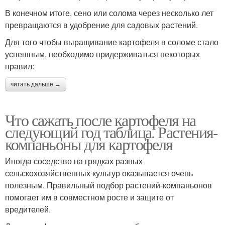
В конечном итоге, сено или солома через несколько лет
превращаются в удобрение для садовых растений.
Для того чтобы выращивание картофеля в соломе стало
успешным, необходимо придерживаться некоторых
правил:
читать дальше →
Что сажать после картофеля на
следующий год таблица. Растения-
компаньоны для картофеля
Иногда соседство на грядках разных
сельскохозяйственных культур оказывается очень
полезным. Правильный подбор растений-компаньонов
помогает им в совместном росте и защите от
вредителей.