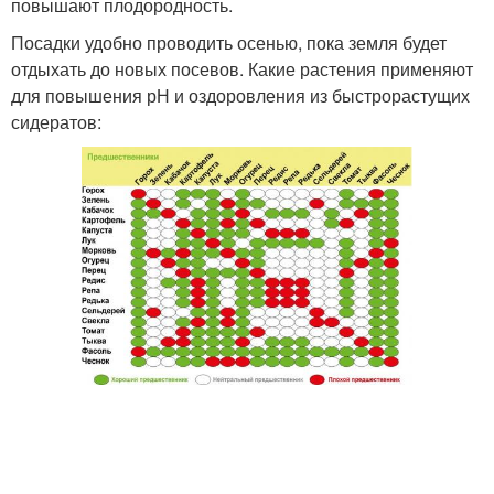
повышают плодородность.
Посадки удобно проводить осенью, пока земля будет
отдыхать до новых посевов. Какие растения применяют
для повышения рН и оздоровления из быстрорастущих
сидератов: