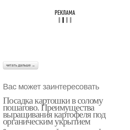
читать дальше →
Вас может заинтересовать
Посадка картошки в солому
пошагово. Преимущества
выращивания картофеля под
органическим укрытием