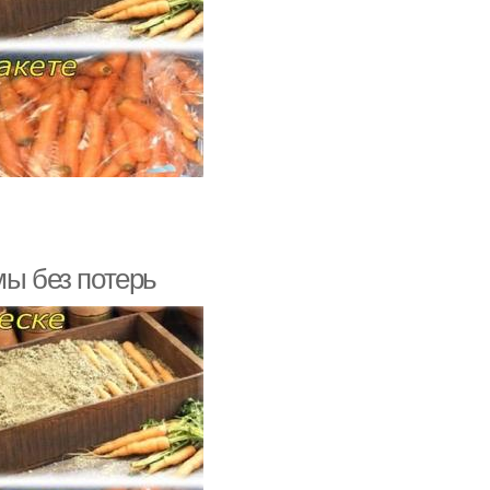
мы без потерь