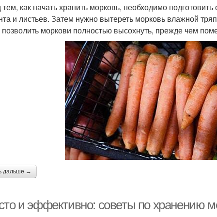
 тем, как начать хранить морковь, необходимо подготовить
унта и листьев. Затем нужно вытереть морковь влажной тряп
 позволить моркови полностью высохнуть, прежде чем поме
ь дальше →
сто и эффективно: советы по хранению мо