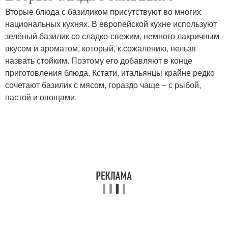
Вторые блюда с базиликом присутствуют во многих
национальных кухнях. В европейской кухне используют
зелёный базилик со сладко-свежим, немного лакричным
вкусом и ароматом, который, к сожалению, нельзя
назвать стойким. Поэтому его добавляют в конце
приготовления блюда. Кстати, итальянцы крайне редко
сочетают базилик с мясом, гораздо чаще – с рыбой,
пастой и овощами.