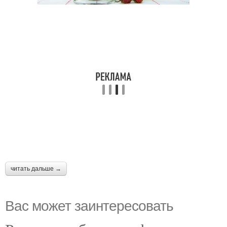
читать дальше →
Вас может заинтересовать