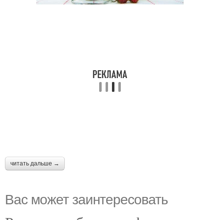
читать дальше →
Вас может заинтересовать