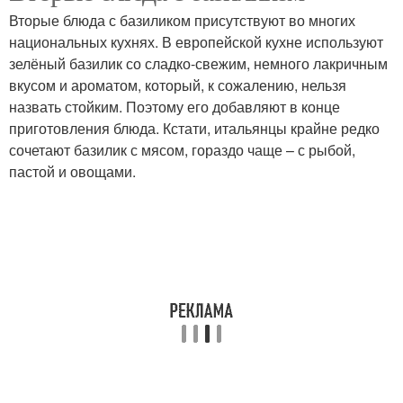
Вторые блюда с базиликом присутствуют во многих
национальных кухнях. В европейской кухне используют
зелёный базилик со сладко-свежим, немного лакричным
вкусом и ароматом, который, к сожалению, нельзя
назвать стойким. Поэтому его добавляют в конце
приготовления блюда. Кстати, итальянцы крайне редко
сочетают базилик с мясом, гораздо чаще – с рыбой,
пастой и овощами.