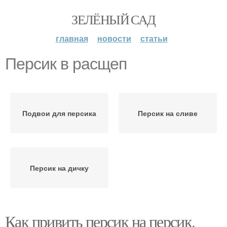
ЗЕЛЁНЫЙ САД
главная
новости
статьи
Персик в расщеп
Подвои для персика
Персик на сливе
Персик на дичку
Как привить персик на персик.