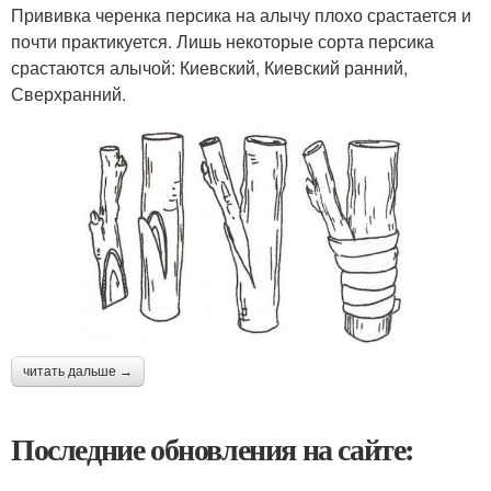
Прививка черенка персика на алычу плохо срастается и
почти практикуется. Лишь некоторые сорта персика
срастаются алычой: Киевский, Киевский ранний,
Сверхранний.
читать дальше →
Последние обновления на сайте: