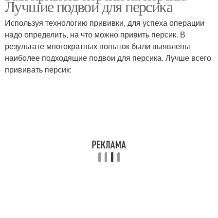
Лучшие подвои для персика
Используя технологию прививки, для успеха операции
надо определить, на что можно привить персик. В
результате многократных попыток были выявлены
наиболее подходящие подвои для персика. Лучше всего
прививать персик: