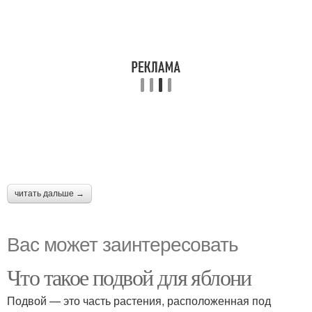
читать дальше →
Вас может заинтересовать
Что такое подвой для яблони
Подвой — это часть растения, расположенная под