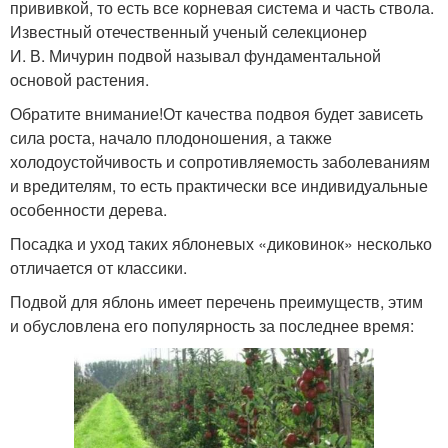
прививкой, то есть все корневая система и часть ствола.
Известный отечественный ученый селекционер
И. В. Мичурин подвой называл фундаментальной
основой растения.
Обратите внимание!От качества подвоя будет зависеть
сила роста, начало плодоношения, а также
холодоустойчивость и сопротивляемость заболеваниям
и вредителям, то есть практически все индивидуальные
особенности дерева.
Посадка и уход таких яблоневых «диковинок» несколько
отличается от классики.
Подвой для яблонь имеет перечень преимуществ, этим
и обусловлена его популярность за последнее время: