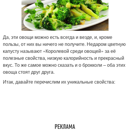
Да, эти овощи можно есть всегда и везде, и, кроме
пользы, от них вы ничего не получите. Недаром цветную
капусту называют «Королевой среди овощей» за её
полезные свойства, низкую калорийность и прекрасный
вкус. То же самое можно сказать и о брокколи – оба этих
овоща стоят друг друга.
Итак, давайте перечислим их уникальные свойства: