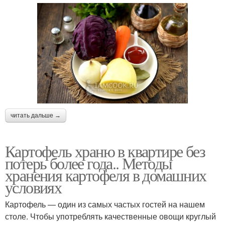
читать дальше →
Картофель храню в квартире без
потерь более года.. Методы
хранения картофеля в домашних
условиях
Картофель — один из самых частых гостей на нашем
столе. Чтобы употреблять качественные овощи круглый