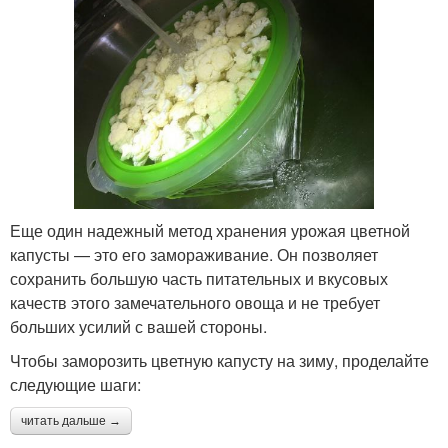
Еще один надежный метод хранения урожая цветной
капусты — это его замораживание. Он позволяет
сохранить большую часть питательных и вкусовых
качеств этого замечательного овоща и не требует
больших усилий с вашей стороны.
Чтобы заморозить цветную капусту на зиму, проделайте
следующие шаги:
читать дальше →