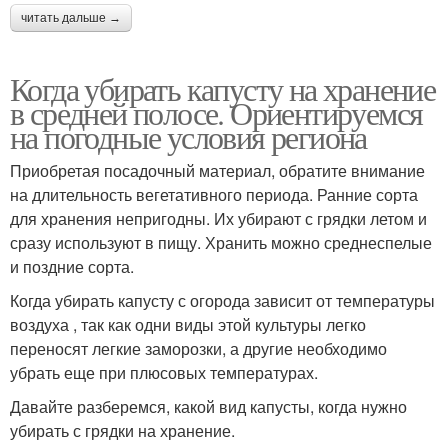
читать дальше →
Когда убирать капусту на хранение
в средней полосе. Ориентируемся
на погодные условия региона
Приобретая посадочный материал, обратите внимание
на длительность вегетативного периода. Ранние сорта
для хранения непригодны. Их убирают с грядки летом и
сразу используют в пищу. Хранить можно среднеспелые
и поздние сорта.
Когда убирать капусту с огорода зависит от температуры
воздуха , так как одни виды этой культуры легко
переносят легкие заморозки, а другие необходимо
убрать еще при плюсовых температурах.
Давайте разберемся, какой вид капусты, когда нужно
убирать с грядки на хранение.