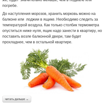
погребе.
До наступления морозов, хранить морковь можно на
балконе или лоджии в ящике. Необходимо следить за
температурой воздуха. Как только столбик термометра
опуститься ниже нуля, ящик надо занести в квартиру, но
поставить возле балконной двери, там будет
прохладнее, чем в остальной квартире.
читать дальше →