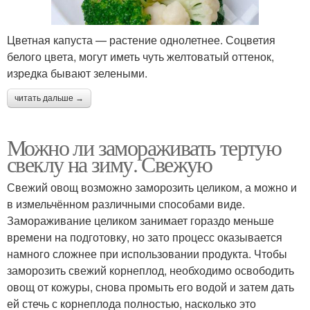
Цветная капуста — растение однолетнее. Соцветия
белого цвета, могут иметь чуть желтоватый оттенок,
изредка бывают зелеными.
читать дальше →
Можно ли замораживать тертую
свеклу на зиму. Свежую
Свежий овощ возможно заморозить целиком, а можно и
в измельчённом различными способами виде.
Замораживание целиком занимает гораздо меньше
времени на подготовку, но зато процесс оказывается
намного сложнее при использовании продукта. Чтобы
заморозить свежий корнеплод, необходимо освободить
овощ от кожуры, снова промыть его водой и затем дать
ей стечь с корнеплода полностью, насколько это