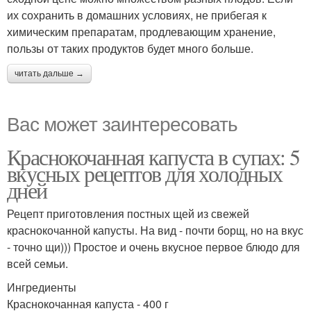
их сохранить в домашних условиях, не прибегая к
химическим препаратам, продлевающим хранение,
пользы от таких продуктов будет много больше.
читать дальше →
Вас может заинтересовать
Краснокочанная капуста в супах: 5
вкусных рецептов для холодных
дней
Рецепт приготовления постных щей из свежей
краснокочанной капусты. На вид - почти борщ, но на вкус
- точно щи))) Простое и очень вкусное первое блюдо для
всей семьи.
Ингредиенты
Краснокочанная капуста - 400 г