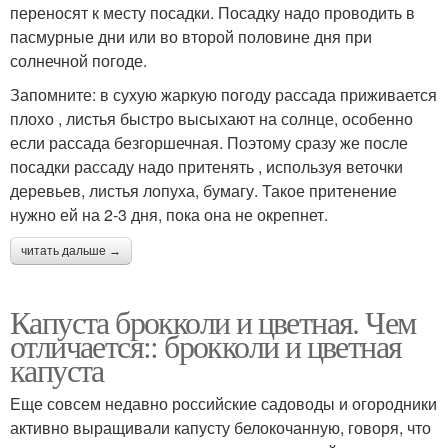
переносят к месту посадки. Посадку надо проводить в
пасмурные дни или во второй половине дня при
солнечной погоде.
Запомните: в сухую жаркую погоду рассада приживается
плохо , листья быстро высыхают на солнце, особенно
если рассада безгоршечная. Поэтому сразу же после
посадки рассаду надо притенять , используя веточки
деревьев, листья лопуха, бумагу. Такое притенение
нужно ей на 2-3 дня, пока она не окрепнет.
читать дальше →
Капуста брокколи и цветная. Чем
отличается:: брокколи и цветная
капуста
Еще совсем недавно российские садоводы и огородники
активно выращивали капусту белокочанную, говоря, что