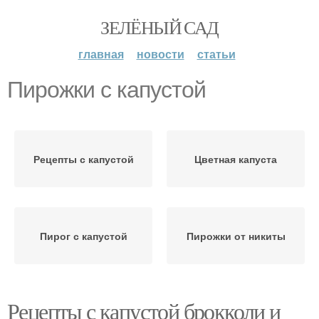
ЗЕЛЁНЫЙ САД
главная
новости
статьи
Пирожки с капустой
Рецепты с капустой
Цветная капуста
Пирог с капустой
Пирожки от никиты
Рецепты с капустой брокколи и