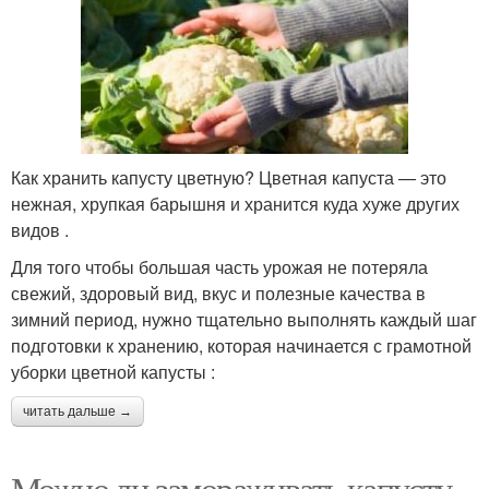
Как хранить капусту цветную? Цветная капуста — это
нежная, хрупкая барышня и хранится куда хуже других
видов .
Для того чтобы большая часть урожая не потеряла
свежий, здоровый вид, вкус и полезные качества в
зимний период, нужно тщательно выполнять каждый шаг
подготовки к хранению, которая начинается с грамотной
уборки цветной капусты :
читать дальше →
Можно ли замораживать капусту