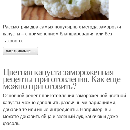
Рассмотрим два самых популярных метода заморозки
капусты – с применением бланширования или без
такового.
читать дальше →
Цветная капуста замороженная
рецепты приготовления. Как еще
можно приготовить?
Основной рецепт приготовления замороженной цветной
капусты можно дополнить различными вариациями,
добавив те или иные ингредиенты. Например, вы
можете добавить яйца и зеленый лук, кабачок и даже
фасоль.