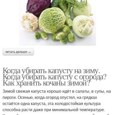
читать дальше →
Когда убирать капусту на зиму.
Когда убирать капусту с огорода?
Как хранить кочаны зимой?
Зимой свежая капуста хорошо идёт в салаты, в супы, на
пироги. Осенью, когда огород опустел, на грядках
остаётся одна капуста, эта холодостойкая культура
способна расти даже при минимальной температуре.