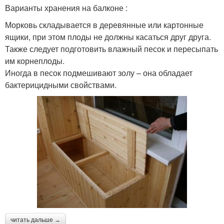
Варианты хранения на балконе :
Морковь складывается в деревянные или картонные
ящики, при этом плоды не должны касаться друг друга.
Также следует подготовить влажный песок и пересыпать
им корнеплоды.
Иногда в песок подмешивают золу – она обладает
бактерицидными свойствами.
читать дальше →