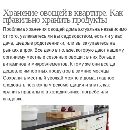
Хранение овощей в квартире. Как
правильно хранить продукты
Проблема хранения овощей дома актуальна независимо
от того, увлекаетесь ли вы садоводством, есть ли у вас
дача, щедрые родственники, или вы закупаетесь на
рынках впрок. Все дело в пользе, которую дают нашему
организму местные сезонные овощи : в них больше
витаминов и микроэлементов. К тому же они всегда
дешевле импортных продуктов в зимние месяцы.
Сохранить местный урожай можно и дома, главное
следовать несложным рекомендация и знать, как
хранить правильно в холодильнике, погребе или
кладовке.