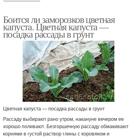
Боится ли заморозков цветная
капуста. Цветная капуста —
посадка рассады в грунт
Цветная капуста — посадка рассады в грунт
Рассаду выбирают рано утром, накануне вечером ее
хорошо поливают. Безгоршечную рассаду обмакивают
корнями в густой раствор глины с коровяком и