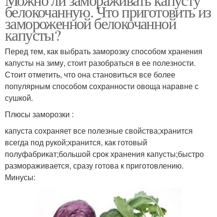
белокочанную. Что приготовить из
замороженной белокочанной
капусты?
Перед тем, как выбрать заморозку способом хранения
капусты на зиму, стоит разобраться в ее полезности.
Стоит отметить, что она становиться все более
популярным способом сохранности овоща наравне с
сушкой.
Плюсы заморозки :
капуста сохраняет все полезные свойства;хранится
всегда под рукой;хранится, как готовый
полуфабрикат;большой срок хранения капусты;быстро
размораживается, сразу готова к приготовлению.
Минусы: