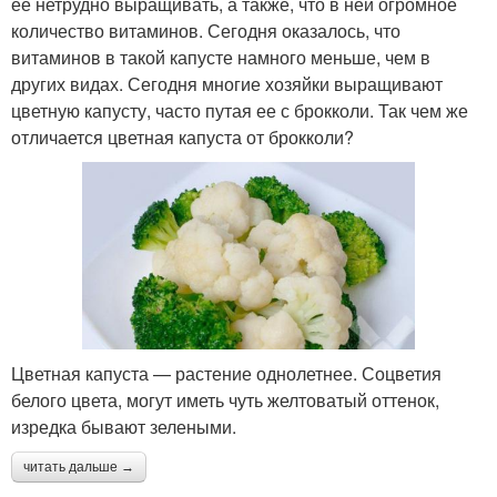
ее нетрудно выращивать, а также, что в ней огромное
количество витаминов. Сегодня оказалось, что
витаминов в такой капусте намного меньше, чем в
других видах. Сегодня многие хозяйки выращивают
цветную капусту, часто путая ее с брокколи. Так чем же
отличается цветная капуста от брокколи?
Цветная капуста — растение однолетнее. Соцветия
белого цвета, могут иметь чуть желтоватый оттенок,
изредка бывают зелеными.
читать дальше →