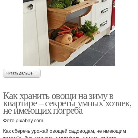
читать дальше →
Как хранить овощи на зиму в
квартире – секреты умных хозяек,
не имеющих погреба
Фото pixabay.com
Как сберечь урожай овощей садоводам, не имеющим