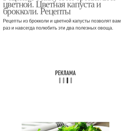
цветной. Цветная капуста и
брокколи. Рецепты
Рецепты из брокколи и цветной капусты позволят вам
раз и навсегда полюбить эти два полезных овоща.