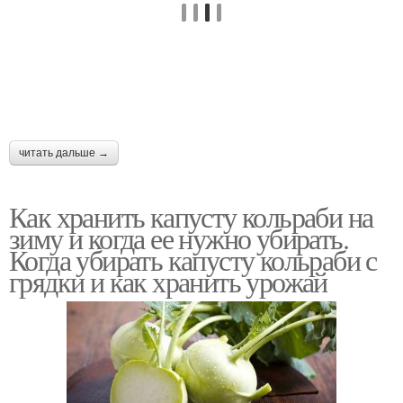
читать дальше →
Как хранить капусту кольраби на
зиму и когда ее нужно убирать.
Когда убирать капусту кольраби с
грядки и как хранить урожай