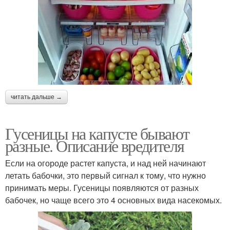
читать дальше →
Гусеницы на капусте бывают
разные. Описание вредителя
Если на огороде растет капуста, и над ней начинают
летать бабочки, это первый сигнал к тому, что нужно
принимать меры. Гусеницы появляются от разных
бабочек, но чаще всего это 4 основных вида насекомых.