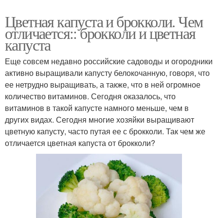
Цветная капуста и брокколи. Чем
отличается:: брокколи и цветная
капуста
Еще совсем недавно российские садоводы и огородники
активно выращивали капусту белокочанную, говоря, что
ее нетрудно выращивать, а также, что в ней огромное
количество витаминов. Сегодня оказалось, что
витаминов в такой капусте намного меньше, чем в
других видах. Сегодня многие хозяйки выращивают
цветную капусту, часто путая ее с брокколи. Так чем же
отличается цветная капуста от брокколи?