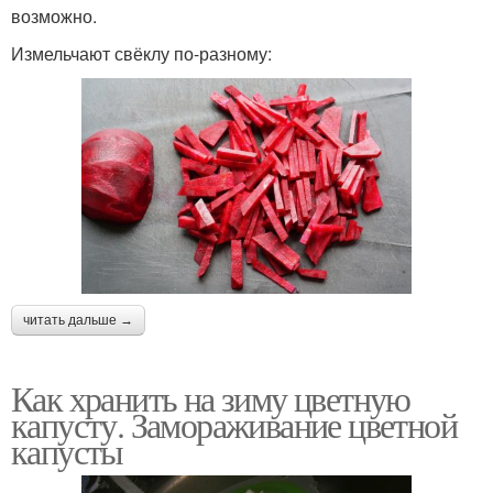
возможно.
Измельчают свёклу по-разному:
читать дальше →
Как хранить на зиму цветную
капусту. Замораживание цветной
капусты