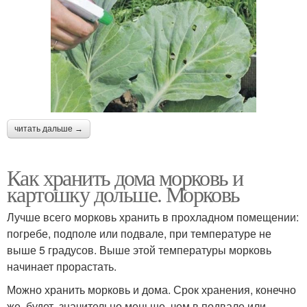
читать дальше →
Как хранить дома морковь и
картошку дольше. Морковь
Лучше всего морковь хранить в прохладном помещении:
погребе, подполе или подвале, при температуре не
выше 5 градусов. Выше этой температуры морковь
начинает прорастать.
Можно хранить морковь и дома. Срок хранения, конечно
же, будет значительно меньше, чем в подвале или