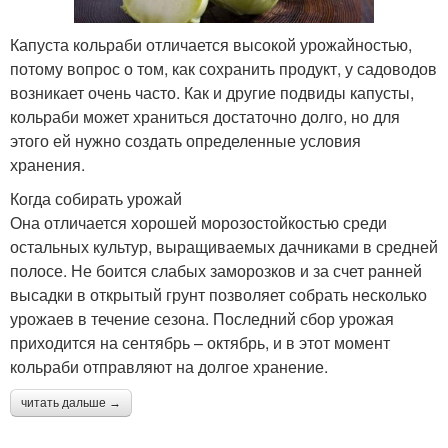
Капуста кольраби отличается высокой урожайностью,
потому вопрос о том, как сохранить продукт, у садоводов
возникает очень часто. Как и другие подвиды капусты,
кольраби может храниться достаточно долго, но для
этого ей нужно создать определенные условия
хранения.
Когда собирать урожай
Она отличается хорошей морозостойкостью среди
остальных культур, выращиваемых дачниками в средней
полосе. Не боится слабых заморозков и за счет ранней
высадки в открытый грунт позволяет собрать несколько
урожаев в течение сезона. Последний сбор урожая
приходится на сентябрь – октябрь, и в этот момент
кольраби отправляют на долгое хранение.
читать дальше →