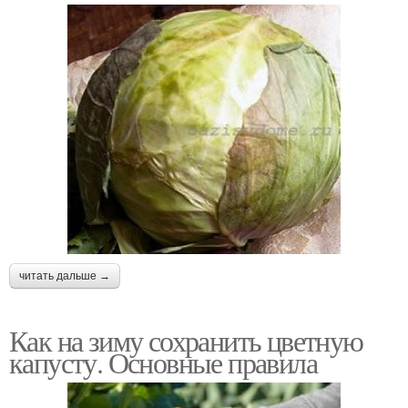
читать дальше →
Как на зиму сохранить цветную
капусту. Основные правила