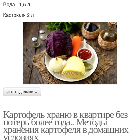
Вода - 1,5 л
Кастрюля 2 л
читать дальше →
Картофель храню в квартире без
потерь более года.. Методы
хранения картофеля в домашних
условиях