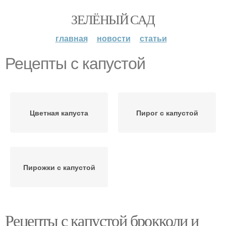
ЗЕЛЁНЫЙ САД
главная
новости
статьи
Рецепты с капустой
Цветная капуста
Пирог с капустой
Пирожки с капустой
Рецепты с капустой брокколи и