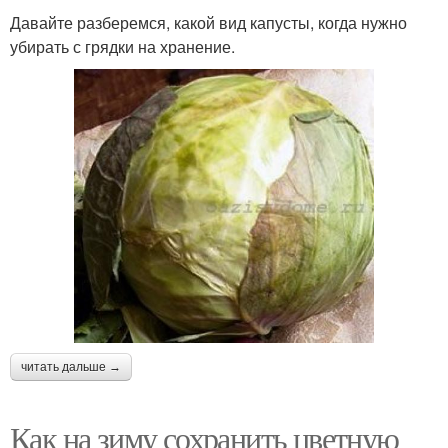
Давайте разберемся, какой вид капусты, когда нужно
убирать с грядки на хранение.
читать дальше →
Как на зиму сохранить цветную