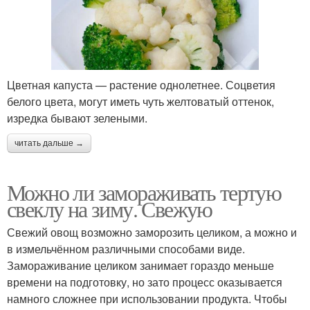
Цветная капуста — растение однолетнее. Соцветия
белого цвета, могут иметь чуть желтоватый оттенок,
изредка бывают зелеными.
читать дальше →
Можно ли замораживать тертую
свеклу на зиму. Свежую
Свежий овощ возможно заморозить целиком, а можно и
в измельчённом различными способами виде.
Замораживание целиком занимает гораздо меньше
времени на подготовку, но зато процесс оказывается
намного сложнее при использовании продукта. Чтобы