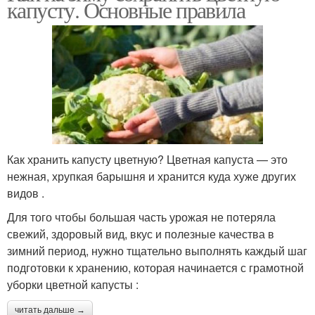
капусту. Основные правила
Как хранить капусту цветную? Цветная капуста — это
нежная, хрупкая барышня и хранится куда хуже других
видов .
Для того чтобы большая часть урожая не потеряла
свежий, здоровый вид, вкус и полезные качества в
зимний период, нужно тщательно выполнять каждый шаг
подготовки к хранению, которая начинается с грамотной
уборки цветной капусты :
читать дальше →