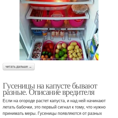
читать дальше →
Гусеницы на капусте бывают
разные. Описание вредителя
Если на огороде растет капуста, и над ней начинают
летать бабочки, это первый сигнал к тому, что нужно
принимать меры. Гусеницы появляются от разных