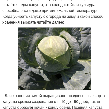
остаётся одна капуста, эта холодостойкая культура
способна расти даже при минимальной температуре.
Когда убирать капусту с огорода на зиму и какой способ
хранения выбрать читайте далее:
- Для хранения зимой выращивают позднеспелые сорта
капусты сроком созревания от 110 до 150 дней, такая
капуста образует кочан к концу осени. Поздняя капуста