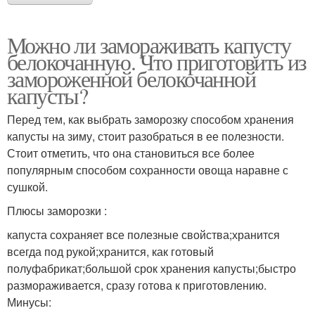
Можно ли замораживать капусту
белокочанную. Что приготовить из
замороженной белокочанной
капусты?
Перед тем, как выбрать заморозку способом хранения
капусты на зиму, стоит разобраться в ее полезности.
Стоит отметить, что она становиться все более
популярным способом сохранности овоща наравне с
сушкой.
Плюсы заморозки :
капуста сохраняет все полезные свойства;хранится
всегда под рукой;хранится, как готовый
полуфабрикат;большой срок хранения капусты;быстро
размораживается, сразу готова к приготовлению.
Минусы: