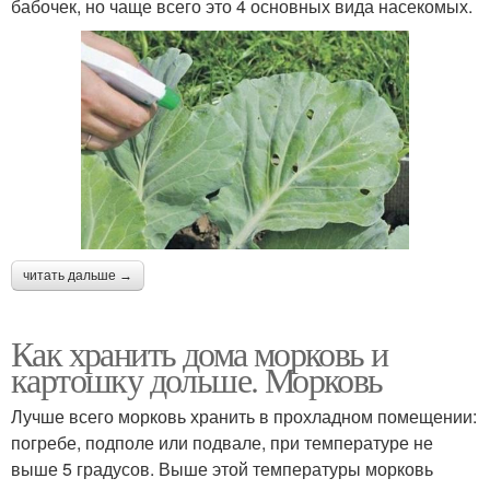
бабочек, но чаще всего это 4 основных вида насекомых.
читать дальше →
Как хранить дома морковь и
картошку дольше. Морковь
Лучше всего морковь хранить в прохладном помещении:
погребе, подполе или подвале, при температуре не
выше 5 градусов. Выше этой температуры морковь