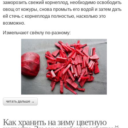
заморозить свежий корнеплод, необходимо освободить
овощ от кожуры, снова промыть его водой и затем дать
ей стечь с корнеплода полностью, насколько это
возможно.
Измельчают свёклу по-разному:
читать дальше →
Как хранить на зиму цветную