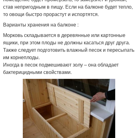
став непригодным в пищу. Если на балконе будет тепло,
то овощи быстро прорастут и испортятся.
Варианты хранения на балконе :
Морковь складывается в деревянные или картонные
ящики, при этом плоды не должны касаться друг друга.
Также следует подготовить влажный песок и пересыпать
им корнеплоды.
Иногда в песок подмешивают золу – она обладает
бактерицидными свойствами.