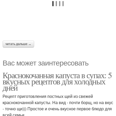
читать дальше →
Вас может заинтересовать
Краснокочанная капуста в супах: 5
вкусных рецептов для холодных
дней
Рецепт приготовления постных щей из свежей
краснокочанной капусты. На вид - почти борщ, но на вкус
- точно щи))) Простое и очень вкусное первое блюдо для
всей семьи.