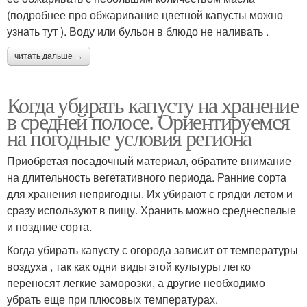
(подробнее про обжаривание цветной капусты можно
узнать тут ). Воду или бульон в блюдо не наливать .
читать дальше →
Когда убирать капусту на хранение
в средней полосе. Ориентируемся
на погодные условия региона
Приобретая посадочный материал, обратите внимание
на длительность вегетативного периода. Ранние сорта
для хранения непригодны. Их убирают с грядки летом и
сразу используют в пищу. Хранить можно среднеспелые
и поздние сорта.
Когда убирать капусту с огорода зависит от температуры
воздуха , так как одни виды этой культуры легко
переносят легкие заморозки, а другие необходимо
убрать еще при плюсовых температурах.