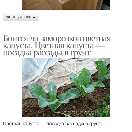
читать дальше →
Боится ли заморозков цветная
капуста. Цветная капуста —
посадка рассады в грунт
Цветная капуста — посадка рассады в грунт