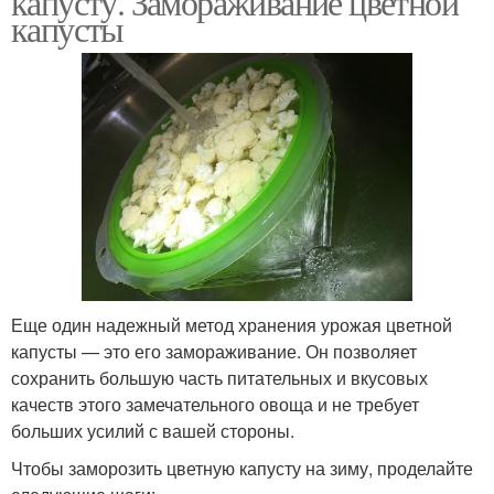
капусту. Замораживание цветной
капусты
Еще один надежный метод хранения урожая цветной
капусты — это его замораживание. Он позволяет
сохранить большую часть питательных и вкусовых
качеств этого замечательного овоща и не требует
больших усилий с вашей стороны.
Чтобы заморозить цветную капусту на зиму, проделайте