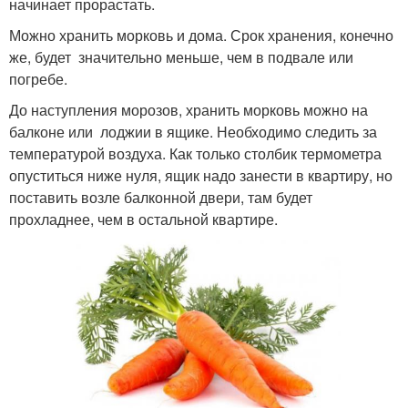
начинает прорастать.
Можно хранить морковь и дома. Срок хранения, конечно
же, будет значительно меньше, чем в подвале или
погребе.
До наступления морозов, хранить морковь можно на
балконе или лоджии в ящике. Необходимо следить за
температурой воздуха. Как только столбик термометра
опуститься ниже нуля, ящик надо занести в квартиру, но
поставить возле балконной двери, там будет
прохладнее, чем в остальной квартире.