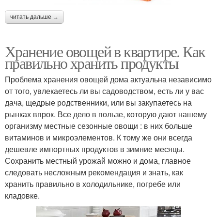
читать дальше →
Хранение овощей в квартире. Как
правильно хранить продукты
Проблема хранения овощей дома актуальна независимо
от того, увлекаетесь ли вы садоводством, есть ли у вас
дача, щедрые родственники, или вы закупаетесь на
рынках впрок. Все дело в пользе, которую дают нашему
организму местные сезонные овощи : в них больше
витаминов и микроэлементов. К тому же они всегда
дешевле импортных продуктов в зимние месяцы.
Сохранить местный урожай можно и дома, главное
следовать несложным рекомендация и знать, как
хранить правильно в холодильнике, погребе или
кладовке.