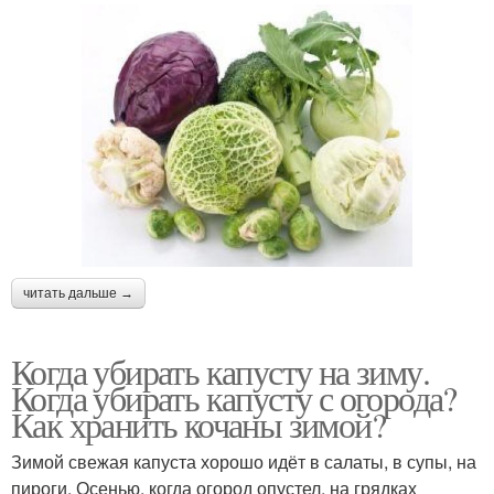
читать дальше →
Когда убирать капусту на зиму.
Когда убирать капусту с огорода?
Как хранить кочаны зимой?
Зимой свежая капуста хорошо идёт в салаты, в супы, на
пироги. Осенью, когда огород опустел, на грядках