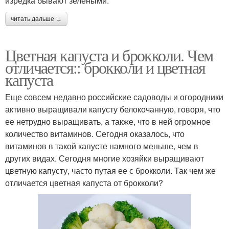
изредка бывают зелеными.
читать дальше →
Цветная капуста и брокколи. Чем
отличается:: брокколи и цветная
капуста
Еще совсем недавно российские садоводы и огородники
активно выращивали капусту белокочанную, говоря, что
ее нетрудно выращивать, а также, что в ней огромное
количество витаминов. Сегодня оказалось, что
витаминов в такой капусте намного меньше, чем в
других видах. Сегодня многие хозяйки выращивают
цветную капусту, часто путая ее с брокколи. Так чем же
отличается цветная капуста от брокколи?