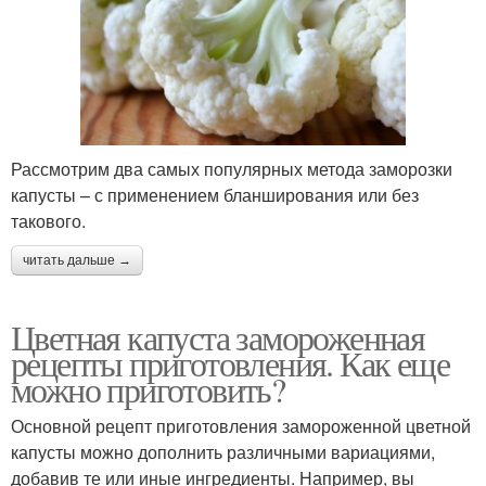
Рассмотрим два самых популярных метода заморозки
капусты – с применением бланширования или без
такового.
читать дальше →
Цветная капуста замороженная
рецепты приготовления. Как еще
можно приготовить?
Основной рецепт приготовления замороженной цветной
капусты можно дополнить различными вариациями,
добавив те или иные ингредиенты. Например, вы