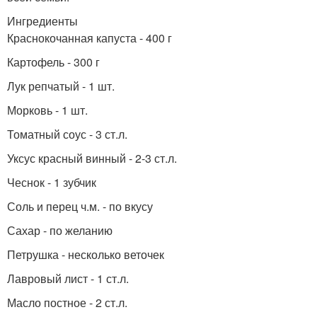
Ингредиенты
Краснокочанная капуста - 400 г
Картофель - 300 г
Лук репчатый - 1 шт.
Морковь - 1 шт.
Томатный соус - 3 ст.л.
Уксус красный винный - 2-3 ст.л.
Чеснок - 1 зубчик
Соль и перец ч.м. - по вкусу
Сахар - по желанию
Петрушка - несколько веточек
Лавровый лист - 1 ст.л.
Масло постное - 2 ст.л.