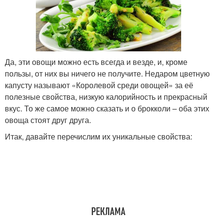
Да, эти овощи можно есть всегда и везде, и, кроме
пользы, от них вы ничего не получите. Недаром цветную
капусту называют «Королевой среди овощей» за её
полезные свойства, низкую калорийность и прекрасный
вкус. То же самое можно сказать и о брокколи – оба этих
овоща стоят друг друга.
Итак, давайте перечислим их уникальные свойства: