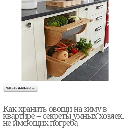
читать дальше →
Как хранить овощи на зиму в
квартире – секреты умных хозяек,
не имеющих погреба