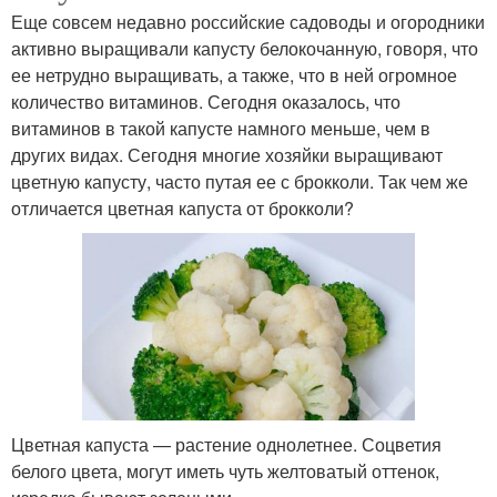
Еще совсем недавно российские садоводы и огородники
активно выращивали капусту белокочанную, говоря, что
ее нетрудно выращивать, а также, что в ней огромное
количество витаминов. Сегодня оказалось, что
витаминов в такой капусте намного меньше, чем в
других видах. Сегодня многие хозяйки выращивают
цветную капусту, часто путая ее с брокколи. Так чем же
отличается цветная капуста от брокколи?
Цветная капуста — растение однолетнее. Соцветия
белого цвета, могут иметь чуть желтоватый оттенок,