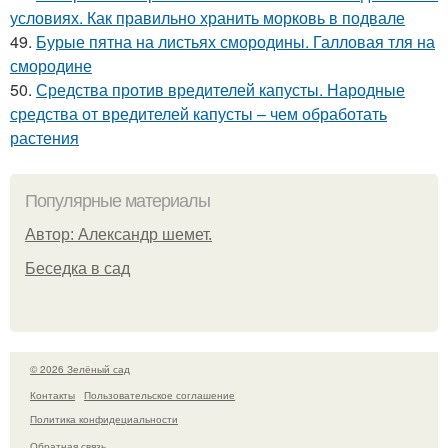
условиях. Как правильно хранить морковь в подвале
49.
Бурые пятна на листьях смородины. Галловая тля на
смородине
50.
Средства против вредителей капусты. Народные
средства от вредителей капусты – чем обработать
растения
Популярные материалы
Автор: Александр шемет.
Беседка в сад
© 2026 Зелёный сад
Контакты
Пользовательское соглашение
Политика конфидециальности
Обратная связь