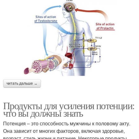
читать дальше →
Продукты для усиления потенции:
что вы должны знать
Потенция – это способность мужчины к половому акту.
Она зависит от многих факторов, включая здоровье,
возраст, стиль жизни и питание. Некоторые продукты