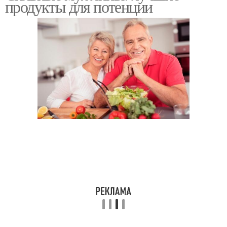
продукты для потенции