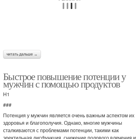
читать дальше →
Быстрое повышение потенции у
мужчин с помощью продуктов
H1
###
Потенция у мужчин является очень важным аспектом их
здоровья и благополучия. Однако, многие мужчины
сталкиваются с проблемами потенции, такими как
эректильная дисфункция, снижение полового влечения и