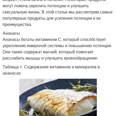
могут помочь укрепить потенцию и улучшить
сексуальную жизнь. В этой статье мы рассмотрим самые
популярные продукты для усиления потенции и их
преимущества.
Ананасы
Ананасы богаты витамином С, который способствует
укреплению иммунной системы и повышению потенции.
Они также содержат магний, который помогает
расслабить мышцы и улучшить кровообращение.
Таблица 1: Содержание витаминов и минералов в
ананасах