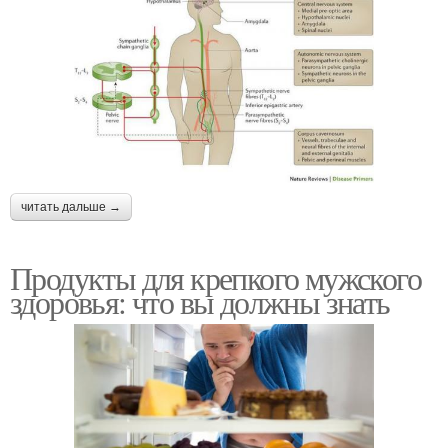
читать дальше →
Продукты для крепкого мужского
здоровья: что вы должны знать