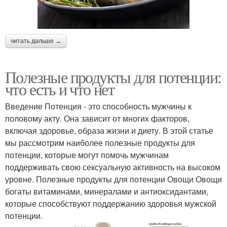
читать дальше →
Полезные продукты для потенции:
что есть и что нет
Введение Потенция - это способность мужчины к
половому акту. Она зависит от многих факторов,
включая здоровье, образа жизни и диету. В этой статье
мы рассмотрим наиболее полезные продукты для
потенции, которые могут помочь мужчинам
поддерживать свою сексуальную активность на высоком
уровне. Полезные продукты для потенции Овощи Овощи
богаты витаминами, минералами и антиоксидантами,
которые способствуют поддержанию здоровья мужской
потенции.