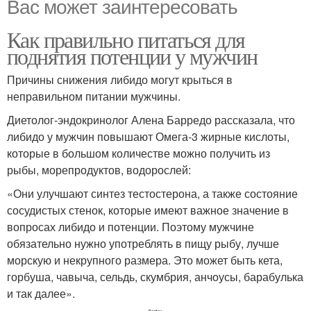
Вас может заинтересовать
Как правильно питаться для
поднятия потенции у мужчин
Причины снижения либидо могут крыться в
неправильном питании мужчины.
Диетолог-эндокринолог Алена Барредо рассказала, что
либидо у мужчин повышают Омега-3 жирные кислоты,
которые в большом количестве можно получить из
рыбы, морепродуктов, водорослей:
«Они улучшают синтез тестостерона, а также состояние
сосудистых стенок, которые имеют важное значение в
вопросах либидо и потенции. Поэтому мужчине
обязательно нужно употреблять в пищу рыбу, лучше
морскую и некрупного размера. Это может быть кета,
горбуша, чавыча, сельдь, скумбрия, анчоусы, барабулька
и так далее».