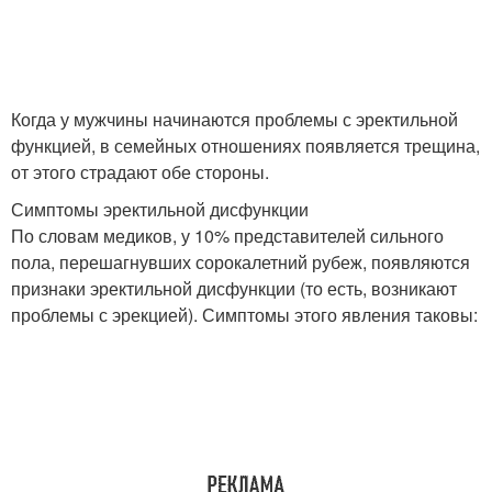
Когда у мужчины начинаются проблемы с эректильной
функцией, в семейных отношениях появляется трещина,
от этого страдают обе стороны.
Симптомы эректильной дисфункции
По словам медиков, у 10% представителей сильного
пола, перешагнувших сорокалетний рубеж, появляются
признаки эректильной дисфункции (то есть, возникают
проблемы с эрекцией). Симптомы этого явления таковы: