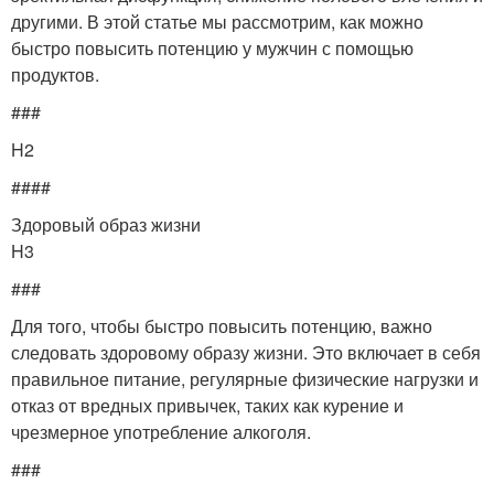
другими. В этой статье мы рассмотрим, как можно
быстро повысить потенцию у мужчин с помощью
продуктов.
###
H2
####
Здоровый образ жизни
H3
###
Для того, чтобы быстро повысить потенцию, важно
следовать здоровому образу жизни. Это включает в себя
правильное питание, регулярные физические нагрузки и
отказ от вредных привычек, таких как курение и
чрезмерное употребление алкоголя.
###