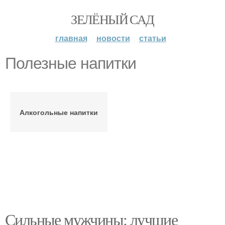
ЗЕЛЁНЫЙ САД
главная
новости
статьи
Полезные напитки
Алкогольные напитки
Сильные мужчины: лучшие