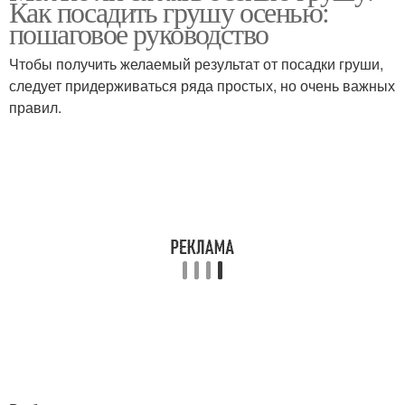
Как посадить грушу осенью:
пошаговое руководство
Чтобы получить желаемый результат от посадки груши,
следует придерживаться ряда простых, но очень важных
правил.