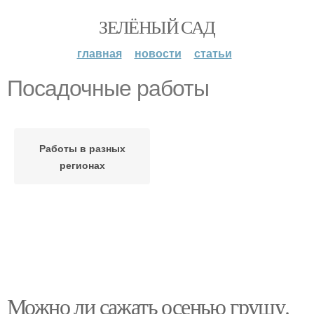
ЗЕЛЁНЫЙ САД
главная
новости
статьи
Посадочные работы
Работы в разных
регионах
Можно ли сажать осенью грушу.