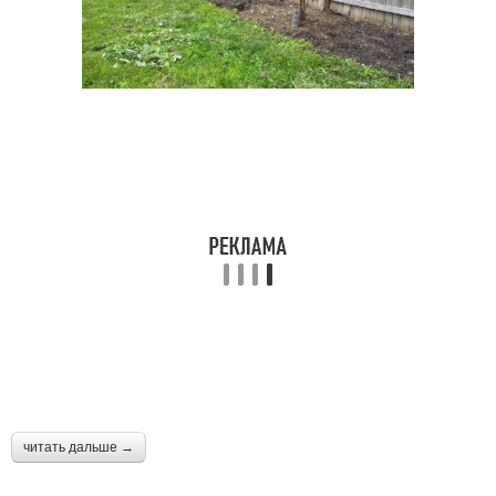
читать дальше →