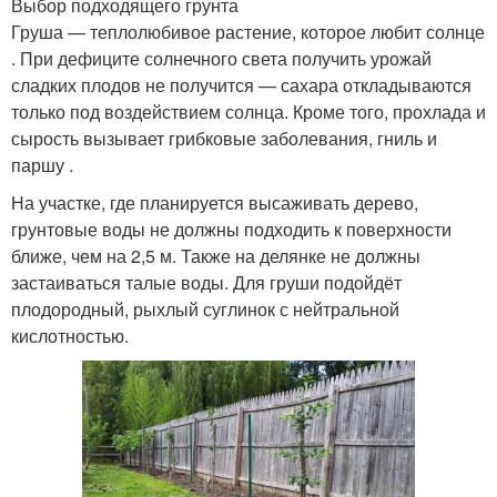
Выбор подходящего грунта
Груша — теплолюбивое растение, которое любит солнце
. При дефиците солнечного света получить урожай
сладких плодов не получится — сахара откладываются
только под воздействием солнца. Кроме того, прохлада и
сырость вызывает грибковые заболевания, гниль и
паршу .
На участке, где планируется высаживать дерево,
грунтовые воды не должны подходить к поверхности
ближе, чем на 2,5 м. Также на делянке не должны
застаиваться талые воды. Для груши подойдёт
плодородный, рыхлый суглинок с нейтральной
кислотностью.