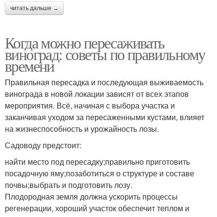
читать дальше →
Когда можно пересаживать
виноград: советы по правильному
времени
Правильная пересадка и последующая выживаемость
винограда в новой локации зависят от всех этапов
мероприятия. Всё, начиная с выбора участка и
заканчивая уходом за пересаженными кустами, влияет
на жизнеспособность и урожайность лозы.
Садоводу предстоит:
найти место под пересадку;правильно приготовить
посадочную яму;позаботиться о структуре и составе
почвы;выбрать и подготовить лозу.
Плодородная земля должна ускорить процессы
регенерации, хороший участок обеспечит теплом и