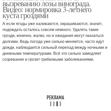
вызреванию лозы винограда.
Видео: нормировка 3-летнего
куста гроздями
А если ягоды уже наливаются, окрашиваются, значит,
подождать осталось совсем немного. Удалять такие
грозди, конечно, жалко, но и ожидания могут оказаться
долгими. Ведь погода уже сильно меняется, часто идут
дожди, наблюдается сильный перепад между ночными и
дневными температурами. Всё это сильно замедляет
созревание и грозит грибковыми заболеваниями.