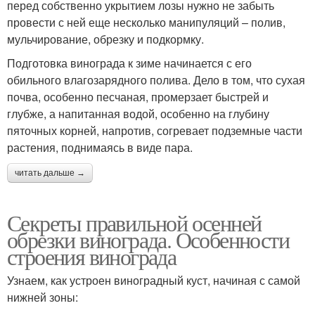
перед собственно укрытием лозы нужно не забыть
провести с ней еще несколько манипуляций – полив,
мульчирование, обрезку и подкормку.
Подготовка винограда к зиме начинается с его
обильного влагозарядного полива. Дело в том, что сухая
почва, особенно песчаная, промерзает быстрей и
глубже, а напитанная водой, особенно на глубину
пяточных корней, напротив, согревает подземные части
растения, поднимаясь в виде пара.
читать дальше →
Секреты правильной осенней
обрезки винограда. Особенности
строения винограда
Узнаем, как устроен виноградный куст, начиная с самой
нижней зоны: