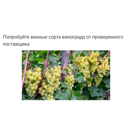
Попробуйте винные сорта винограда от проверенного
поставщика: