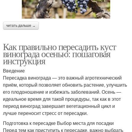
читать дальше →
Как правильно пересадить куст
винограда осенью: пошаговая
инструкция
Введение
Пересадка винограда — это важный агротехнический
приём, который позволяет обновить растение, улучшить
его плодоношение и избежать заболеваний. Осень —
идеальное время для такой процедуры, так как в этот
период виноград завершает вегетационный цикл и
лучше переносит стресс от пересадки.
Подготовка к пересадке Выбор места для посадки
Перед тем как приступить к пересадке, важно выбрать