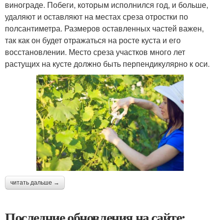
винограде. Побеги, которым исполнился год, и больше,
удаляют и оставляют на местах среза отростки по
полсантиметра. Размеров оставленных частей важен,
так как он будет отражаться на росте куста и его
восстановлении. Место среза участков много лет
растущих на кусте должно быть перпендикулярно к оси.
читать дальше →
Последние обновления на сайте: