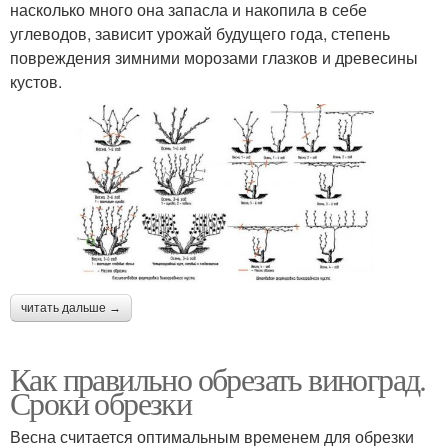
насколько много она запасла и накопила в себе
углеводов, зависит урожай будущего года, степень
повреждения зимними морозами глазков и древесины
кустов.
читать дальше →
Как правильно обрезать виноград.
Сроки обрезки
Весна считается оптимальным временем для обрезки