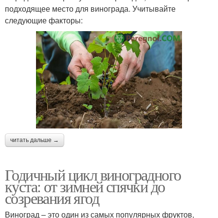
подходящее место для винограда. Учитывайте
следующие факторы:
читать дальше →
Годичный цикл виноградного
куста: от зимней спячки до
созревания ягод
Виноград – это один из самых популярных фруктов,