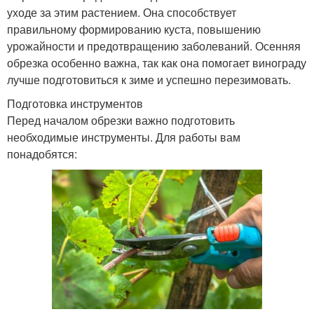
уходе за этим растением. Она способствует
правильному формированию куста, повышению
урожайности и предотвращению заболеваний. Осенняя
обрезка особенно важна, так как она помогает винограду
лучше подготовиться к зиме и успешно перезимовать.
Подготовка инструментов
Перед началом обрезки важно подготовить
необходимые инструменты. Для работы вам
понадобятся: