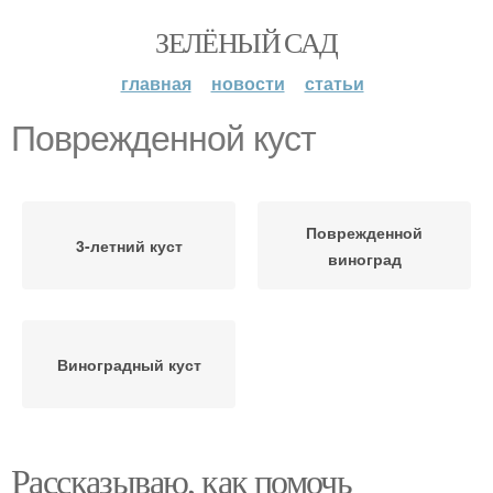
ЗЕЛЁНЫЙ САД
главная
новости
статьи
Поврежденной куст
Поврежденной
3-летний куст
виноград
Виноградный куст
Рассказываю, как помочь