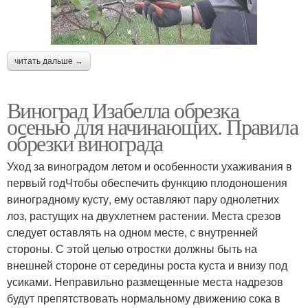
читать дальше →
Виноград Изабелла обрезка
осенью для начинающих. Правила
обрезки винограда
Уход за виноградом летом и особенности ухаживания в
первый годЧтобы обеспечить функцию плодоношения
виноградному кусту, ему оставляют пару однолетних
лоз, растущих на двухлетнем растении. Места срезов
следует оставлять на одном месте, с внутренней
стороны. С этой целью отростки должны быть на
внешней стороне от середины роста куста и внизу под
усиками. Неправильно размещенные места надрезов
будут препятствовать нормальному движению сока в