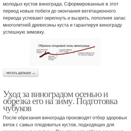
молодых кустов винограда. Сформированные в этот
период новые побеги до окончания вегетационного
периода успевают окрепнуть и вызреть, пополняя запас
многолетней древесины куста и гарантируя винограду
успешную зимовку.
читать дальше →
Уход за виноградом осенью и
обрезка его на зиму. Подготовка
чубуков
После обрезания винограда производят отбор здоровых
веток с самых плодовитых кустов, подходящих для