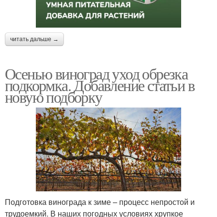
читать дальше →
Осенью виноград уход обрезка
подкормка. Добавление статьи в
новую подборку
Подготовка винограда к зиме – процесс непростой и
трудоемкий. В наших погодных условиях хрупкое