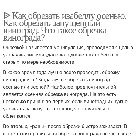
ᐉ Как обрезать изабеллу осенью.
Как обрезать запущенный
виноград. Что такое обрезка
винограда?
Обрезкой называется манипуляция, проводимая с целью
укорачивания или удаления однолетних побегов, и
старых по мере необходимости.
В какое время года лучше всего проводить обрезку
виноградника? Когда лучше обрезать виноград —
осенью или весной? Наиболее предпочтительной
является осенняя обрезка винограда. На это есть
несколько причин: во-первых, если виноградник нужно
укрывать на зиму, то этот процесс значительно
облегчается.
Во-вторых, «раны» после обрезки быстро заживают. В
итоге такая правильная обрезка винограда осенью ведет