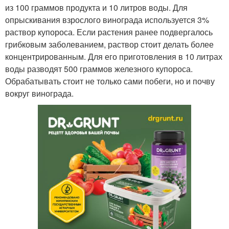
из 100 граммов продукта и 10 литров воды. Для
опрыскивания взрослого винограда используется 3%
раствор купороса. Если растения ранее подвергалось
грибковым заболеванием, раствор стоит делать более
концентрированным. Для его приготовления в 10 литрах
воды разводят 500 граммов железного купороса.
Обрабатывать стоит не только сами побеги, но и почву
вокруг винограда.