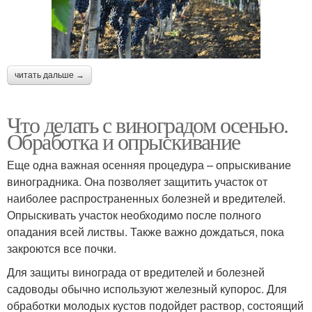
читать дальше →
Что делать с виноградом осенью.
Обработка и опрыскивание
Еще одна важная осенняя процедура – опрыскивание
виноградника. Она позволяет защитить участок от
наиболее распространенных болезней и вредителей.
Опрыскивать участок необходимо после полного
опадания всей листвы. Также важно дождаться, пока
закроются все почки.
Для защиты винограда от вредителей и болезней
садоводы обычно используют железный купорос. Для
обработки молодых кустов подойдет раствор, состоящий