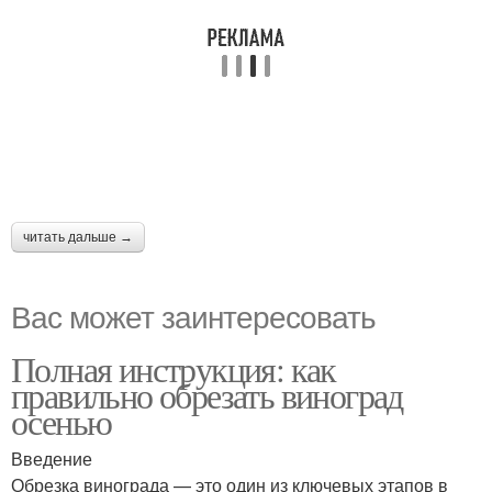
читать дальше →
Вас может заинтересовать
Полная инструкция: как
правильно обрезать виноград
осенью
Введение
Обрезка винограда — это один из ключевых этапов в