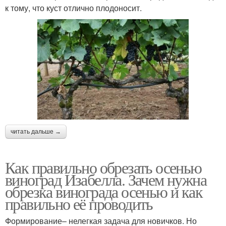
к тому, что куст отлично плодоносит.
читать дальше →
Как правильно обрезать осенью
виноград Изабелла. Зачем нужна
обрезка винограда осенью и как
правильно её проводить
Формирование– нелегкая задача для новичков. Но