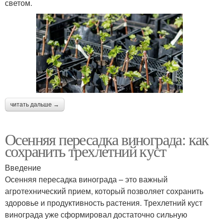
светом.
читать дальше →
Осенняя пересадка винограда: как
сохранить трехлетний куст
Введение
Осенняя пересадка винограда – это важный
агротехнический прием, который позволяет сохранить
здоровье и продуктивность растения. Трехлетний куст
винограда уже сформировал достаточно сильную