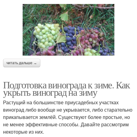
читать дальше →
Подготовка винограда к зиме. Как
укрыть виноград на зиму
Растущий на большинстве приусадебных участках
виноград либо вообще не укрывается, либо старательно
прикапывается землёй. Существуют более простые, но
не менее эффективные способы. Давайте рассмотрим
некоторые из них.