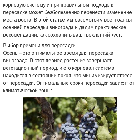
корневую систему и при правильном подходе к
пересадке может безболезненно перенести изменение
места роста. В этой статье мы рассмотрим все нюансы
осенней пересадки винограда и дадим практические
рекомендации, как сохранить ваш трехлетний куст.
Выбор времени для пересадки
Осень – это оптимальное время для пересадки
винограда. В этот период растение завершает
вегетационный период, и его корневая система
находится в состоянии покоя, что минимизирует стресс
от пересадки. Оптимальные сроки пересадки зависят от
климатической зоны: