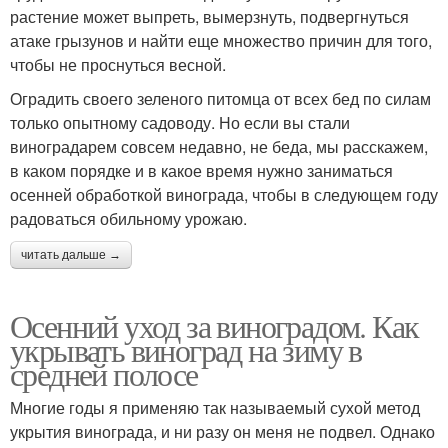
растение может выпреть, вымерзнуть, подвергнуться
атаке грызунов и найти еще множество причин для того,
чтобы не проснуться весной.
Оградить своего зеленого питомца от всех бед по силам
только опытному садоводу. Но если вы стали
виноградарем совсем недавно, не беда, мы расскажем,
в каком порядке и в какое время нужно заниматься
осенней обработкой винограда, чтобы в следующем году
радоваться обильному урожаю.
читать дальше →
Осенний уход за виноградом. Как
укрывать виноград на зиму в
средней полосе
Многие годы я применяю так называемый сухой метод
укрытия винограда, и ни разу он меня не подвел. Однако