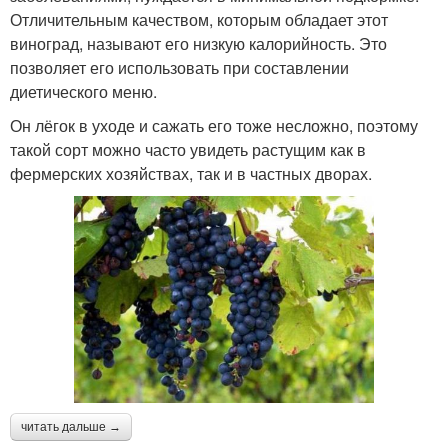
Отличительным качеством, которым обладает этот
виноград, называют его низкую калорийность. Это
позволяет его использовать при составлении
диетического меню.
Он лёгок в уходе и сажать его тоже несложно, поэтому
такой сорт можно часто увидеть растущим как в
фермерских хозяйствах, так и в частных дворах.
читать дальше →