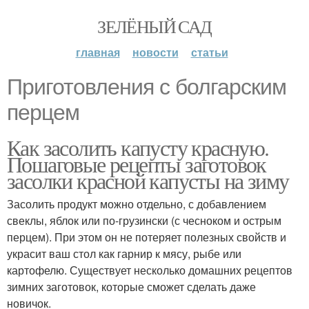
ЗЕЛЁНЫЙ САД
главная
новости
статьи
Приготовления с болгарским
перцем
Как засолить капусту красную.
Пошаговые рецепты заготовок
засолки красной капусты на зиму
Засолить продукт можно отдельно, с добавлением
свеклы, яблок или по-грузински (с чесноком и острым
перцем). При этом он не потеряет полезных свойств и
украсит ваш стол как гарнир к мясу, рыбе или
картофелю. Существует несколько домашних рецептов
зимних заготовок, которые сможет сделать даже
новичок.