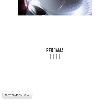
читать дальше →