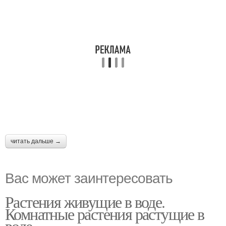
читать дальше →
Вас может заинтересовать
Растения живущие в воде.
Комнатные растения растущие в
воде