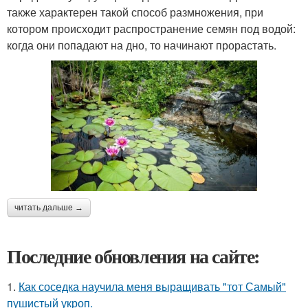
также характерен такой способ размножения, при
котором происходит распространение семян под водой:
когда они попадают на дно, то начинают прорастать.
читать дальше →
Последние обновления на сайте:
1.
Как соседка научила меня выращивать "тот Самый"
пушистый укроп.