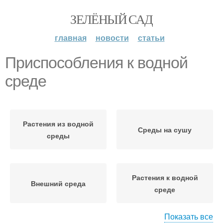
ЗЕЛЁНЫЙ САД
главная
новости
статьи
Приспособления к водной
среде
Растения из водной
Среды на сушу
среды
Растения к водной
Внешний среда
среде
Показать все