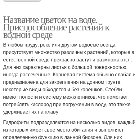
Название цветок на воде.
Приспособление растений к
водной среде
В любом пруду, реке или другом водоеме всегда
присутствует множество различных растений, которые в
естественной среде прекрасно растут и размножаются.
Для них характерны листья с большой поверхностью,
иногда рассеченные. Корневая система обычно слабая и
предназначена для закрепления на донном грунте,
некоторые виды обходятся и без корешков. Стебли
имеют полости и систему межклетников, что помогает
потреблять кислород при погружении в воду, это также
удерживает их на плаву.
Гидрофиты подразделяются на несколько видов, каждый
из которых имеет свое место обитания и выполняет
определенную функцию в данной биозоне. Для них