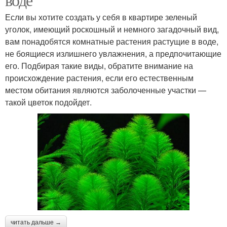
Если вы хотите создать у себя в квартире зеленый
уголок, имеющий роскошный и немного загадочный вид,
вам понадобятся комнатные растения растущие в воде,
не боящиеся излишнего увлажнения, а предпочитающие
его. Подбирая такие виды, обратите внимание на
происхождение растения, если его естественным
местом обитания являются заболоченные участки —
такой цветок подойдет.
читать дальше →