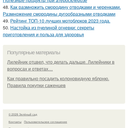
Полезные продукты при атеросклерозе
48.
Как размножить смородину отводками и черенками.
Размножение смородины дугообразными отводками
49.
Рейтинг ТОП-10 лучших мотоблоков 2023 года.
50.
Настойка из пчелиной огневки: секреты
приготовления и польза для здоровья
Популярные материалы
Лилейник отцвел, что делать дальше. Лилейники в
вопросах и ответах…
Как правильно посадить колоновидную яблоню.
Правила покупки саженцев
© 2026 Зелёный сад
Контакты
Пользовательское соглашение