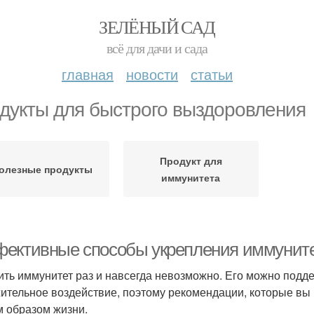
ЗЕЛЁНЫЙ САД
всё для дачи и сада
главная
новости
статьи
дукты для быстрого выздоровления
Продукт для
олезные продукты
иммунитета
ективные способы укрепления иммунитет
ить иммунитет раз и навсегда невозможно. Его можно подде
ительное воздействие, поэтому рекомендации, которые вы п
 образом жизни.