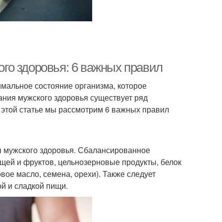
го здоровья: 6 важных правил
тимальное состояние организма, которое
ния мужского здоровья существует ряд
 этой статье мы рассмотрим 6 важных правил
я мужского здоровья. Сбалансированное
щей и фруктов, цельнозерновые продукты, белок
вое масло, семена, орехи). Также следует
й и сладкой пищи.