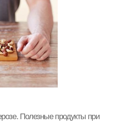
ерозе. Полезные продукты при