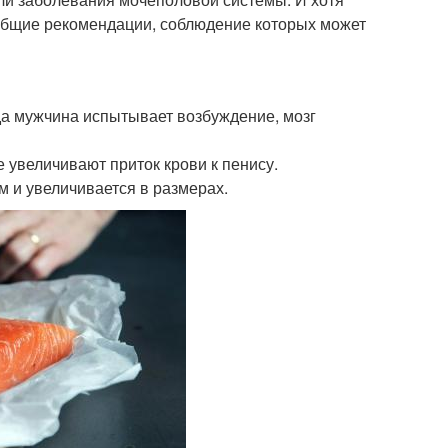
 общие рекомендации, соблюдение которых может
гда мужчина испытывает возбуждение, мозг
 увеличивают приток крови к пенису.
 и увеличивается в размерах.