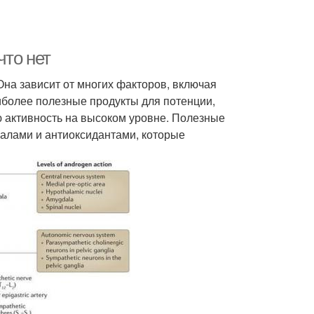
что нет
Она зависит от многих факторов, включая
аиболее полезные продукты для потенции,
 активность на высоком уровне. Полезные
алами и антиоксидантами, которые