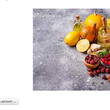
ь дальше →