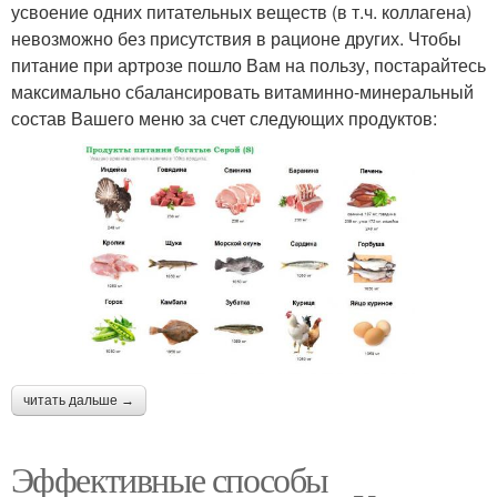
усвоение одних питательных веществ (в т.ч. коллагена)
невозможно без присутствия в рационе других. Чтобы
питание при артрозе пошло Вам на пользу, постарайтесь
максимально сбалансировать витаминно-минеральный
состав Вашего меню за счет следующих продуктов:
читать дальше →
Эффективные способы