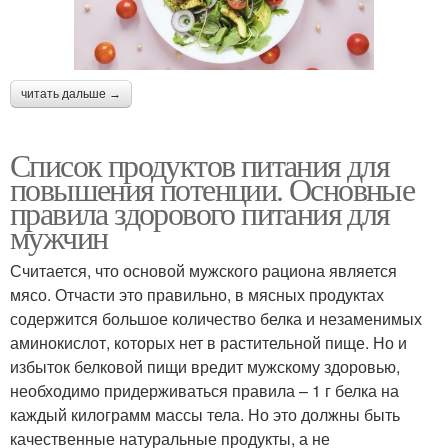
читать дальше →
Список продуктов питания для
повышения потенции. Основные
правила здорового питания для
мужчин
Считается, что основой мужского рациона является
мясо. Отчасти это правильно, в мясных продуктах
содержится большое количество белка и незаменимых
аминокислот, которых нет в растительной пище. Но и
избыток белковой пищи вредит мужскому здоровью,
необходимо придерживаться правила – 1 г белка на
каждый килограмм массы тела. Но это должны быть
качественные натуральные продукты, а не