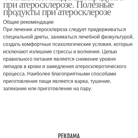
при атеросклерозе. Полезные
продукты при атеросклерозе
Общие рекомендации
При лечении атеросклероза следует придерживаться
специальной диеты, заниматься лечебной физкультурой,
создать комфортные психологические условия, которые
исключают излишние стрессы и волнения. Целью
правильного питания является снижение уровня
липидов в крови и замедления атеросклеротического
процесса. Наиболее благоприятными способами
приготовления пищи является варка, тушение,
запекание или приготовление на пару.