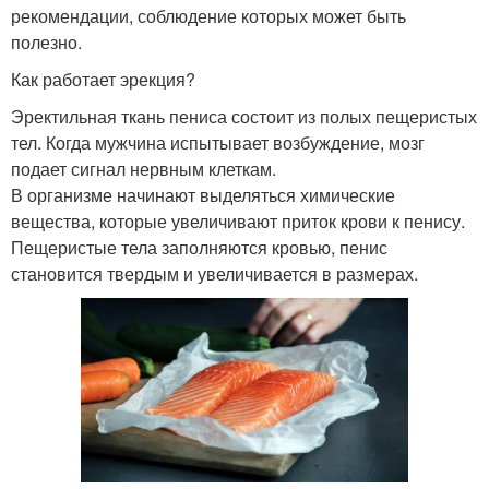
рекомендации, соблюдение которых может быть
полезно.
Как работает эрекция?
Эректильная ткань пениса состоит из полых пещеристых
тел. Когда мужчина испытывает возбуждение, мозг
подает сигнал нервным клеткам.
В организме начинают выделяться химические
вещества, которые увеличивают приток крови к пенису.
Пещеристые тела заполняются кровью, пенис
становится твердым и увеличивается в размерах.