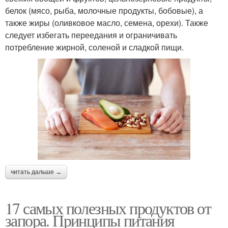
белок (мясо, рыба, молочные продукты, бобовые), а
также жиры (оливковое масло, семена, орехи). Также
следует избегать переедания и ограничивать
потребление жирной, соленой и сладкой пищи.
читать дальше →
17 самых полезных продуктов от
запора. Принципы питания