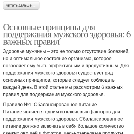
читать дальше →
Основные принципы для
поддержания мужского здоровья: 6
важных правил
Здоровье мужчины – это не только отсутствие болезней,
но и оптимальное состояние организма, которое
позволяет ему быть эффективным и продуктивным. Для
поддержания мужского здоровья существует ряд
основных принципов, которые следует соблюдать
каждый день. В этой статье мы рассмотрим 6 важных
правил для поддержания мужского здоровья.
Правило №1: Сбалансированное питание
Питание является одним из ключевых факторов для
поддержания мужского здоровья. Сбалансированное
питание должно включать в себя большое количество
свежих овощей и фруктов, цельнозерновые продукты,