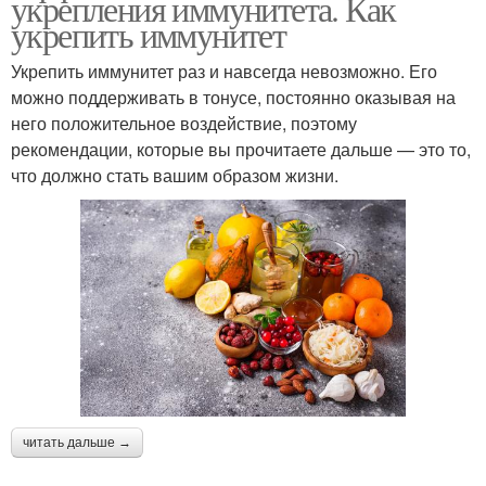
укрепления иммунитета. Как
укрепить иммунитет
Укрепить иммунитет раз и навсегда невозможно. Его
можно поддерживать в тонусе, постоянно оказывая на
него положительное воздействие, поэтому
рекомендации, которые вы прочитаете дальше — это то,
что должно стать вашим образом жизни.
читать дальше →