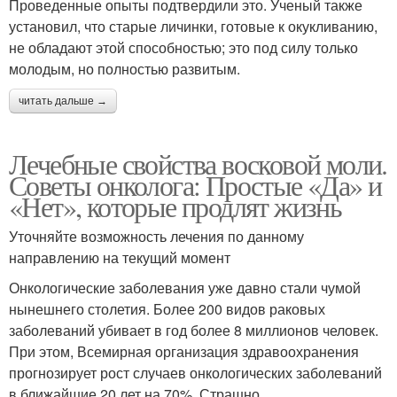
Проведенные опыты подтвердили это. Ученый также
установил, что старые личинки, готовые к окукливанию,
не обладают этой способностью; это под силу только
молодым, но полностью развитым.
читать дальше →
Лечебные свойства восковой моли.
Советы онколога: Простые «Да» и
«Нет», которые продлят жизнь
Уточняйте возможность лечения по данному
направлению на текущий момент
Онкологические заболевания уже давно стали чумой
нынешнего столетия. Более 200 видов раковых
заболеваний убивает в год более 8 миллионов человек.
При этом, Всемирная организация здравоохранения
прогнозирует рост случаев онкологических заболеваний
в ближайшие 20 лет на 70%. Страшно…