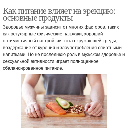
Как питание влияет на эрекцию:
основные продукты
Здоровье мужчины зависит от многих факторов, таких
как регулярные физические нагрузки, хороший
оптимистичный настрой, чистота окружающей среды,
воздержание от курения и злоупотребления спиртными
напитками. Но не последнюю роль в мужском здоровье и
сексуальной активности играет полноценное
сбалансированное питание.