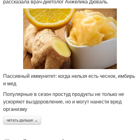
рассказала врач-диетолог Анжелика Дюваль.
Пассивный иммунитет: когда нельзя есть чеснок, имбирь
и мед
Популярные в сезон простуд продукты не только не
ускоряют выздоровление, но и могут нанести вред
организму
читать дальше →