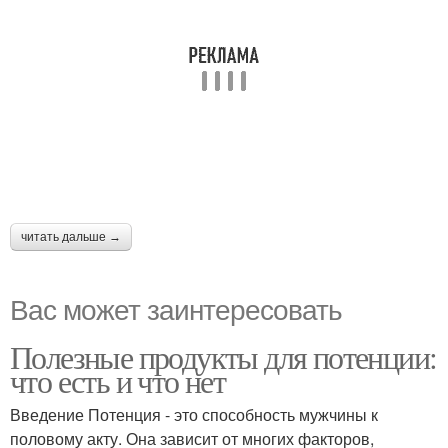
читать дальше →
Вас может заинтересовать
Полезные продукты для потенции:
что есть и что нет
Введение Потенция - это способность мужчины к
половому акту. Она зависит от многих факторов,