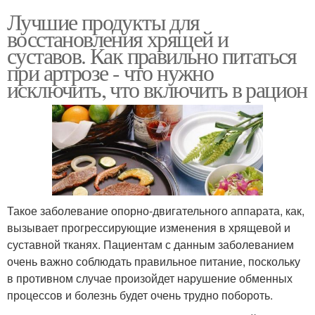
Лучшие продукты для
восстановления хрящей и
суставов. Как правильно питаться
при артрозе - что нужно
исключить, что включить в рацион
Такое заболевание опорно-двигательного аппарата, как,
вызывает прогрессирующие изменения в хрящевой и
суставной тканях. Пациентам с данным заболеванием
очень важно соблюдать правильное питание, поскольку
в противном случае произойдет нарушение обменных
процессов и болезнь будет очень трудно побороть.