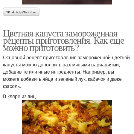
читать дальше →
Цветная капуста замороженная
рецепты приготовления. Как еще
можно приготовить?
Основной рецепт приготовления замороженной цветной
капусты можно дополнить различными вариациями,
добавив те или иные ингредиенты. Например, вы
можете добавить яйца и зеленый лук, кабачок и даже
фасоль.
В кляре из яиц