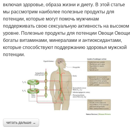
включая здоровье, образа жизни и диету. В этой статье
мы рассмотрим наиболее полезные продукты для
потенции, которые могут помочь мужчинам
поддерживать свою сексуальную активность на высоком
уровне. Полезные продукты для потенции Овощи Овощи
богаты витаминами, минералами и антиоксидантами,
которые способствуют поддержанию здоровья мужской
потенции.
читать дальше →