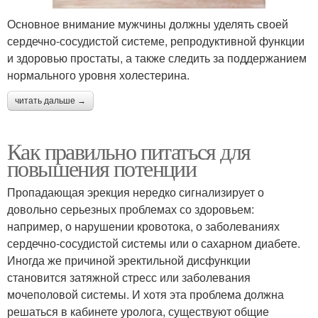
Основное внимание мужчины должны уделять своей
сердечно-сосудистой системе, репродуктивной функции
и здоровью простаты, а также следить за поддержанием
нормального уровня холестерина.
читать дальше →
Как правильно питаться для
повышения потенции
Пропадающая эрекция нередко сигнализирует о
довольно серьезных проблемах со здоровьем:
например, о нарушении кровотока, о заболеваниях
сердечно-сосудистой системы или о сахарном диабете.
Иногда же причиной эректильной дисфункции
становится затяжной стресс или заболевания
мочеполовой системы. И хотя эта проблема должна
решаться в кабинете уролога, существуют общие