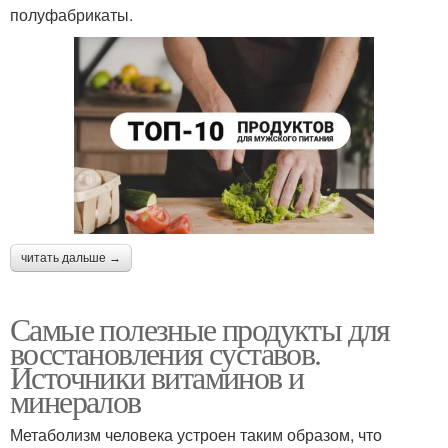
полуфабрикаты.
читать дальше →
Самые полезные продукты для
восстановления суставов.
Источники витаминов и
минералов
Метаболизм человека устроен таким образом, что