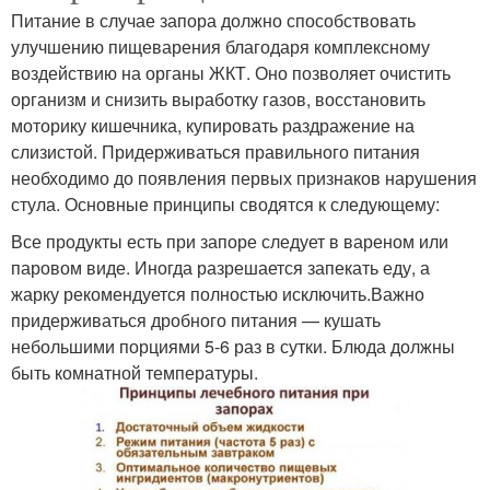
Питание в случае запора должно способствовать
улучшению пищеварения благодаря комплексному
воздействию на органы ЖКТ. Оно позволяет очистить
организм и снизить выработку газов, восстановить
моторику кишечника, купировать раздражение на
слизистой. Придерживаться правильного питания
необходимо до появления первых признаков нарушения
стула. Основные принципы сводятся к следующему:
Все продукты есть при запоре следует в вареном или
паровом виде. Иногда разрешается запекать еду, а
жарку рекомендуется полностью исключить.Важно
придерживаться дробного питания — кушать
небольшими порциями 5-6 раз в сутки. Блюда должны
быть комнатной температуры.