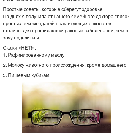
Простые советы, которые сберегут здоровье
На днях я получила от нашего семейного доктора список
простых рекомендаций практикующих онкологов
столицы для профилактики раковых заболеваний, чем и
хочу поделиться:
Скажи «НЕТ!»:
1. Рафинированному маслу
2. Молоку животного происхождения, кроме домашнего
3. Пищевым кубикам