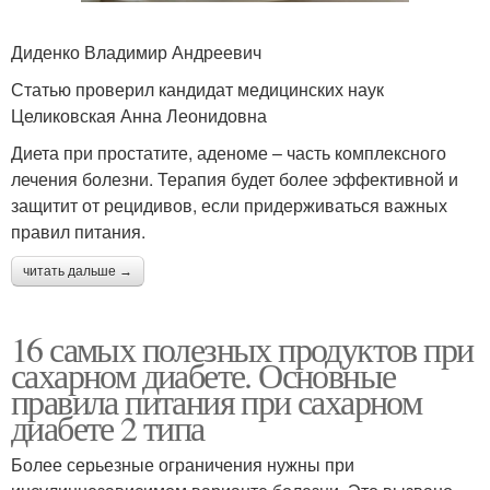
Диденко Владимир Андреевич
Статью проверил кандидат медицинских наук
Целиковская Анна Леонидовна
Диета при простатите, аденоме – часть комплексного
лечения болезни. Терапия будет более эффективной и
защитит от рецидивов, если придерживаться важных
правил питания.
читать дальше →
16 самых полезных продуктов при
сахарном диабете. Основные
правила питания при сахарном
диабете 2 типа
Более серьезные ограничения нужны при