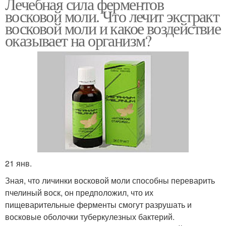
Лечебная сила ферментов
восковой моли. Что лечит экстракт
восковой моли и какое воздействие
оказывает на организм?
21 янв.
Зная, что личинки восковой моли способны переварить
пчелиный воск, он предположил, что их
пищеварительные ферменты смогут разрушать и
восковые оболочки туберкулезных бактерий.