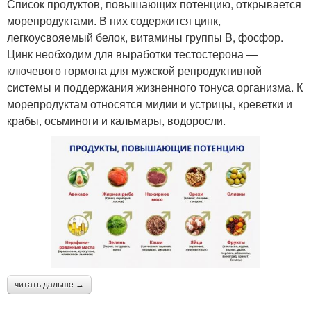
Список продуктов, повышающих потенцию, открывается
морепродуктами. В них содержится цинк,
легкоусвояемый белок, витамины группы B, фосфор.
Цинк необходим для выработки тестостерона —
ключевого гормона для мужской репродуктивной
системы и поддержания жизненного тонуса организма. К
морепродуктам относятся мидии и устрицы, креветки и
крабы, осьминоги и кальмары, водоросли.
читать дальше →