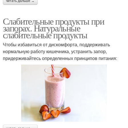
читать дальше →
Слабительные продукты при
запорах. Натуральные
слабительные продукты
Чтобы избавиться от дискомфорта, поддерживать
нормальную работу кишечника, устранить запор,
придерживайтесь определенных принципов питания: