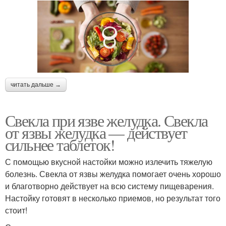
читать дальше →
Свекла при язве желудка. Свекла
от язвы желудка — действует
сильнее таблеток!
С помощью вкусной настойки можно излечить тяжелую
болезнь. Свекла от язвы желудка помогает очень хорошо
и благотворно действует на всю систему пищеварения.
Настойку готовят в несколько приемов, но результат того
стоит!