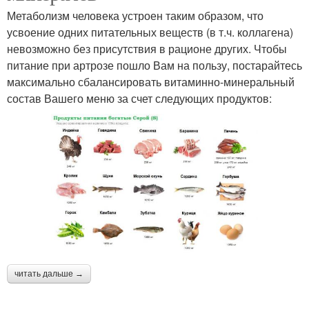
Метаболизм человека устроен таким образом, что
усвоение одних питательных веществ (в т.ч. коллагена)
невозможно без присутствия в рационе других. Чтобы
питание при артрозе пошло Вам на пользу, постарайтесь
максимально сбалансировать витаминно-минеральный
состав Вашего меню за счет следующих продуктов:
читать дальше →