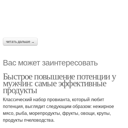
читать дальше →
Вас может заинтересовать
Быстрое повышение потенции у
мужчин: самые эффективные
продукты
Классический набор провианта, который любит
потенция, выглядит следующим образом: нежирное
мясо, рыба, морепродукты, фрукты, овощи, крупы,
продукты пчеловодства.