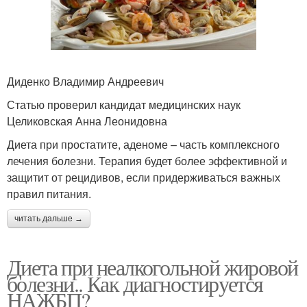
Диденко Владимир Андреевич
Статью проверил кандидат медицинских наук
Целиковская Анна Леонидовна
Диета при простатите, аденоме – часть комплексного
лечения болезни. Терапия будет более эффективной и
защитит от рецидивов, если придерживаться важных
правил питания.
читать дальше →
Диета при неалкогольной жировой
болезни.. Как диагностируется
НАЖБП?