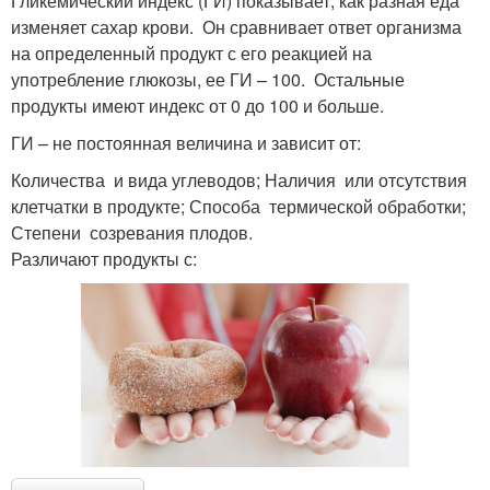
Гликемический индекс (ГИ) показывает, как разная еда
изменяет сахар крови. Он сравнивает ответ организма
на определенный продукт с его реакцией на
употребление глюкозы, ее ГИ – 100. Остальные
продукты имеют индекс от 0 до 100 и больше.
ГИ – не постоянная величина и зависит от:
Количества и вида углеводов; Наличия или отсутствия
клетчатки в продукте; Способа термической обработки;
Степени созревания плодов.
Различают продукты с: