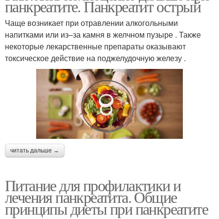
панкреатите. Панкреатит острый
Чаще возникает при отравлении алкогольными
напитками или из–за камня в желчном пузыре . Также
некоторые лекарственные препараты оказывают
токсическое действие на поджелудочную железу .
читать дальше →
Питание для профилактики и
лечения панкреатита. Общие
принципы диеты при панкреатите