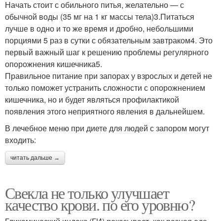
Начать стоит с обильного питья, желательно — с
обычной воды (35 мг на 1 кг массы тела)3.Питаться
лучше в одно и то же время и дробно, небольшими
порциями 5 раз в сутки с обязательным завтраком4. Это
первый важный шаг к решению проблемы регулярного
опорожнения кишечника5.
Правильное питание при запорах у взрослых и детей не
только поможет устранить сложности с опорожнением
кишечника, но и будет являться профилактикой
появления этого неприятного явления в дальнейшем.
В лечебное меню при диете для людей с запором могут
входить:
читать дальше →
Свекла не только улучшает
качество крови. по его уровню?