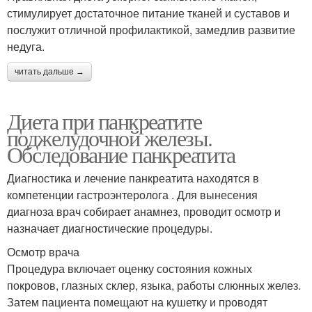
стимулирует достаточное питание тканей и суставов и
послужит отличной профилактикой, замедлив развитие
недуга.
читать дальше →
Диета при панкреатите
поджелудочной железы.
Обследование панкреатита
Диагностика и лечение панкреатита находятся в
компетенции гастроэнтеролога . Для вынесения
диагноза врач собирает анамнез, проводит осмотр и
назначает диагностические процедуры.
Осмотр врача
Процедура включает оценку состояния кожных
покровов, глазных склер, языка, работы слюнных желез.
Затем пациента помещают на кушетку и проводят