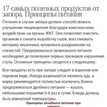
17 самых полезных продуктов от
запора. Принципы питания
Питание в случае запора должно способствовать
улучшению пищеварения благодаря комплексному
воздействию на органы ЖКТ. Оно позволяет очистить
организм и снизить выработку газов, восстановить
моторику кишечника, купировать раздражение на
слизистой. Придерживаться правильного питания
необходимо до появления первых признаков нарушения
стула. Основные принципы сводятся к следующему:
Все продукты есть при запоре следует в вареном или
паровом виде. Иногда разрешается запекать еду, а
жарку рекомендуется полностью исключить.Важно
придерживаться дробного питания — кушать
небольшими порциями 5-6 раз в сутки. Блюда должны
быть комнатной температуры.