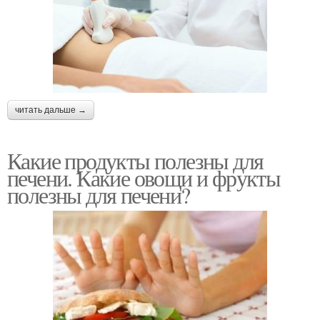
читать дальше →
Какие продукты полезны для
печени. Какие овощи и фрукты
полезны для печени?