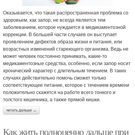
Оказывается, что такая распространенная проблема со
здоровьем, как запор, не всегда является тем
заболеванием, которое нуждается в медикаментозной
коррекции. В большей части случаев он выступает
проявлением дефектов образа жизни и питания, или
возрастных изменений стареющего организма. Ведь не
может человек постоянно принимать, какие-то
медикаментозные средства, особенно, если запор носит
хронический характер с длительным течением. В таких
случаях действительно помочь сможет только
соответствующее питание, которое с течением времени
положительно скажется на работе всего тонкого и
толстого кишечника, а также прямой кишки.
читать дальше →
Как жить полноценно дальше при