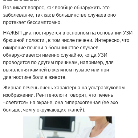
Возникает вопрос, как вообще обнаружить это
заболевание, так как в большинстве случаев оно
протекает бессимптомно.
НАЖБП диагностируется в основном на основании УЗИ
брюшной полости , в том числе печени. Интересно, что
ожирение печени в большинстве случаев
обнаруживается именно случайно, когда УЗИ
проводится по другим причинам, например, для
выявления камней в желчном пузыре или при
диагностике боли в животе.
Жирная печень очень характерна на ультразвуковом
изображении. Рентгенологи говорят, что печень
«светится» на экране, она ​​гиперэхогенная (ее эхо
больше, чем у окружающих тканей).