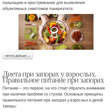
пальпацию и простукивание для выявления
объективных симптомов панкреатита:
читать дальше →
Диета при запорах у взрослых.
Правильное питание при запорах
Питание – это первое, на что стоит обратить внимание
при наличии проблем со стулом. Основные принципы
правильного питания при запорах у взрослых и детей
таковы: