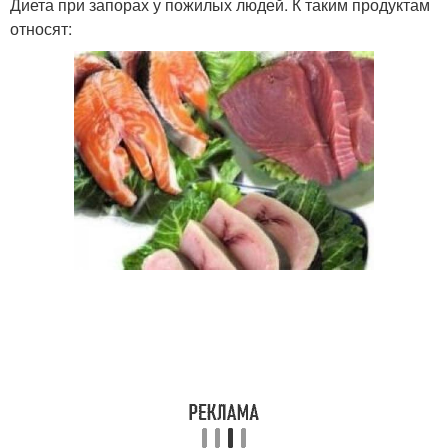
Диета при запорах у пожилых людей. К таким продуктам
относят: