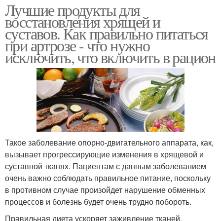
Лучшие продукты для
восстановления хрящей и
суставов. Как правильно питаться
при артрозе - что нужно
исключить, что включить в рацион
Такое заболевание опорно-двигательного аппарата, как,
вызывает прогрессирующие изменения в хрящевой и
суставной тканях. Пациентам с данным заболеванием
очень важно соблюдать правильное питание, поскольку
в противном случае произойдет нарушение обменных
процессов и болезнь будет очень трудно побороть.
Правильная диета ускоряет заживление тканей,