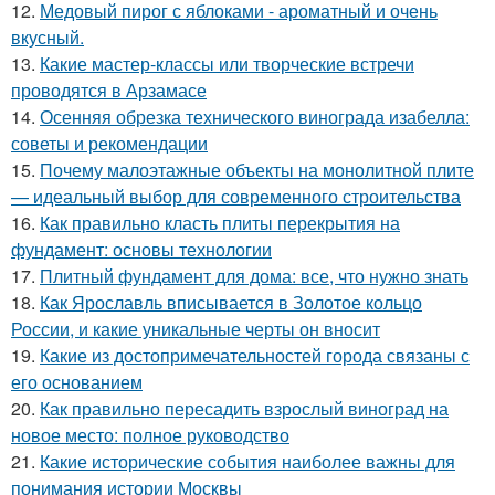
12.
Медовый пирог с яблоками - ароматный и очень
вкусный.
13.
Какие мастер-классы или творческие встречи
проводятся в Арзамасе
14.
Осенняя обрезка технического винограда изабелла:
советы и рекомендации
15.
Почему малоэтажные объекты на монолитной плите
— идеальный выбор для современного строительства
16.
Как правильно класть плиты перекрытия на
фундамент: основы технологии
17.
Плитный фундамент для дома: все, что нужно знать
18.
Как Ярославль вписывается в Золотое кольцо
России, и какие уникальные черты он вносит
19.
Какие из достопримечательностей города связаны с
его основанием
20.
Как правильно пересадить взрослый виноград на
новое место: полное руководство
21.
Какие исторические события наиболее важны для
понимания истории Москвы