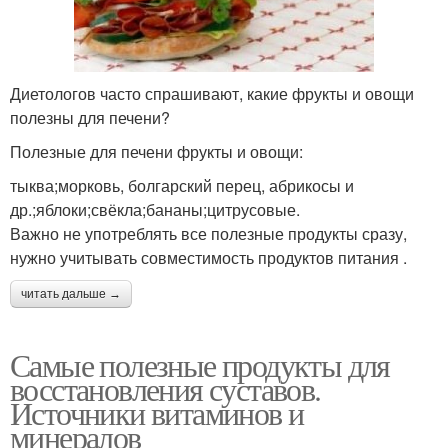
Диетологов часто спрашивают, какие фрукты и овощи
полезны для печени?
Полезные для печени фрукты и овощи:
тыква;морковь, болгарский перец, абрикосы и
др.;яблоки;свёкла;бананы;цитрусовые.
Важно не употреблять все полезные продукты сразу,
нужно учитывать совместимость продуктов питания .
читать дальше →
Самые полезные продукты для
восстановления суставов.
Источники витаминов и
минералов