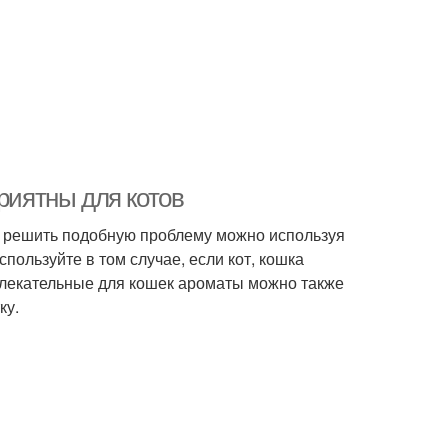
риятны для котов
, решить подобную проблему можно используя
спользуйте в том случае, если кот, кошка
влекательные для кошек ароматы можно также
ку.