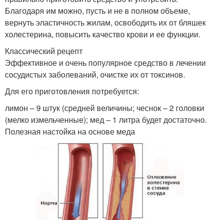
Благодаря им можно, пусть и не в полном объеме,
вернуть эластичность жилам, освободить их от бляшек
холестерина, повысить качество крови и ее функции.
Классический рецепт
Эффективное и очень популярное средство в лечении
сосудистых заболеваний, очистке их от токсинов.
Для его приготовления потребуется:
лимон – 9 штук (средней величины; чеснок – 2 головки
(мелко измельченные); мед – 1 литра будет достаточно.
Полезная настойка на основе меда