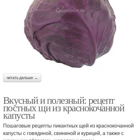
читать дальше →
Вкусный и полезный: рецепт
постных щи из краснокочанной
капусты
Пошаговые рецепты пикантных щей из краснокочанной
капусты с говядиной, свининой и курицей, а также с