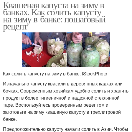
Квашеная капуста на зиму в
банках. Как солить капусту
на зиму в банке: пошаговый
рецепт
Как солить капусту на зиму в банке: iStockPhoto
Изначально капусту квасили в деревянных кадках или
бочках. Современным хозяйкам удобно солить и хранить
продукт в более гигиеничной и надежной стеклянной
таре. Воспользуйтесь проверенным рецептом и
заготовьте на зиму квашеную капусту в трехлитровой
банке.
Предположительно капусту начали солить в Азии. Чтобы