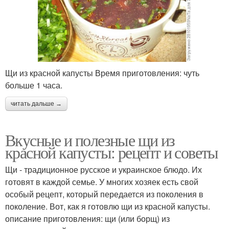
Щи из красной капусты Время приготовления: чуть
больше 1 часа.
читать дальше →
Вкусные и полезные щи из
красной капусты: рецепт и советы
Щи - традиционное русское и украинское блюдо. Их
готовят в каждой семье. У многих хозяек есть свой
особый рецепт, который передается из поколения в
поколение. Вот, как я готовлю щи из красной капусты.
описание приготовления: щи (или борщ) из