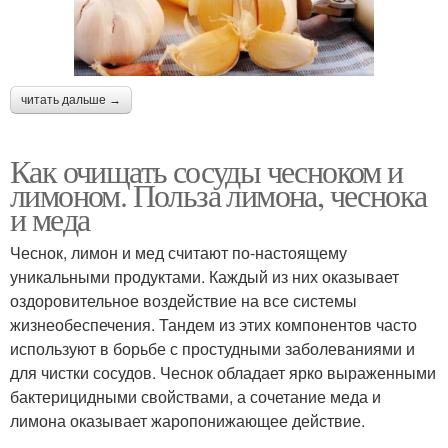
читать дальше →
Как очищать сосуды чесноком и
лимоном. Польза лимона, чеснока
и меда
Чеснок, лимон и мед считают по-настоящему
уникальными продуктами. Каждый из них оказывает
оздоровительное воздействие на все системы
жизнеобеспечения. Тандем из этих компонентов часто
используют в борьбе с простудными заболеваниями и
для чистки сосудов. Чеснок обладает ярко выраженными
бактерицидными свойствами, а сочетание меда и
лимона оказывает жаропонижающее действие.