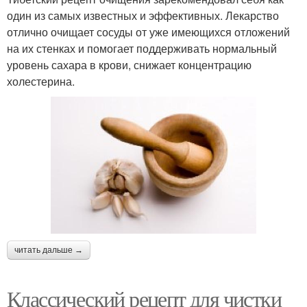
один из самых известных и эффективных. Лекарство
отлично очищает сосуды от уже имеющихся отложений
на их стенках и помогает поддерживать нормальный
уровень сахара в крови, снижает концентрацию
холестерина.
читать дальше →
Классический рецепт для чистки