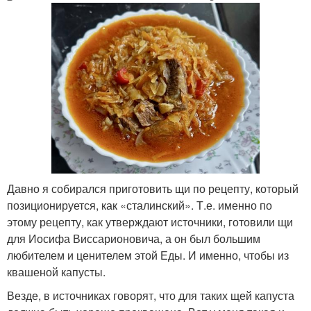
Давно я собирался приготовить щи по рецепту, который
позиционируется, как «сталинский». Т.е. именно по
этому рецепту, как утверждают источники, готовили щи
для Иосифа Виссарионовича, а он был большим
любителем и ценителем этой Еды. И именно, чтобы из
квашеной капусты.
Везде, в источниках говорят, что для таких щей капуста