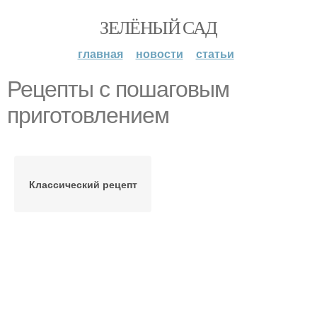
ЗЕЛЁНЫЙ САД
главная
новости
статьи
Рецепты с пошаговым
приготовлением
Классический рецепт