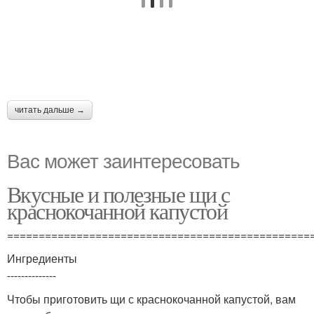
читать дальше →
Вас может заинтересовать
Вкусные и полезные щи с
краснокочанной капустой
================================================
Ингредиенты
--------------
Чтобы приготовить щи с краснокочанной капустой, вам