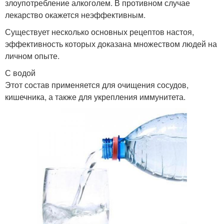
злоупотребление алкоголем. В противном случае
лекарство окажется неэффективным.
Существует несколько основных рецептов настоя,
эффективность которых доказана множеством людей на
личном опыте.
С водой
Этот состав применяется для очищения сосудов,
кишечника, а также для укрепления иммунитета.