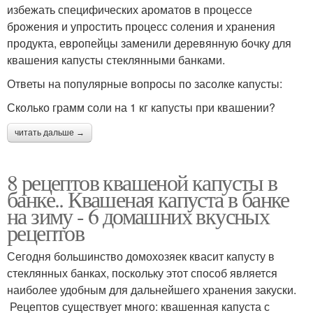
избежать специфических ароматов в процессе
брожения и упростить процесс соления и хранения
продукта, европейцы заменили деревянную бочку для
квашения капусты стеклянными банками.
Ответы на популярные вопросы по засолке капусты:
Сколько грамм соли на 1 кг капусты при квашении?
читать дальше →
8 рецептов квашеной капусты в
банке.. Квашеная капуста в банке
на зиму - 6 домашних вкусных
рецептов
Сегодня большинство домохозяек квасит капусту в
стеклянных банках, поскольку этот способ является
наиболее удобным для дальнейшего хранения закуски.
Рецептов существует много: квашенная капуста с