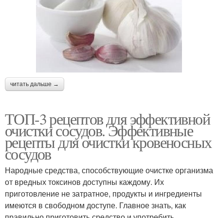
читать дальше →
ТОП-3 рецептов для эффективной
очистки сосудов. Эффективные
рецепты для очистки кровеносных
сосудов
Народные средства, способствующие очистке организма
от вредных токсинов доступны каждому. Их
приготовление не затратное, продукты и ингредиенты
имеются в свободном доступе. Главное знать, как
правильно приготовить средство и употребить.