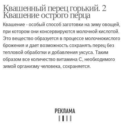
Квашенный перец горький. 2
Квашение острого перца
Квашение - особый способ заготовки на зиму овощей,
при котором они консервируются молочной кислотой.
Это вещество образуется в процессе молочнокислого
брожения и дает возможность сохранять перец без
тепловой обработки и добавления уксуса. Таким
образом все количество витамина С, необходимого
зимой организму человека, сохраняется.