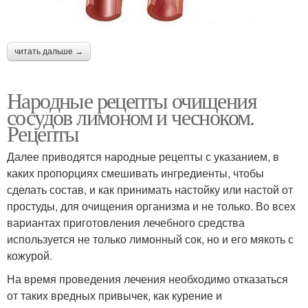
читать дальше →
Народные рецепты очищения
сосудов лимоном и чесноком.
Рецепты
Далее приводятся народные рецепты с указанием, в
каких пропорциях смешивать ингредиенты, чтобы
сделать состав, и как принимать настойку или настой от
простуды, для очищения организма и не только. Во всех
вариантах приготовления лечебного средства
используется не только лимонный сок, но и его мякоть с
кожурой.
На время проведения лечения необходимо отказаться
от таких вредных привычек, как курение и