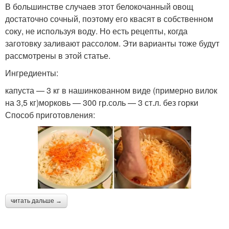
В большинстве случаев этот белокочанный овощ
достаточно сочный, поэтому его квасят в собственном
соку, не используя воду. Но есть рецепты, когда
заготовку заливают рассолом. Эти варианты тоже будут
рассмотрены в этой статье.
Ингредиенты:
капуста — 3 кг в нашинкованном виде (примерно вилок
на 3,5 кг)морковь — 300 гр.соль — 3 ст.л. без горки
Способ приготовления:
читать дальше →