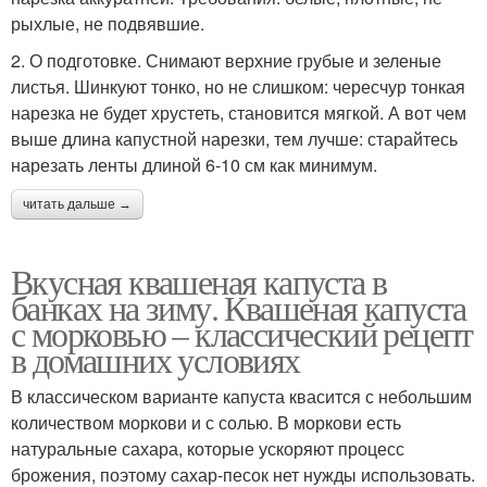
рыхлые, не подвявшие.
2. О подготовке. Снимают верхние грубые и зеленые
листья. Шинкуют тонко, но не слишком: чересчур тонкая
нарезка не будет хрустеть, становится мягкой. А вот чем
выше длина капустной нарезки, тем лучше: старайтесь
нарезать ленты длиной 6-10 см как минимум.
читать дальше →
Вкусная квашеная капуста в
банках на зиму. Квашеная капуста
с морковью – классический рецепт
в домашних условиях
В классическом варианте капуста квасится с небольшим
количеством моркови и с солью. В моркови есть
натуральные сахара, которые ускоряют процесс
брожения, поэтому сахар-песок нет нужды использовать.