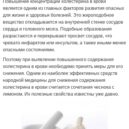
Повышение концентрации холестерина в крови
является одним из главных факторов развития опасных
для жизни и здоровья болезней. Это жироподобное
вещество откладывается на внутренней стенке сосудов
сердца и головного мозга. Подобные образования
разрастаются и перекрывают просвет сосудов, что
чревато инфарктом или инсультом, а также иными менее
опасными состояниями.
Поэтому при выявлении повышенного содержания
холестерина в крови необходимо принять меры для его
снижения. Одним из наиболее эффективных средств
народной медицины для снижения содержания
холестерина в крови считается сочетания чеснока с
лимоном. Их полезные свойства известны уже давно.