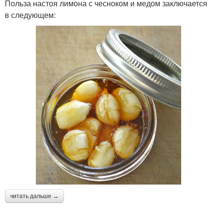
Польза настоя лимона с чесноком и медом заключается
в следующем:
читать дальше →