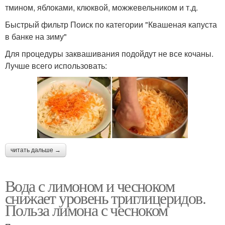
тмином, яблоками, клюквой, можжевельником и т.д.
Быстрый фильтр Поиск по категории "Квашеная капуста
в банке на зиму"
Для процедуры заквашивания подойдут не все кочаны.
Лучше всего использовать:
читать дальше →
Вода с лимоном и чесноком
снижает уровень триглицеридов.
Польза лимона с чесноком