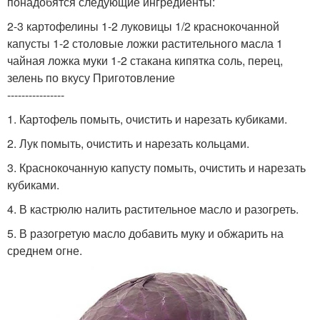
понадобятся следующие ингредиенты:
2-3 картофелины 1-2 луковицы 1/2 краснокочанной
капусты 1-2 столовые ложки растительного масла 1
чайная ложка муки 1-2 стакана кипятка соль, перец,
зелень по вкусу Приготовление
----------------
1. Картофель помыть, очистить и нарезать кубиками.
2. Лук помыть, очистить и нарезать кольцами.
3. Краснокочанную капусту помыть, очистить и нарезать
кубиками.
4. В кастрюлю налить растительное масло и разогреть.
5. В разогретую масло добавить муку и обжарить на
среднем огне.