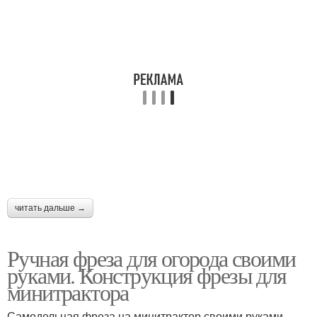
читать дальше →
Ручная фреза для огорода своими
руками. Конструкция фрезы для
минитрактора
Самодельная фреза на минитрактор своими руками –