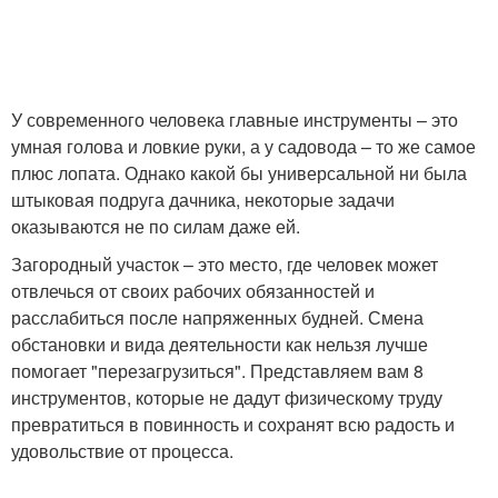
У современного человека главные инструменты – это
умная голова и ловкие руки, а у садовода – то же самое
плюс лопата. Однако какой бы универсальной ни была
штыковая подруга дачника, некоторые задачи
оказываются не по силам даже ей.
Загородный участок – это место, где человек может
отвлечься от своих рабочих обязанностей и
расслабиться после напряженных будней. Смена
обстановки и вида деятельности как нельзя лучше
помогает "перезагрузиться". Представляем вам 8
инструментов, которые не дадут физическому труду
превратиться в повинность и сохранят всю радость и
удовольствие от процесса.