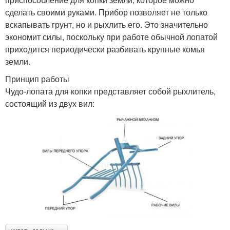
сделать своими руками. Прибор позволяет не только
вскапывать грунт, но и рыхлить его. Это значительно
экономит силы, поскольку при работе обычной лопатой
приходится периодически разбивать крупные комья
земли.
Принцип работы
Чудо-лопата для копки представляет собой рыхлитель,
состоящий из двух вил: