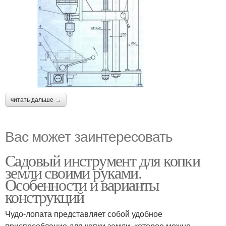
читать дальше →
Вас может заинтересовать
Садовый инструмент для копки
земли своими руками.
Особенности и варианты
конструкций
Чудо-лопата представляет собой удобное
приспособление для копки земли, которое можно