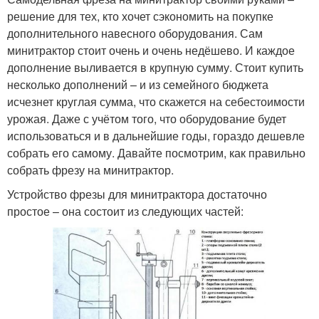
решение для тех, кто хочет сэкономить на покупке
дополнительного навесного оборудования. Сам
минитрактор стоит очень и очень недёшево. И каждое
дополнение выливается в крупную сумму. Стоит купить
несколько дополнений – и из семейного бюджета
исчезнет круглая сумма, что скажется на себестоимости
урожая. Даже с учётом того, что оборудование будет
использоваться и в дальнейшие годы, гораздо дешевле
собрать его самому. Давайте посмотрим, как правильно
собрать фрезу на минитрактор.
Устройство фрезы для минитрактора достаточно
простое – она состоит из следующих частей: