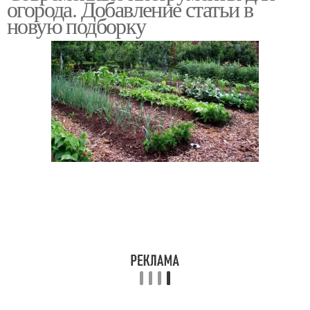
огорода. Добавление статьи в
новую подборку